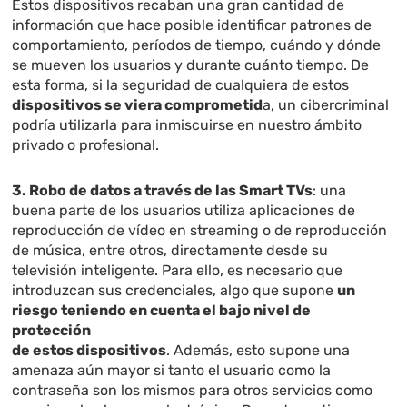
Estos dispositivos recaban una gran cantidad de
información que hace posible identificar patrones de
comportamiento, períodos de tiempo, cuándo y dónde
se mueven los usuarios y durante cuánto tiempo. De
esta forma, si la seguridad de cualquiera de estos
dispositivos se viera
comprometid
a, un cibercriminal
podría utilizarla para inmiscuirse en nuestro ámbito
privado o profesional.
3. Robo de datos a través de las Smart TVs
: una
buena parte de los usuarios utiliza aplicaciones de
reproducción de vídeo en streaming o de reproducción
de música, entre otros, directamente desde su
televisión inteligente. Para ello, es necesario que
introduzcan sus credenciales, algo que supone
un
riesgo teniendo en cuenta el bajo nivel de
protección
de estos dispositivos
. Además, esto supone una
amenaza aún mayor si tanto el usuario como la
contraseña son los mismos para otros servicios como