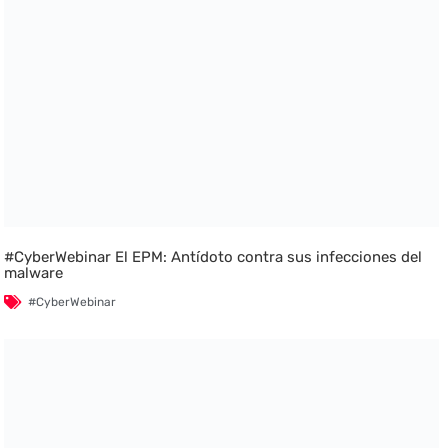
#CyberWebinar El EPM: Antídoto contra sus infecciones del
malware
#CyberWebinar