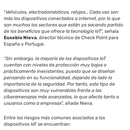
“
Vehículos, electrodomésticos, relojes… Cada vez son
más los dispositivos conectados a internet, por
lo que
son muchos los sectores que están ya sacando partido
de los beneficios que ofrece la
tecnología IoT
”, señala
Eusebio Nieva
, director técnico de Check Point para
España y Portugal.
“
Sin
embargo, la mayoría de los dispositivos IoT
cuentan con niveles de protección muy bajos o
prácticamente inexistentes, puesto que se diseñan
pensando en su funcionalidad, dejando de lado la
importancia de la seguridad. Por tanto, este tipo de
dispositivos son muy vulnerables frente a las
ciberamenazas más avanzadas, lo que afecta tanto a
usuarios como a empresas
”, añade Nieva.
Entre los riesgos más comunes asociados a los
dispositivos IoT se encuentran: