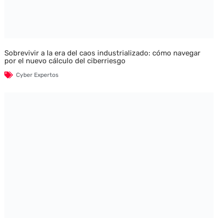
Sobrevivir a la era del caos industrializado: cómo navegar
por el nuevo cálculo del ciberriesgo
Cyber Expertos