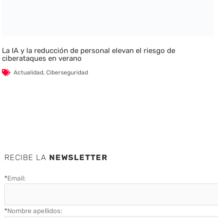
La IA y la reducción de personal elevan el riesgo de
ciberataques en verano
Actualidad
,
Ciberseguridad
RECIBE LA
NEWSLETTER
*
Email:
*
Nombre apellidos: