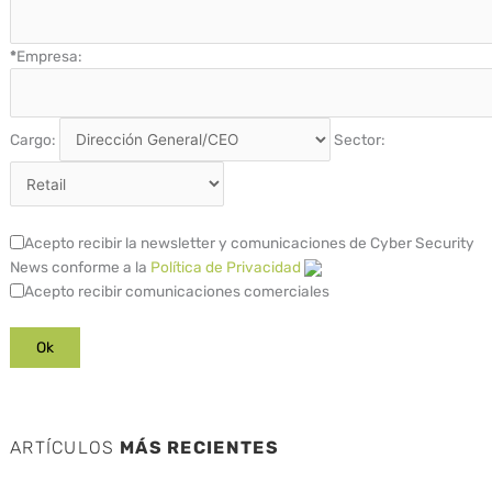
*
Empresa:
Cargo:
Sector:
Acepto recibir la newsletter y comunicaciones de Cyber Security
News conforme a la
Política de Privacidad
Acepto recibir comunicaciones comerciales
ARTÍCULOS
MÁS RECIENTES