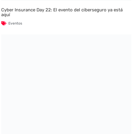
Cyber Insurance Day 22: El evento del ciberseguro ya está
aquí
Eventos