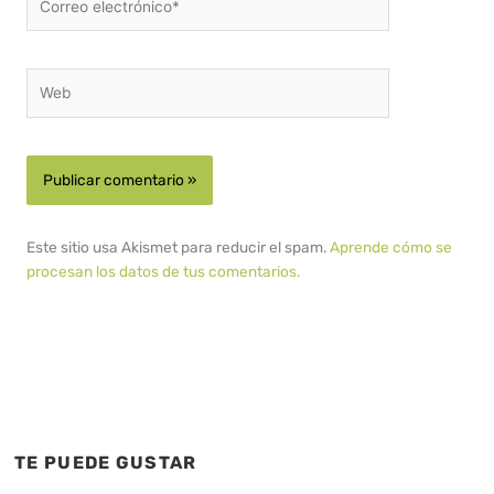
electrónico*
Web
Este sitio usa Akismet para reducir el spam.
Aprende cómo se
procesan los datos de tus comentarios.
TE PUEDE GUSTAR