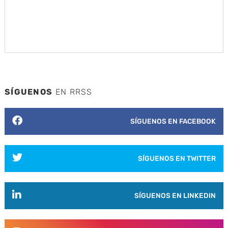
SÍGUENOS
EN RRSS
SÍGUENOS EN FACEBOOK
SÍGUENOS EN TWITTER
SÍGUENOS EN LINKEDIN