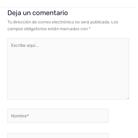
Deja un comentario
Tu dirección de correo electrónico no será publicada.
Los
campos obligatorios están marcados con
*
Escribe
aquí...
Nombre*
Correo