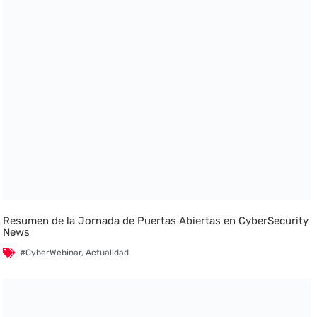
Resumen de la Jornada de Puertas Abiertas en CyberSecurity
News
#CyberWebinar
,
Actualidad