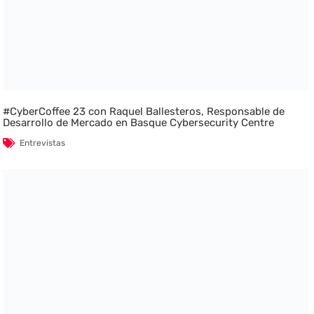
#CyberCoffee 23 con Raquel Ballesteros, Responsable de
Desarrollo de Mercado en Basque Cybersecurity Centre
Entrevistas