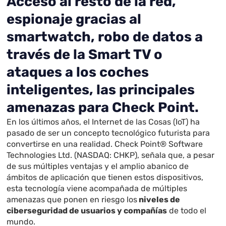
Acceso al resto de la red,
espionaje gracias al
smartwatch, robo de datos a
través de la Smart TV o
ataques a los coches
inteligentes, las principales
amenazas para Check Point.
En los últimos años, el Internet de las Cosas (IoT) ha
pasado de ser un concepto tecnológico futurista para
convertirse en una realidad. Check Point® Software
Technologies Ltd. (NASDAQ: CHKP), señala que, a pesar
de sus múltiples ventajas y el amplio abanico de
ámbitos de aplicación que tienen estos dispositivos,
esta tecnología viene acompañada de múltiples
amenazas que ponen en riesgo los
niveles de
ciberseguridad de usuarios y compañías
de todo el
mundo.