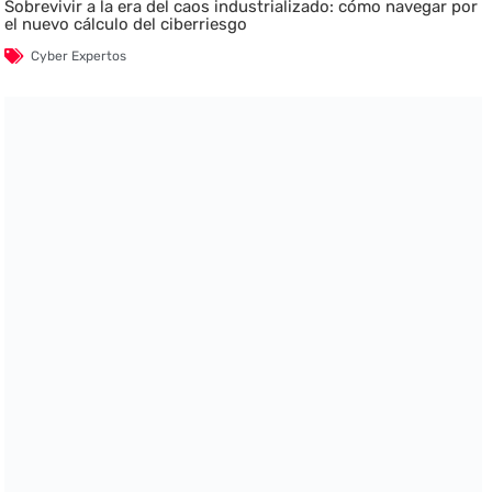
Sobrevivir a la era del caos industrializado: cómo navegar por
el nuevo cálculo del ciberriesgo
Cyber Expertos