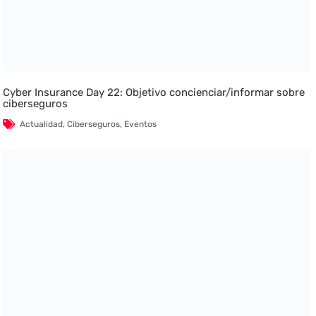
Cyber Insurance Day 22: Objetivo concienciar/informar sobre
ciberseguros
Actualidad
,
Ciberseguros
,
Eventos