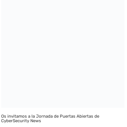
Os invitamos a la Jornada de Puertas Abiertas de
CyberSecurity News