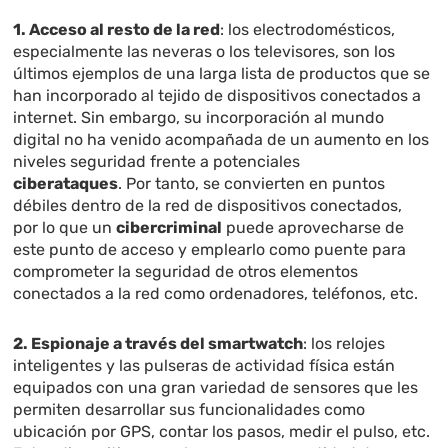
1. Acceso al resto de la red
: los electrodomésticos,
especialmente las neveras o los televisores, son los
últimos ejemplos de una larga lista de productos que se
han incorporado al tejido de dispositivos conectados a
internet. Sin embargo, su incorporación al mundo
digital no ha venido acompañada de un aumento en los
niveles seguridad frente a potenciales
ciberataques
. Por tanto, se convierten en puntos
débiles dentro de la red de dispositivos conectados,
por lo que un
cibercriminal
puede aprovecharse de
este punto de acceso y emplearlo como puente para
comprometer la seguridad de otros elementos
conectados a la red como ordenadores, teléfonos, etc.
2. Espionaje a través del smartwatch
: los relojes
inteligentes y las pulseras de actividad física están
equipados con una gran variedad de sensores que les
permiten desarrollar sus funcionalidades como
ubicación por GPS, contar los pasos, medir el pulso, etc.