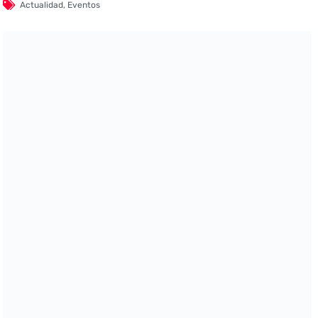
Actualidad
,
Eventos