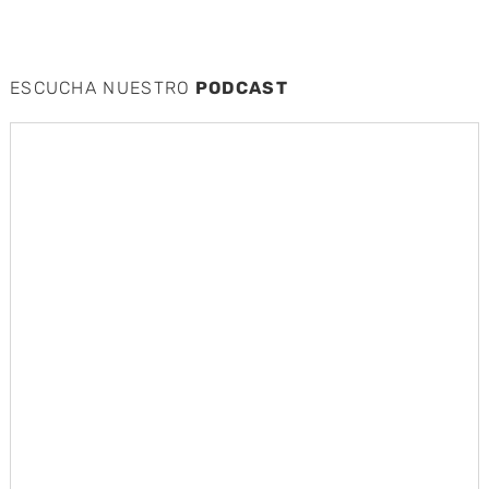
ESCUCHA NUESTRO
PODCAST