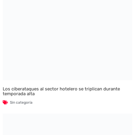
Los ciberataques al sector hotelero se triplican durante
temporada alta
Sin categoría