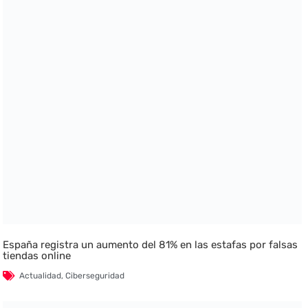
España registra un aumento del 81% en las estafas por falsas
tiendas online
Actualidad
,
Ciberseguridad