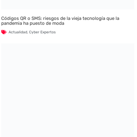
Códigos QR o SMS: riesgos de la vieja tecnología que la
pandemia ha puesto de moda
Actualidad
,
Cyber Expertos