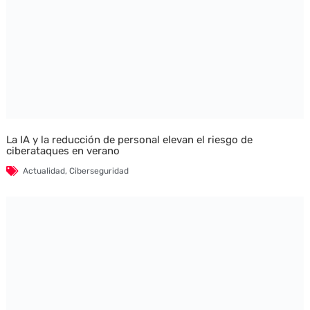
La IA y la reducción de personal elevan el riesgo de
ciberataques en verano
Actualidad
,
Ciberseguridad