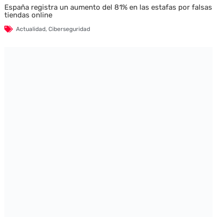
España registra un aumento del 81% en las estafas por falsas
tiendas online
Actualidad
,
Ciberseguridad