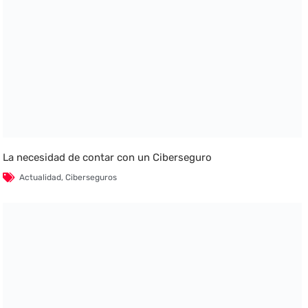
La necesidad de contar con un Ciberseguro
Actualidad
,
Ciberseguros