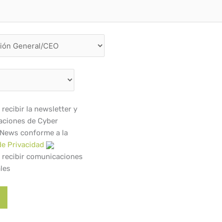
recibir la newsletter y
ciones de Cyber
 News conforme a la
de Privacidad
 recibir comunicaciones
les