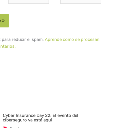
t para reducir el spam.
Aprende cómo se procesan
ntarios.
Cyber Insurance Day 22: El evento del
ciberseguro ya está aquí