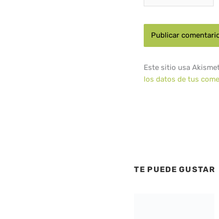
Este sitio usa Akisme
los datos de tus come
TE PUEDE GUSTAR