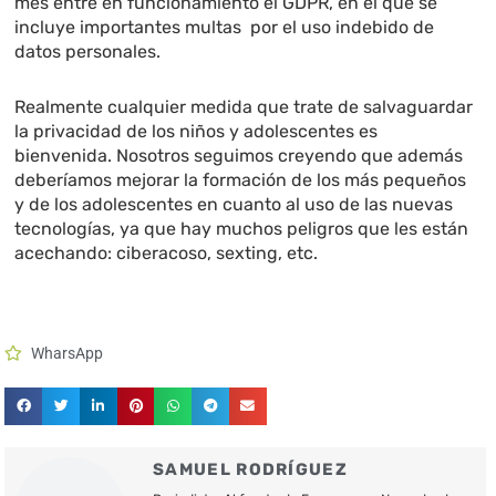
mes entre en funcionamiento el GDPR, en el que se
incluye importantes multas por el uso indebido de
datos personales.
Realmente cualquier medida que trate de salvaguardar
la privacidad de los niños y adolescentes es
bienvenida. Nosotros seguimos creyendo que además
deberíamos mejorar la formación de los más pequeños
y de los adolescentes en cuanto al uso de las nuevas
tecnologías, ya que hay muchos peligros que les están
acechando: ciberacoso, sexting, etc.
WharsApp
SAMUEL RODRÍGUEZ