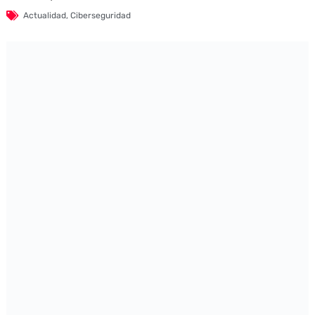
Actualidad
,
Ciberseguridad