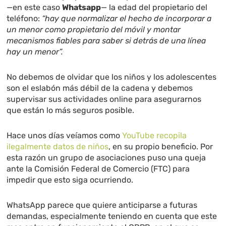
—en este caso
Whatsapp
— la edad del propietario del
teléfono:
“hay que normalizar el hecho de incorporar a
un menor como propietario del móvil y montar
mecanismos fiables para saber si detrás de una línea
hay un menor”.
No debemos de olvidar que los niños y los adolescentes
son el eslabón más débil de la cadena y debemos
supervisar sus actividades online para asegurarnos
que están lo más seguros posible.
Hace unos días veíamos como
YouTube recopila
ilegalmente datos de niños
, en su propio beneficio. Por
esta razón un grupo de asociaciones puso una queja
ante la Comisión Federal de Comercio (FTC) para
impedir que esto siga ocurriendo.
WhatsApp parece que quiere anticiparse a futuras
demandas, especialmente teniendo en cuenta que este