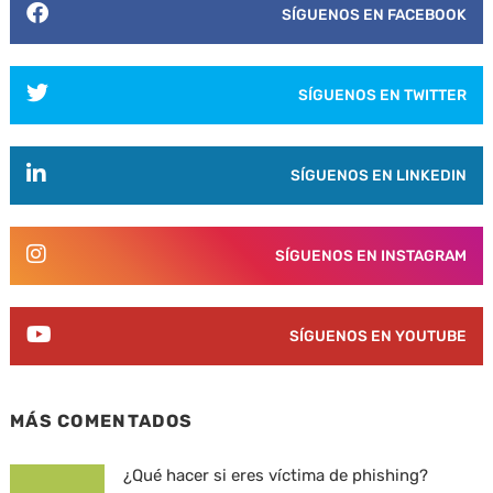
SÍGUENOS EN FACEBOOK
SÍGUENOS EN TWITTER
SÍGUENOS EN LINKEDIN
SÍGUENOS EN INSTAGRAM
SÍGUENOS EN YOUTUBE
MÁS COMENTADOS
¿Qué hacer si eres víctima de phishing?