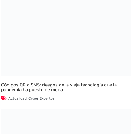
Códigos QR o SMS: riesgos de la vieja tecnología que la
pandemia ha puesto de moda
Actualidad
,
Cyber Expertos