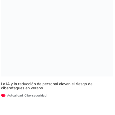
La IA y la reducción de personal elevan el riesgo de
ciberataques en verano
Actualidad
,
Ciberseguridad