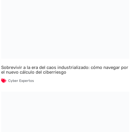
Sobrevivir a la era del caos industrializado: cómo navegar por
el nuevo cálculo del ciberriesgo
Cyber Expertos