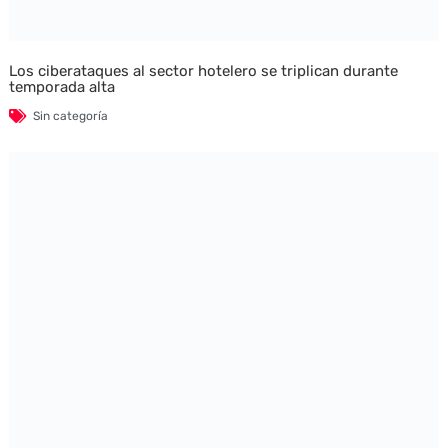
Los ciberataques al sector hotelero se triplican durante
temporada alta
Sin categoría