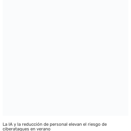
La IA y la reducción de personal elevan el riesgo de
ciberataques en verano