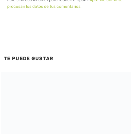
procesan los datos de tus comentarios.
TE PUEDE GUSTAR