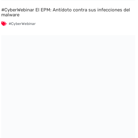
#CyberWebinar El EPM: Antídoto contra sus infecciones del
malware
#CyberWebinar