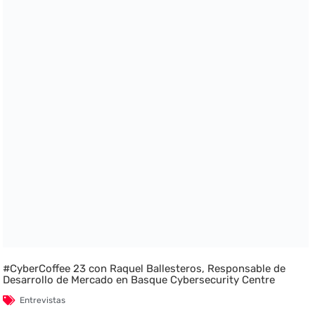
#CyberCoffee 23 con Raquel Ballesteros, Responsable de
Desarrollo de Mercado en Basque Cybersecurity Centre
Entrevistas