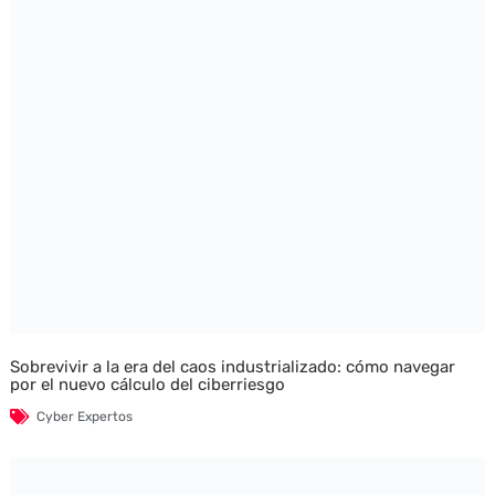
Sobrevivir a la era del caos industrializado: cómo navegar
por el nuevo cálculo del ciberriesgo
Cyber Expertos