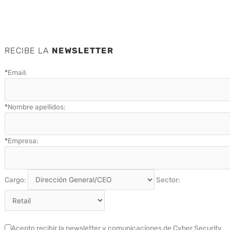
RECIBE LA
NEWSLETTER
*
Email:
*
Nombre apellidos:
*
Empresa:
Cargo:
Sector:
Acepto recibir la newsletter y comunicaciones de Cyber Security