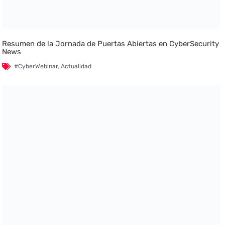
Resumen de la Jornada de Puertas Abiertas en CyberSecurity
News
#CyberWebinar
,
Actualidad