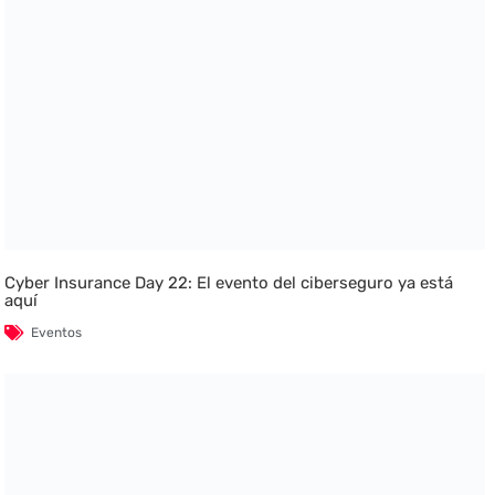
Cyber Insurance Day 22: El evento del ciberseguro ya está
aquí
Eventos