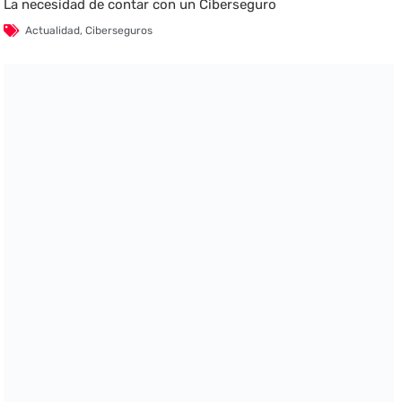
La necesidad de contar con un Ciberseguro
Actualidad
,
Ciberseguros