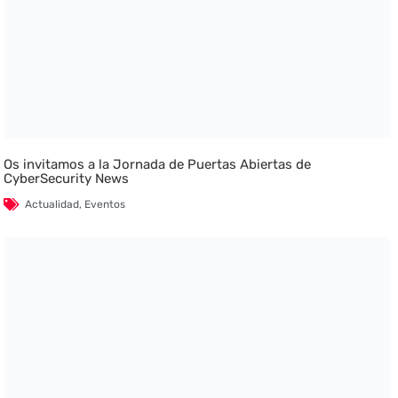
Os invitamos a la Jornada de Puertas Abiertas de
CyberSecurity News
Actualidad
,
Eventos