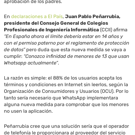
aprobación de los padres.
En
declaraciones a El País
,
Juan Pablo Peñarrubia,
presidente del Consejo General de Colegios
Profesionales de Ingeniería Informática
(CCII) afirma
“En España ahora el límite debería estar en 14 años y
con el permiso paterno por el reglamento de protección
de datos”
pero duda que esta nueva medida se vaya a
cumplir:
“Conozco infinidad de menores de 13 que usan
Whatsapp actualmente”
.
La razón es simple: el 88% de los usuarios acepta los
términos y condiciones en Internet sin leerlos, según la
Organización de Consumidores y Usuarios (OCU). Por lo
tanto sería necesario que WhatsApp implementara
alguna nueva medida para comprobar que los menores
no usen la aplicación.
Peñarrubia cree que una solución sería que el operador
de telefonía le proporcionara al proveedor del servicio