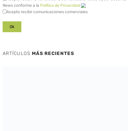
News conforme a la
Política de Privacidad
Acepto recibir comunicaciones comerciales
ARTÍCULOS
MÁS RECIENTES