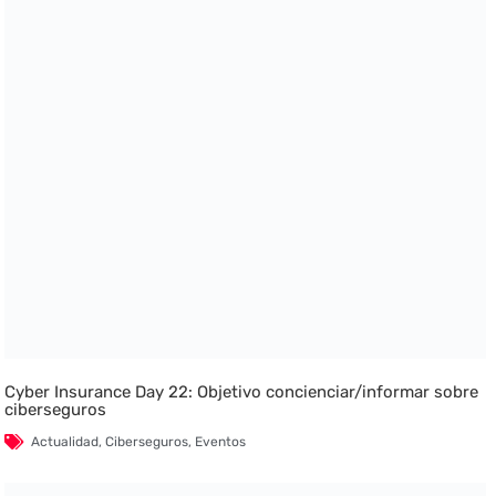
Cyber Insurance Day 22: Objetivo concienciar/informar sobre
ciberseguros
Actualidad
,
Ciberseguros
,
Eventos