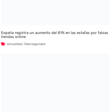
España registra un aumento del 81% en las estafas por falsas
tiendas online
Actualidad
,
Ciberseguridad