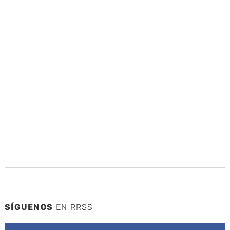
SÍGUENOS
EN RRSS