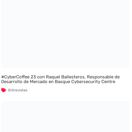
#CyberCoffee 23 con Raquel Ballesteros, Responsable de
Desarrollo de Mercado en Basque Cybersecurity Centre
Entrevistas