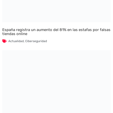
España registra un aumento del 81% en las estafas por falsas
tiendas online
Actualidad
,
Ciberseguridad