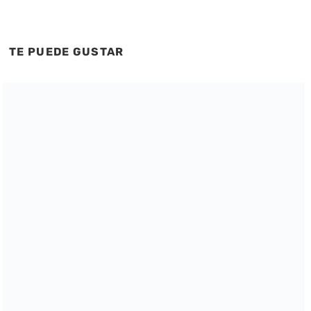
TE PUEDE GUSTAR