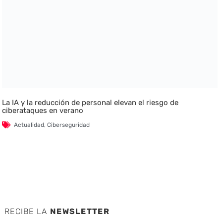
La IA y la reducción de personal elevan el riesgo de
ciberataques en verano
Actualidad
,
Ciberseguridad
RECIBE LA
NEWSLETTER