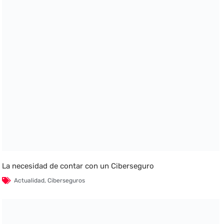
La necesidad de contar con un Ciberseguro
Actualidad
,
Ciberseguros