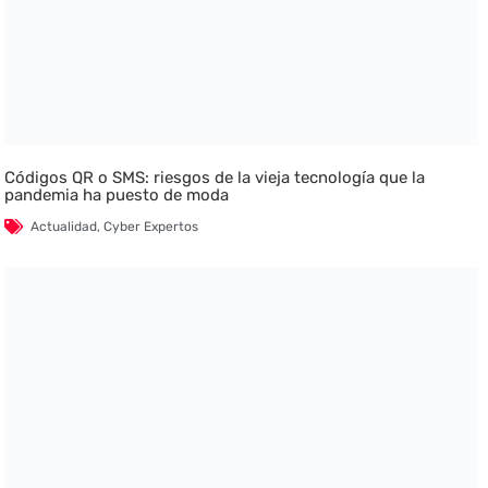
Códigos QR o SMS: riesgos de la vieja tecnología que la
pandemia ha puesto de moda
Actualidad
,
Cyber Expertos