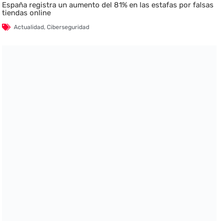
España registra un aumento del 81% en las estafas por falsas
tiendas online
Actualidad
,
Ciberseguridad