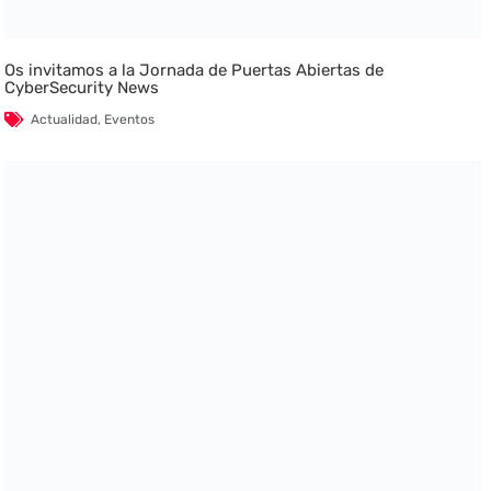
Os invitamos a la Jornada de Puertas Abiertas de
CyberSecurity News
Actualidad
,
Eventos