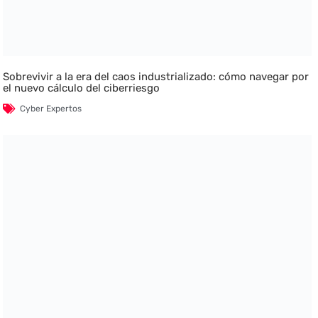
Sobrevivir a la era del caos industrializado: cómo navegar por
el nuevo cálculo del ciberriesgo
Cyber Expertos