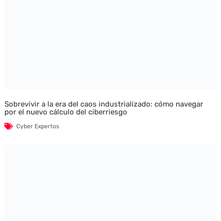
Sobrevivir a la era del caos industrializado: cómo navegar
por el nuevo cálculo del ciberriesgo
Cyber Expertos