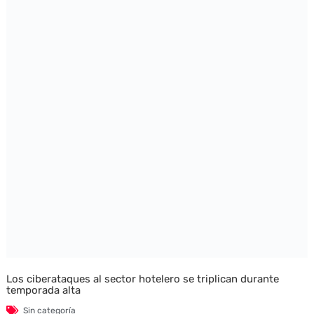
Los ciberataques al sector hotelero se triplican durante
temporada alta
Sin categoría