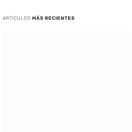
ARTÍCULOS
MÁS RECIENTES