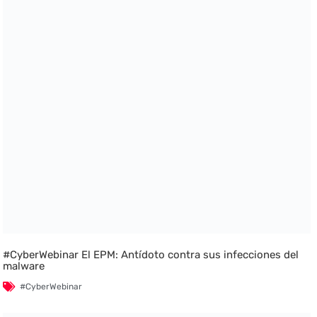
#CyberWebinar El EPM: Antídoto contra sus infecciones del
malware
#CyberWebinar