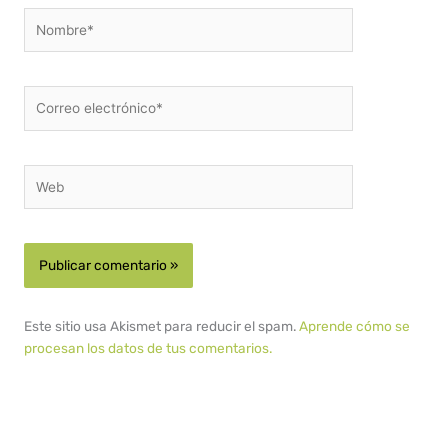
Nombre*
Correo
electrónico*
Web
Este sitio usa Akismet para reducir el spam.
Aprende cómo se
procesan los datos de tus comentarios.