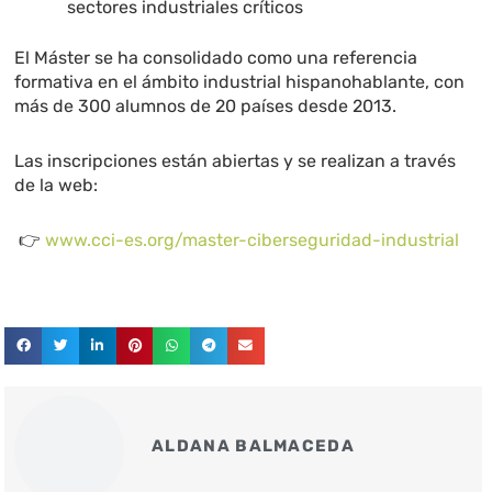
sectores industriales críticos
El Máster se ha consolidado como una referencia
formativa en el ámbito industrial hispanohablante, con
más de 300 alumnos de 20 países desde 2013.
Las inscripciones están abiertas y se realizan a través
de la web:
👉
www.cci-es.or
g/master-ciberseguridad-industrial
ALDANA BALMACEDA