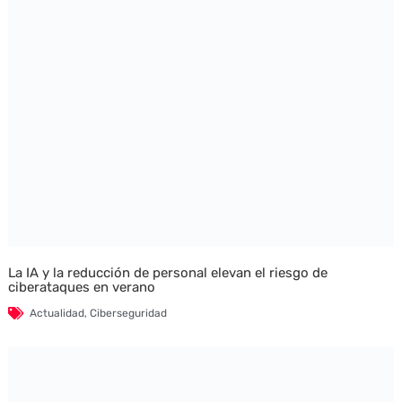
La IA y la reducción de personal elevan el riesgo de
ciberataques en verano
Actualidad
,
Ciberseguridad