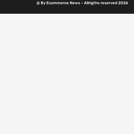
@ By Ecommerce News – Allrigths reserved 2026