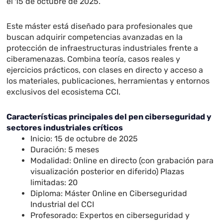
el 15 de octubre de 2025.
Este máster está diseñado para profesionales que
buscan adquirir competencias avanzadas en la
protección de infraestructuras industriales frente a
ciberamenazas. Combina teoría, casos reales y
ejercicios prácticos, con clases en directo y acceso a
los materiales, publicaciones, herramientas y entornos
exclusivos del ecosistema CCI.
Características principales del p
en ciberseguridad y
sectores industriales críticos
Inicio: 15 de octubre de 2025
Duración: 5 meses
Modalidad: Online en directo (con grabación para
visualización posterior en diferido) Plazas
limitadas: 20
Diploma: Máster Online en Ciberseguridad
Industrial del CCI
Profesorado: Expertos en ciberseguridad y