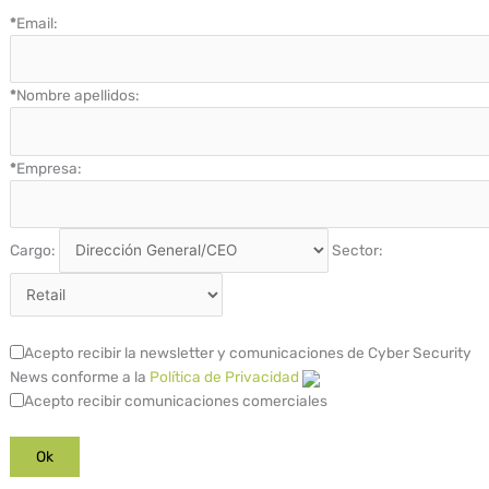
*
Email:
*
Nombre apellidos:
*
Empresa:
Cargo:
Sector:
Acepto recibir la newsletter y comunicaciones de Cyber Security
News conforme a la
Política de Privacidad
Acepto recibir comunicaciones comerciales