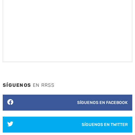
SÍGUENOS
EN RRSS
SÍGUENOS EN FACEBOOK
SÍGUENOS EN TWITTER