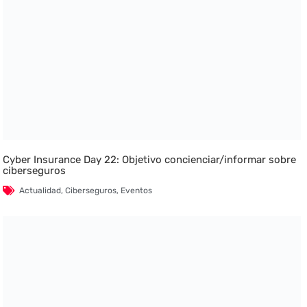
Cyber Insurance Day 22: Objetivo concienciar/informar sobre
ciberseguros
Actualidad
,
Ciberseguros
,
Eventos