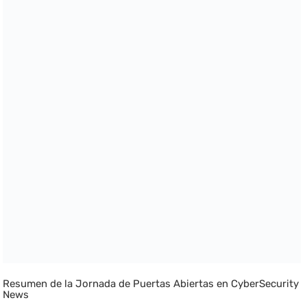
Resumen de la Jornada de Puertas Abiertas en CyberSecurity
News