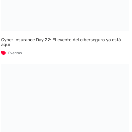
Cyber Insurance Day 22: El evento del ciberseguro ya está
aquí
Eventos