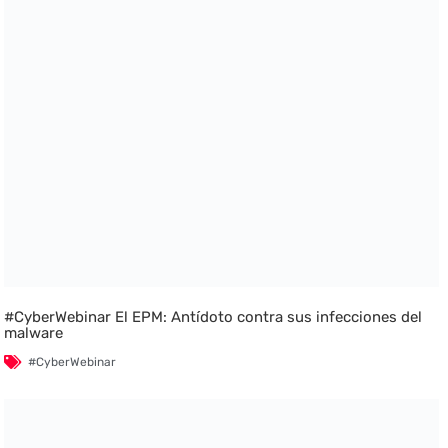
#CyberWebinar El EPM: Antídoto contra sus infecciones del
malware
#CyberWebinar