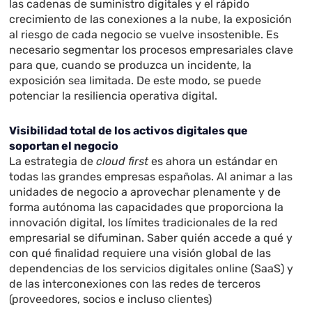
las cadenas de suministro digitales y el rápido
crecimiento de las conexiones a la nube, la exposición
al riesgo de cada negocio se vuelve insostenible. Es
necesario segmentar los procesos empresariales clave
para que, cuando se produzca un incidente, la
exposición sea limitada. De este modo, se puede
potenciar la resiliencia operativa digital.
Visibilidad total de los activos digitales que
soportan el negocio
La estrategia de
cloud first
es ahora un estándar en
todas las grandes empresas españolas. Al animar a las
unidades de negocio a aprovechar plenamente y de
forma autónoma las capacidades que proporciona la
innovación digital, los límites tradicionales de la red
empresarial se difuminan. Saber quién accede a qué y
con qué finalidad requiere una visión global de las
dependencias de los servicios digitales online (SaaS) y
de las interconexiones con las redes de terceros
(proveedores, socios e incluso clientes)