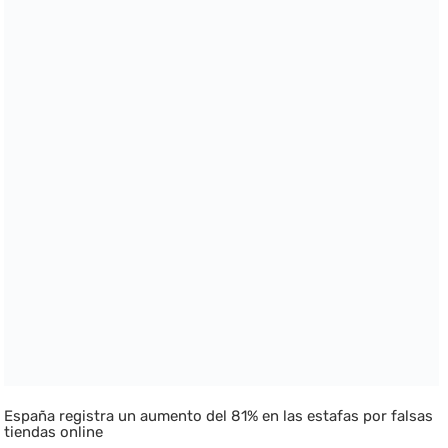
España registra un aumento del 81% en las estafas por falsas
tiendas online