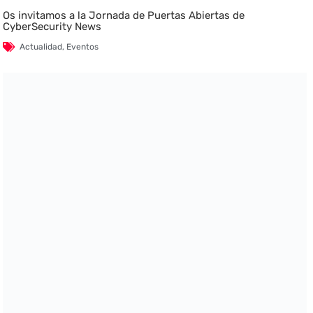
Os invitamos a la Jornada de Puertas Abiertas de
CyberSecurity News
Actualidad
,
Eventos