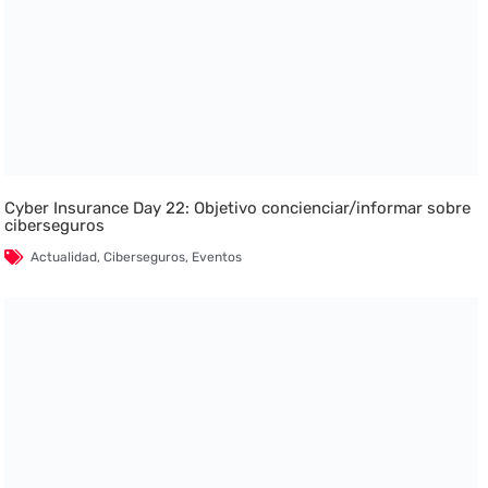
Cyber Insurance Day 22: Objetivo concienciar/informar sobre
ciberseguros
Actualidad
,
Ciberseguros
,
Eventos