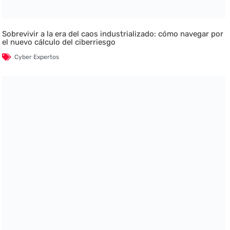
Sobrevivir a la era del caos industrializado: cómo navegar por
el nuevo cálculo del ciberriesgo
Cyber Expertos