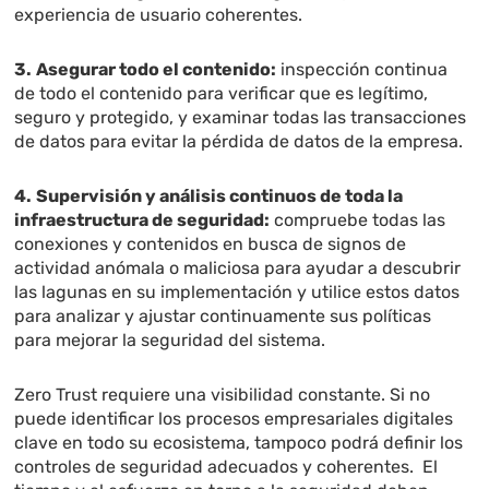
experiencia de usuario coherentes.
3.
Asegurar todo el contenido:
inspección continua
de todo el contenido para verificar que es legítimo,
seguro y protegido, y examinar todas las transacciones
de datos para evitar la pérdida de datos de la empresa.
4.
Supervisión y análisis continuos de toda la
infraestructura de seguridad:
compruebe todas las
conexiones y contenidos en busca de signos de
actividad anómala o maliciosa para ayudar a descubrir
las lagunas en su implementación y utilice estos datos
para analizar y ajustar continuamente sus políticas
para mejorar la seguridad del sistema.
Zero Trust requiere una visibilidad constante. Si no
puede identificar los procesos empresariales digitales
clave en todo su ecosistema, tampoco podrá definir los
controles de seguridad adecuados y coherentes. El