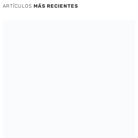
ARTÍCULOS
MÁS RECIENTES