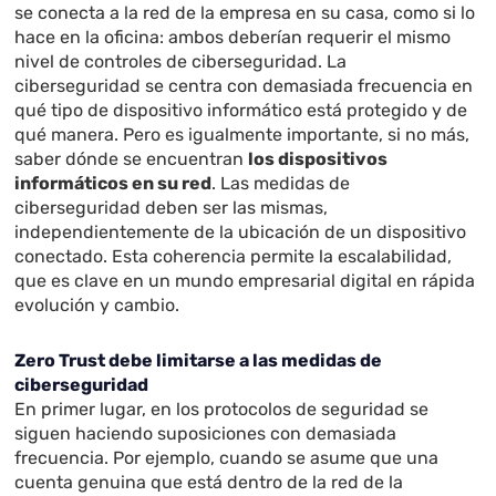
se conecta a la red de la empresa en su casa, como si lo
hace en la oficina: ambos deberían requerir el mismo
nivel de controles de ciberseguridad. La
ciberseguridad se centra con demasiada frecuencia en
qué tipo de dispositivo informático está protegido y de
qué manera. Pero es igualmente importante, si no más,
saber dónde se encuentran
los dispositivos
informáticos en su red
. Las medidas de
ciberseguridad deben ser las mismas,
independientemente de la ubicación de un dispositivo
conectado. Esta coherencia permite la escalabilidad,
que es clave en un mundo empresarial digital en rápida
evolución y cambio.
Zero Trust debe limitarse a las medidas de
ciberseguridad
En primer lugar, en los protocolos de seguridad se
siguen haciendo suposiciones con demasiada
frecuencia. Por ejemplo, cuando se asume que una
cuenta genuina que está dentro de la red de la