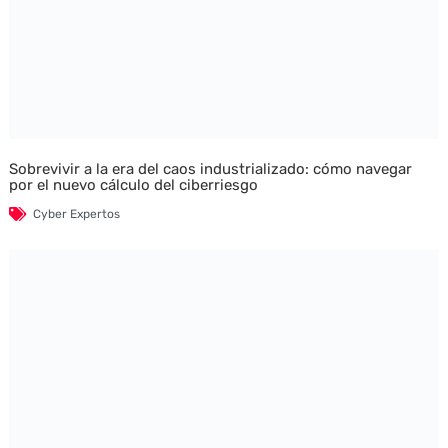
Sobrevivir a la era del caos industrializado: cómo navegar
por el nuevo cálculo del ciberriesgo
Cyber Expertos