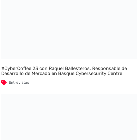
#CyberCoffee 23 con Raquel Ballesteros, Responsable de
Desarrollo de Mercado en Basque Cybersecurity Centre
Entrevistas