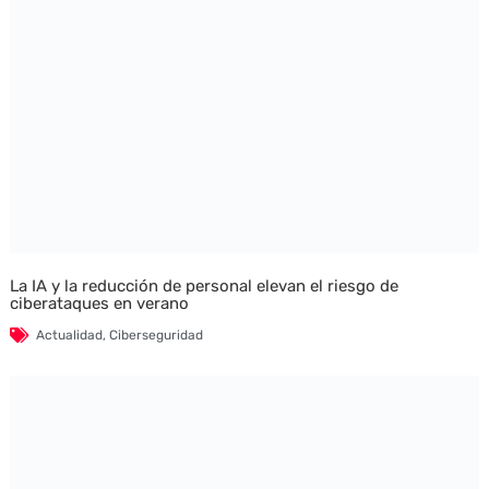
La IA y la reducción de personal elevan el riesgo de
ciberataques en verano
Actualidad
,
Ciberseguridad