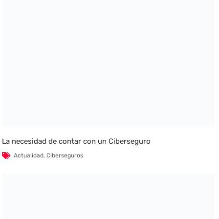
La necesidad de contar con un Ciberseguro
Actualidad
,
Ciberseguros