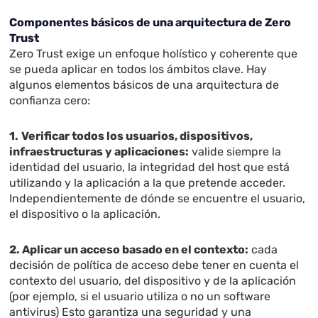
Componentes básicos de una arquitectura de Zero
Trust
Zero Trust exige un enfoque holístico y coherente que
se pueda aplicar en todos los ámbitos clave. Hay
algunos elementos básicos de una arquitectura de
confianza cero:
1.
Verificar todos los usuarios, dispositivos,
infraestructuras y aplicaciones:
valide siempre la
identidad del usuario, la integridad del host que está
utilizando y la aplicación a la que pretende acceder.
Independientemente de dónde se encuentre el usuario,
el dispositivo o la aplicación.
2.
Aplicar un acceso basado en el contexto:
cada
decisión de política de acceso debe tener en cuenta el
contexto del usuario, del dispositivo y de la aplicación
(por ejemplo, si el usuario utiliza o no un software
antivirus) Esto garantiza una seguridad y una