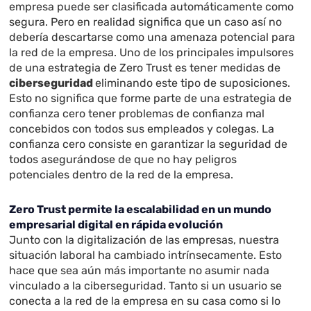
empresa puede ser clasificada automáticamente como
segura. Pero en realidad significa que un caso así no
debería descartarse como una amenaza potencial para
la red de la empresa. Uno de los principales impulsores
de una estrategia de Zero Trust es tener medidas de
ciberseguridad
eliminando este tipo de suposiciones.
Esto no significa que forme parte de una estrategia de
confianza cero tener problemas de confianza mal
concebidos con todos sus empleados y colegas. La
confianza cero consiste en garantizar la seguridad de
todos asegurándose de que no hay peligros
potenciales dentro de la red de la empresa.
Zero Trust permite la escalabilidad en un mundo
empresarial digital en rápida evolución
Junto con la digitalización de las empresas, nuestra
situación laboral ha cambiado intrínsecamente. Esto
hace que sea aún más importante no asumir nada
vinculado a la ciberseguridad. Tanto si un usuario se
conecta a la red de la empresa en su casa como si lo