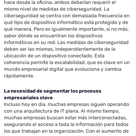
hace desde la oficina, ambos deberían requerir el
mismo nivel de medidas de ciberseguridad. La
ciberseguridad se centra con demasiada frecuencia en
qué tipo de dispositivo informático está protegido y de
qué manera. Pero es igualmente importante, si no más,
saber dónde se encuentran los dispositivos
informáticos en su red. Las medidas de ciberseguridad
deben ser las mismas, independientemente de la
ubicación de un dispositivo conectado. Esta
coherencia permite la escalabilidad, que es clave en un
mundo empresarial digital que evoluciona y cambia
rápidamente.
La necesidad de segmentar los procesos
empresariales clave
Incluso hoy en día, muchas empresas siguen operando
con una arquitectura de IT plana. Al mismo tiempo,
muchas empresas buscan estar más interconectadas,
asegurando el acceso a toda la información para todos
los que trabajan en la organización. Con el aumento de