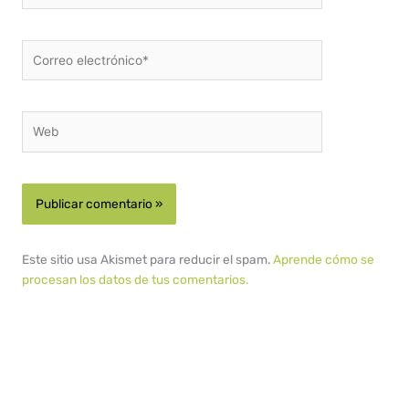
Correo
electrónico*
Web
Este sitio usa Akismet para reducir el spam.
Aprende cómo se
procesan los datos de tus comentarios.