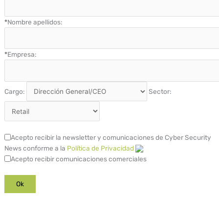
*
Nombre apellidos:
*
Empresa:
Cargo:
Sector:
Acepto recibir la newsletter y comunicaciones de Cyber Security
News conforme a la
Política de Privacidad
Acepto recibir comunicaciones comerciales