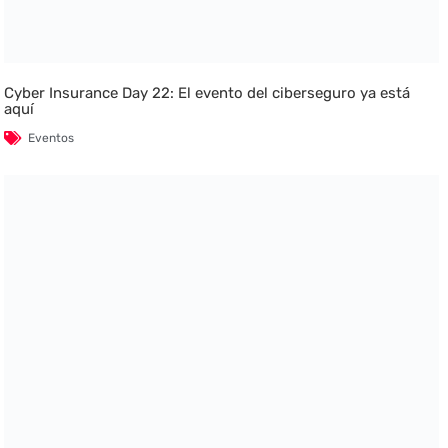
Cyber Insurance Day 22: El evento del ciberseguro ya está
aquí
Eventos