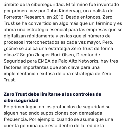
ámbito de la ciberseguridad. El término fue inventado
por primera vez por John Kindervag, un analista de
Forrester Research, en 2010. Desde entonces, Zero
Trust se ha convertido en algo más que un término y es
ahora una estrategia esencial para las empresas que se
digitalizan rápidamente y en las que el número de
procesos interconectados es cada vez mayor. Pero,
¿cómo se aplica una estrategia Zero Trust de forma
eficaz? Según Jesper Bork Olsen, Director de
Seguridad para EMEA de Palo Alto Networks, hay tres
factores importantes que son clave para una
implementación exitosa de una estrategia de Zero
Trust.
Zero Trust debe limitarse a los controles de
ciberseguridad
En primer lugar, en los protocolos de seguridad se
siguen haciendo suposiciones con demasiada
frecuencia. Por ejemplo, cuando se asume que una
cuenta genuina que está dentro de la red de la