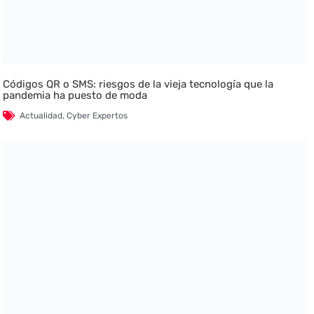
Códigos QR o SMS: riesgos de la vieja tecnología que la
pandemia ha puesto de moda
Actualidad
,
Cyber Expertos