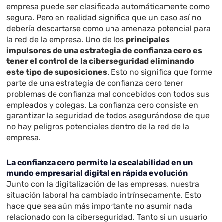
empresa puede ser clasificada automáticamente como
segura. Pero en realidad significa que un caso así no
debería descartarse como una amenaza potencial para
la red de la empresa. Uno de los
principales
impulsores de una estrategia de confianza cero es
tener el control de la ciberseguridad eliminando
este tipo de suposiciones
. Esto no significa que forme
parte de una estrategia de confianza cero tener
problemas de confianza mal concebidos con todos sus
empleados y colegas. La confianza cero consiste en
garantizar la seguridad de todos asegurándose de que
no hay peligros potenciales dentro de la red de la
empresa.
La confianza cero permite la escalabilidad en un
mundo empresarial digital en rápida evolución
Junto con la digitalización de las empresas, nuestra
situación laboral ha cambiado intrínsecamente. Esto
hace que sea aún más importante no asumir nada
relacionado con la ciberseguridad. Tanto si un usuario