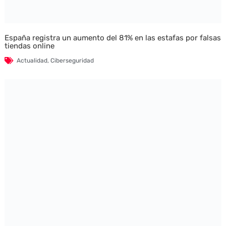
España registra un aumento del 81% en las estafas por falsas
tiendas online
Actualidad
,
Ciberseguridad