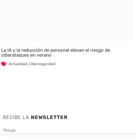
La IA y la reducción de personal elevan el riesgo de
ciberataques en verano
Actualidad
,
Ciberseguridad
RECIBE LA
NEWSLETTER
*
Email: