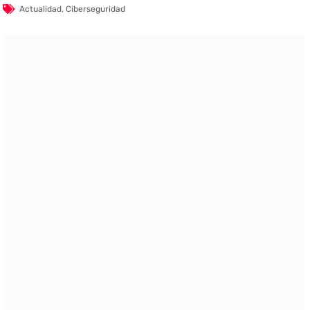
Actualidad
,
Ciberseguridad