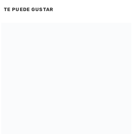
TE PUEDE GUSTAR