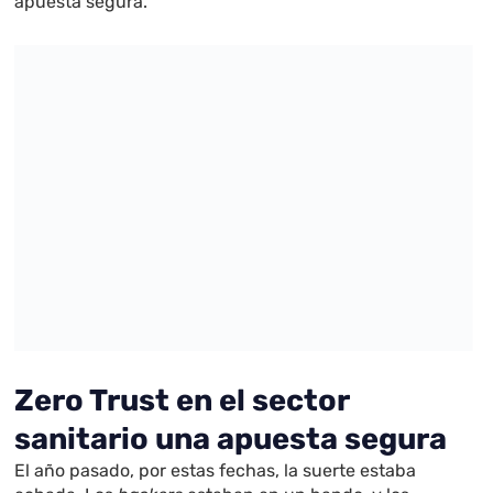
apuesta segura.
Zero Trust en el sector
sanitario una apuesta segura
El año pasado, por estas fechas, la suerte estaba