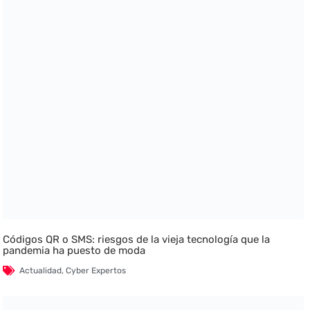
Códigos QR o SMS: riesgos de la vieja tecnología que la
pandemia ha puesto de moda
Actualidad
,
Cyber Expertos