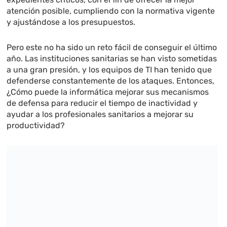
atención posible, cumpliendo con la normativa vigente
y ajustándose a los presupuestos.
Pero este no ha sido un reto fácil de conseguir el último
año. Las instituciones sanitarias se han visto sometidas
a una gran presión, y los equipos de TI han tenido que
defenderse constantemente de los ataques. Entonces,
¿Cómo puede la informática mejorar sus mecanismos
de defensa para reducir el tiempo de inactividad y
ayudar a los profesionales sanitarios a mejorar su
productividad?