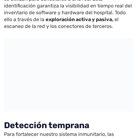
identificación garantiza la visibilidad en tiempo real del
inventario de software y hardware del hospital. Todo
ello a través de la
exploración activa y pasiva,
el
escaneo de la red y los conectores de terceros.
Detección temprana
Para fortalecer nuestro sistema inmunitario, las