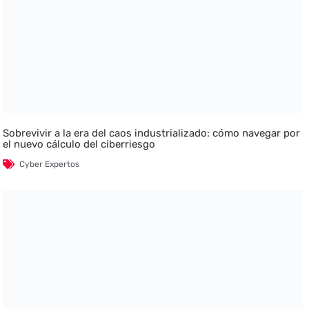
Sobrevivir a la era del caos industrializado: cómo navegar por
el nuevo cálculo del ciberriesgo
Cyber Expertos