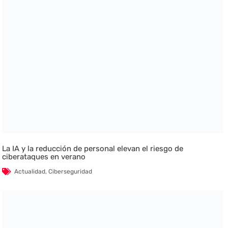
La IA y la reducción de personal elevan el riesgo de
ciberataques en verano
Actualidad
,
Ciberseguridad