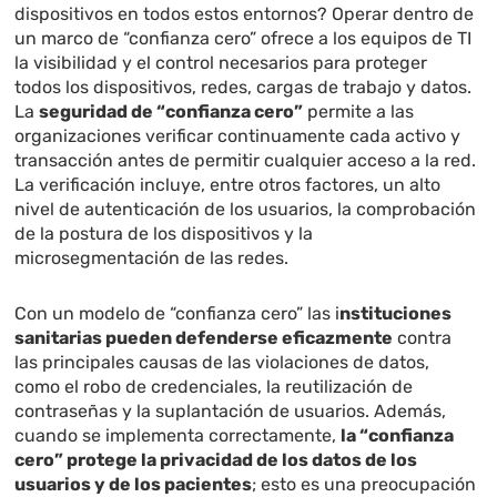
dispositivos en todos estos entornos? Operar dentro de
un marco de “confianza cero” ofrece a los equipos de TI
la visibilidad y el control necesarios para proteger
todos los dispositivos, redes, cargas de trabajo y datos.
La
seguridad de “confianza cero”
permite a las
organizaciones verificar continuamente cada activo y
transacción antes de permitir cualquier acceso a la red.
La verificación incluye, entre otros factores, un alto
nivel de autenticación de los usuarios, la comprobación
de la postura de los dispositivos y la
microsegmentación de las redes.
Con un modelo de “confianza cero” las i
nstituciones
sanitarias pueden defenderse eficazmente
contra
las principales causas de las violaciones de datos,
como el robo de credenciales, la reutilización de
contraseñas y la suplantación de usuarios. Además,
cuando se implementa correctamente,
la “confianza
cero” protege la privacidad de los datos de los
usuarios y de los pacientes
; esto es una preocupación