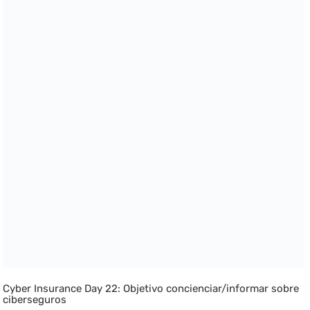
Cyber Insurance Day 22: Objetivo concienciar/informar sobre
ciberseguros