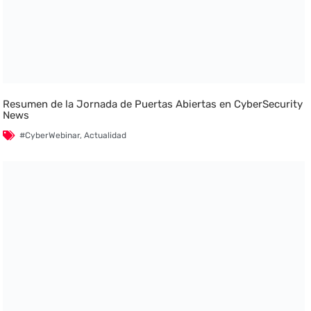
Resumen de la Jornada de Puertas Abiertas en CyberSecurity
News
#CyberWebinar
,
Actualidad