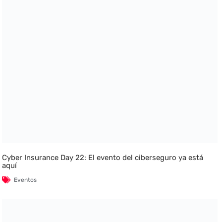
Cyber Insurance Day 22: El evento del ciberseguro ya está
aquí
Eventos