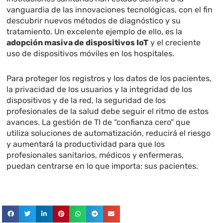
vanguardia de las innovaciones tecnológicas, con el fin
descubrir nuevos métodos de diagnóstico y su
tratamiento. Un excelente ejemplo de ello, es la
adopción masiva de dispositivos IoT
y el creciente
uso de dispositivos móviles en los hospitales.
Para proteger los registros y los datos de los pacientes,
la privacidad de los usuarios y la integridad de los
dispositivos y de la red, la seguridad de los
profesionales de la salud debe seguir el ritmo de estos
avances. La gestión de TI de “confianza cero” que
utiliza soluciones de automatización, reducirá el riesgo
y aumentará la productividad para que los
profesionales sanitarios, médicos y enfermeras,
puedan centrarse en lo que importa: sus pacientes.