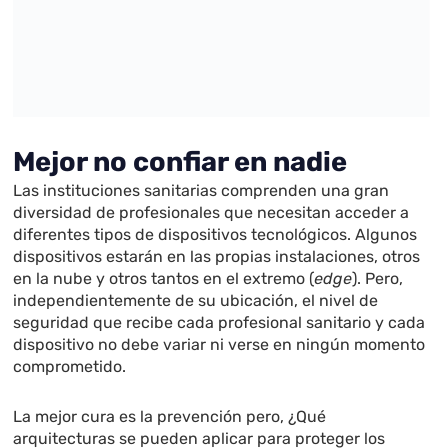
Mejor no confiar en nadie
Las instituciones sanitarias comprenden una gran
diversidad de profesionales que necesitan acceder a
diferentes tipos de dispositivos tecnológicos. Algunos
dispositivos estarán en las propias instalaciones, otros
en la nube y otros tantos en el extremo (
edge
). Pero,
independientemente de su ubicación, el nivel de
seguridad que recibe cada profesional sanitario y cada
dispositivo no debe variar ni verse en ningún momento
comprometido.
La mejor cura es la prevención pero, ¿Qué
arquitecturas se pueden aplicar para proteger los