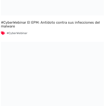
#CyberWebinar El EPM: Antídoto contra sus infecciones del
malware
#CyberWebinar