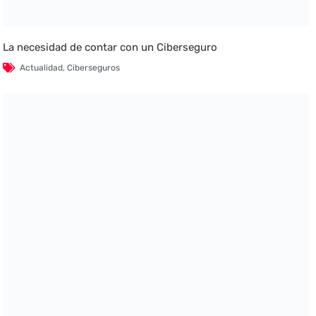
La necesidad de contar con un Ciberseguro
Actualidad
,
Ciberseguros