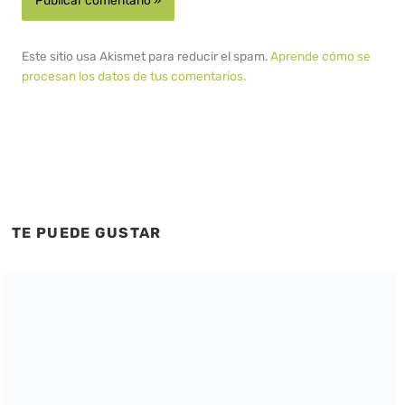
Este sitio usa Akismet para reducir el spam.
Aprende cómo se
procesan los datos de tus comentarios.
TE PUEDE GUSTAR