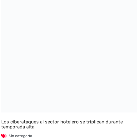
Los ciberataques al sector hotelero se triplican durante
temporada alta
Sin categoría