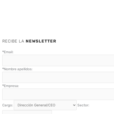
RECIBE LA
NEWSLETTER
*
Email:
*
Nombre apellidos:
*
Empresa:
Cargo:
Sector: