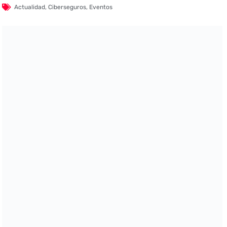
Actualidad
,
Ciberseguros
,
Eventos