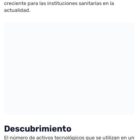
creciente para las instituciones sanitarias en la
actualidad.
Descubrimiento
El número de activos tecnológicos que se utilizan en un