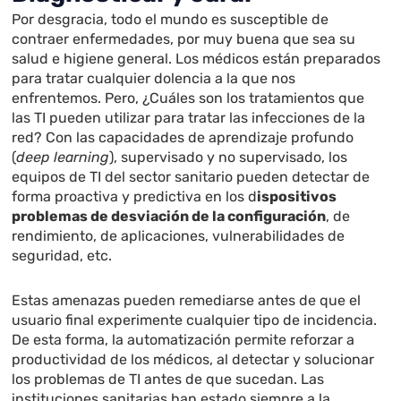
Por desgracia, todo el mundo es susceptible de
contraer enfermedades, por muy buena que sea su
salud e higiene general. Los médicos están preparados
para tratar cualquier dolencia a la que nos
enfrentemos. Pero, ¿Cuáles son los tratamientos que
las TI pueden utilizar para tratar las infecciones de la
red? Con las capacidades de aprendizaje profundo
(
deep learning
), supervisado y no supervisado, los
equipos de TI del sector sanitario pueden detectar de
forma proactiva y predictiva en los d
ispositivos
problemas de desviación de la configuración
, de
rendimiento, de aplicaciones, vulnerabilidades de
seguridad, etc.
Estas amenazas pueden remediarse antes de que el
usuario final experimente cualquier tipo de incidencia.
De esta forma, la automatización permite reforzar a
productividad de los médicos, al detectar y solucionar
los problemas de TI antes de que sucedan. Las
instituciones sanitarias han estado siempre a la