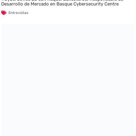
Desarrollo de Mercado en Basque Cybersecurity Centre
Entrevistas