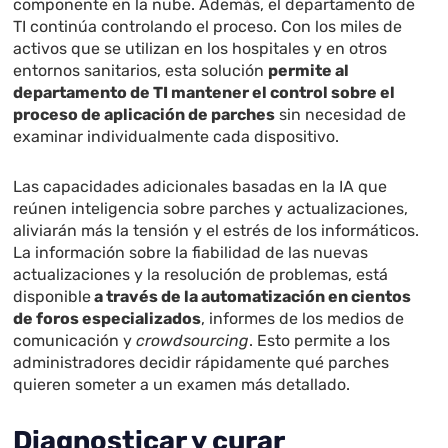
componente en la nube. Además, el departamento de
TI continúa controlando el proceso. Con los miles de
activos que se utilizan en los hospitales y en otros
entornos sanitarios, esta solución
permite al
departamento de TI mantener el control sobre el
proceso de aplicación de parches
sin necesidad de
examinar individualmente cada dispositivo.
Las capacidades adicionales basadas en la IA que
reúnen inteligencia sobre parches y actualizaciones,
aliviarán más la tensión y el estrés de los informáticos.
La información sobre la fiabilidad de las nuevas
actualizaciones y la resolución de problemas, está
disponible
a través de la automatización en cientos
de foros especializados
, informes de los medios de
comunicación y
crowdsourcing
. Esto permite a los
administradores decidir rápidamente qué parches
quieren someter a un examen más detallado.
Diagnosticar y curar