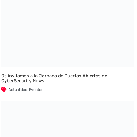
Os invitamos a la Jornada de Puertas Abiertas de
CyberSecurity News
Actualidad
,
Eventos