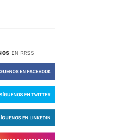
NOS
EN RRSS
ÍGUENOS EN FACEBOOK
SÍGUENOS EN TWITTER
SÍGUENOS EN LINKEDIN