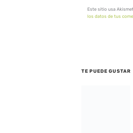
Este sitio usa Akisme
los datos de tus come
TE PUEDE GUSTAR