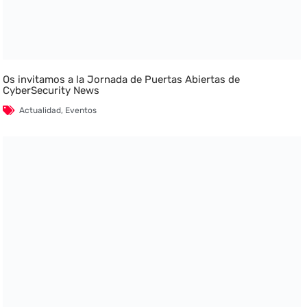
Os invitamos a la Jornada de Puertas Abiertas de
CyberSecurity News
Actualidad
,
Eventos