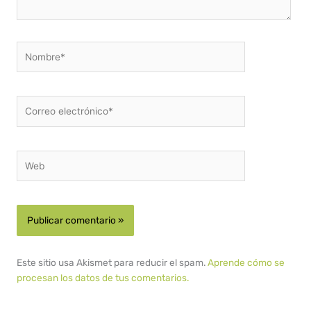
Nombre*
Correo
electrónico*
Web
Este sitio usa Akismet para reducir el spam.
Aprende cómo se
procesan los datos de tus comentarios.