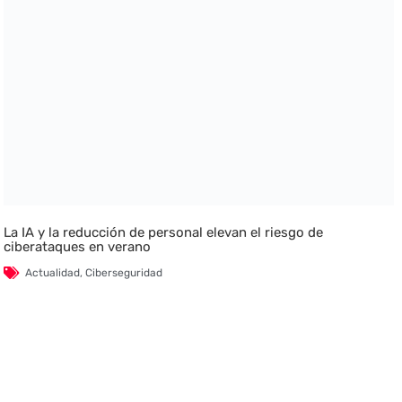
La IA y la reducción de personal elevan el riesgo de
ciberataques en verano
Actualidad
,
Ciberseguridad