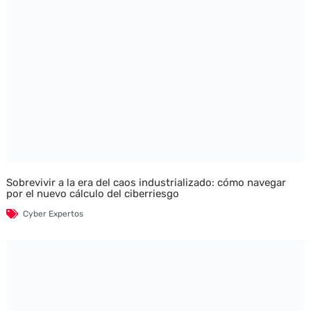
Sobrevivir a la era del caos industrializado: cómo navegar
por el nuevo cálculo del ciberriesgo
Cyber Expertos