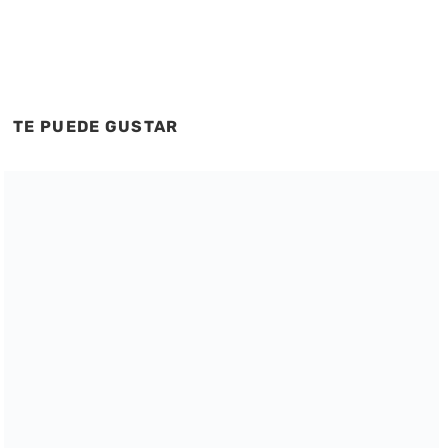
TE PUEDE GUSTAR