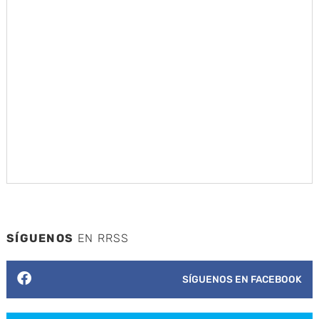
SÍGUENOS
EN RRSS
SÍGUENOS EN FACEBOOK