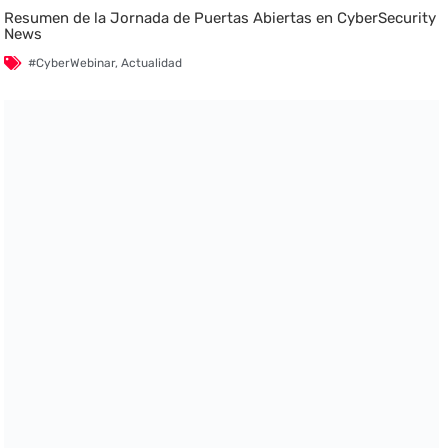
Resumen de la Jornada de Puertas Abiertas en CyberSecurity
News
#CyberWebinar
,
Actualidad