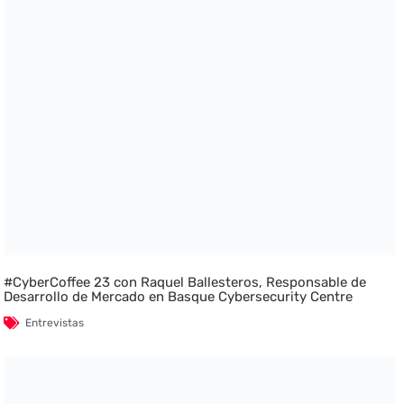
#CyberCoffee 23 con Raquel Ballesteros, Responsable de
Desarrollo de Mercado en Basque Cybersecurity Centre
Entrevistas