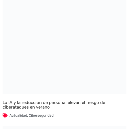
La IA y la reducción de personal elevan el riesgo de
ciberataques en verano
Actualidad
,
Ciberseguridad