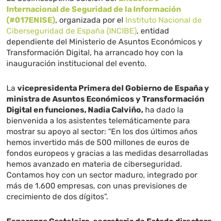
Internacional de Seguridad de la Información
(#017ENISE)
, organizada por el
Instituto Nacional de
Ciberseguridad de España (INCIBE)
, entidad
dependiente del Ministerio de Asuntos Económicos y
Transformación Digital, ha arrancado hoy con la
inauguración institucional del evento.
La
vicepresidenta Primera del Gobierno de España y
ministra de Asuntos Económicos y Transformación
Digital en funciones, Nadia Calviño,
ha dado la
bienvenida a los asistentes telemáticamente para
mostrar su apoyo al sector: “En los dos últimos años
hemos invertido más de 500 millones de euros de
fondos europeos y gracias a las medidas desarrolladas
hemos avanzado en materia de ciberseguridad.
Contamos hoy con un sector maduro, integrado por
más de 1.600 empresas, con unas previsiones de
crecimiento de dos dígitos”.