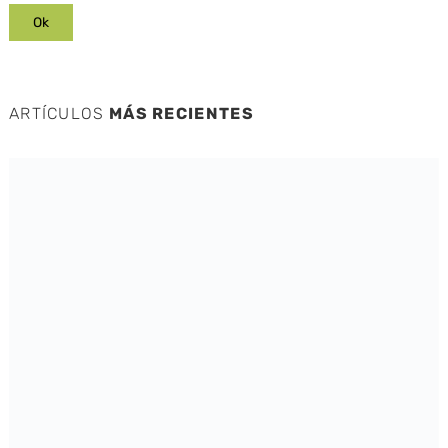
ARTÍCULOS
MÁS RECIENTES