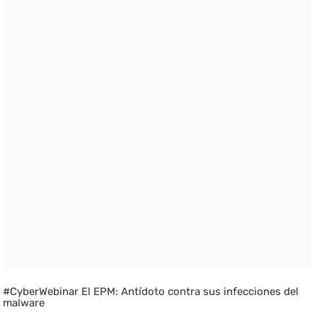
#CyberWebinar El EPM: Antídoto contra sus infecciones del
malware