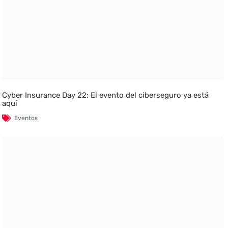
Cyber Insurance Day 22: El evento del ciberseguro ya está
aquí
Eventos