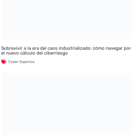
Sobrevivir a la era del caos industrializado: cómo navegar por
el nuevo cálculo del ciberriesgo
Cyber Expertos