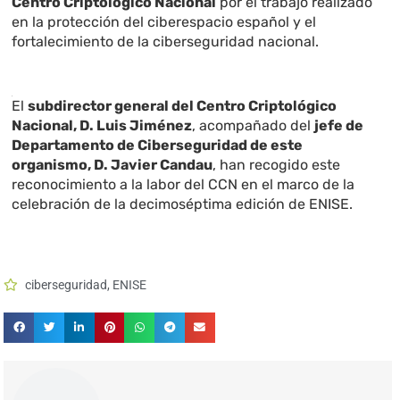
Centro Criptológico Nacional
por el trabajo realizado
en la protección del ciberespacio español y el
fortalecimiento de la ciberseguridad nacional.
El
subdirector general del Centro Criptológico
Nacional, D. Luis Jiménez
, acompañado del
jefe de
Departamento de Ciberseguridad de este
organismo, D. Javier Candau
, han recogido este
reconocimiento a la labor del CCN en el marco de la
celebración de la decimoséptima edición de ENISE.
ciberseguridad
,
ENISE