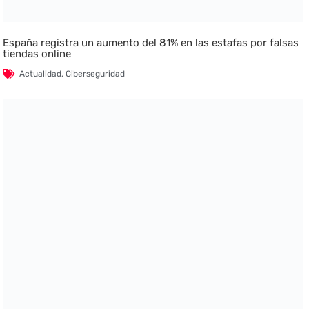
España registra un aumento del 81% en las estafas por falsas
tiendas online
Actualidad
,
Ciberseguridad