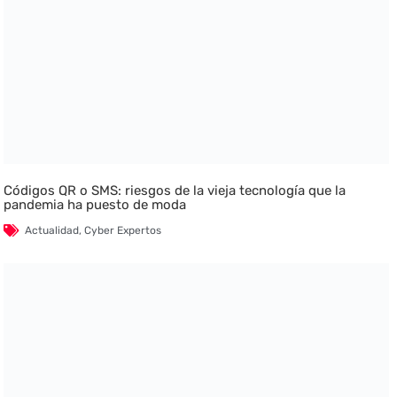
Códigos QR o SMS: riesgos de la vieja tecnología que la
pandemia ha puesto de moda
Actualidad
,
Cyber Expertos