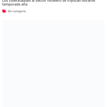
Los ciberataques al sector hotelero se triplican durante
temporada alta
Sin categoría