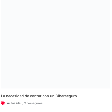
La necesidad de contar con un Ciberseguro
Actualidad
,
Ciberseguros