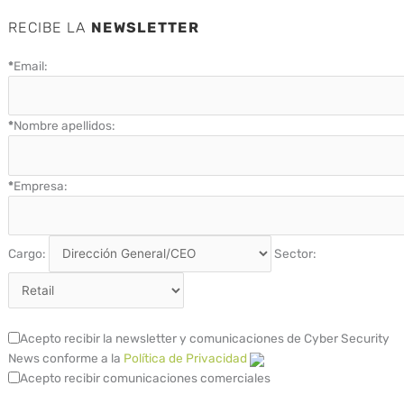
RECIBE LA
NEWSLETTER
*
Email:
*
Nombre apellidos:
*
Empresa:
Cargo:
Sector:
Acepto recibir la newsletter y comunicaciones de Cyber Security
News conforme a la
Política de Privacidad
Acepto recibir comunicaciones comerciales