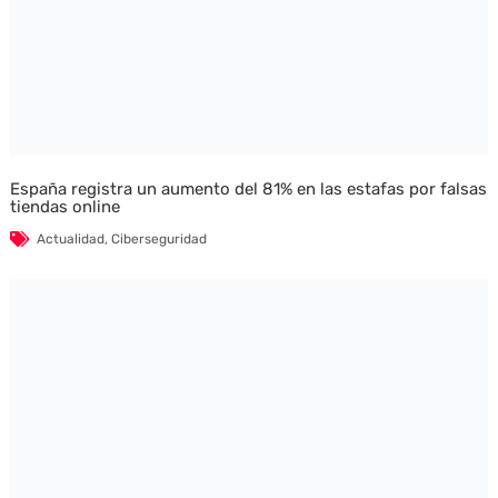
España registra un aumento del 81% en las estafas por falsas
tiendas online
Actualidad
,
Ciberseguridad