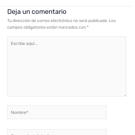
Deja un comentario
Tu dirección de correo electrónico no será publicada.
Los
campos obligatorios están marcados con
*
Escribe
aquí...
Nombre*
Correo