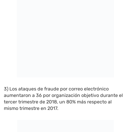
3) Los ataques de fraude por correo electrónico
aumentaron a 36 por organización objetivo durante el
tercer trimestre de 2018, un 80% más respecto al
mismo trimestre en 2017.