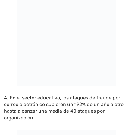
4) En el sector educativo, los ataques de fraude por
correo electrónico subieron un 192% de un año a otro
hasta alcanzar una media de 40 ataques por
organización.