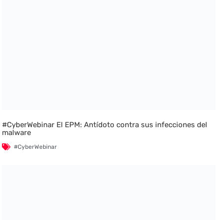
#CyberWebinar El EPM: Antídoto contra sus infecciones del
malware
#CyberWebinar