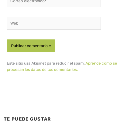
electrónico*
Web
Este sitio usa Akismet para reducir el spam.
Aprende cómo se
procesan los datos de tus comentarios.
TE PUEDE GUSTAR