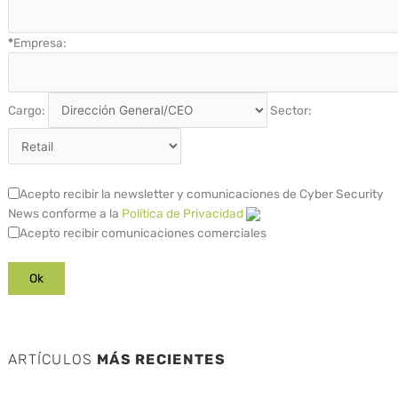
*
Empresa:
Cargo:
Sector:
Acepto recibir la newsletter y comunicaciones de Cyber Security
News conforme a la
Política de Privacidad
Acepto recibir comunicaciones comerciales
ARTÍCULOS
MÁS RECIENTES