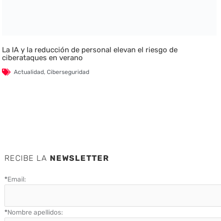
La IA y la reducción de personal elevan el riesgo de
ciberataques en verano
Actualidad
,
Ciberseguridad
RECIBE LA
NEWSLETTER
*
Email:
*
Nombre apellidos: