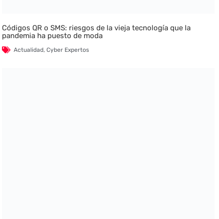
Códigos QR o SMS: riesgos de la vieja tecnología que la
pandemia ha puesto de moda
Actualidad
,
Cyber Expertos