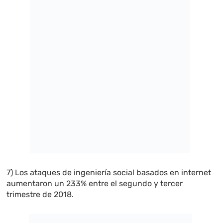
7) Los ataques de ingeniería social basados en internet
aumentaron un 233% entre el segundo y tercer
trimestre de 2018.