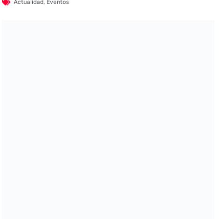
Actualidad
,
Eventos