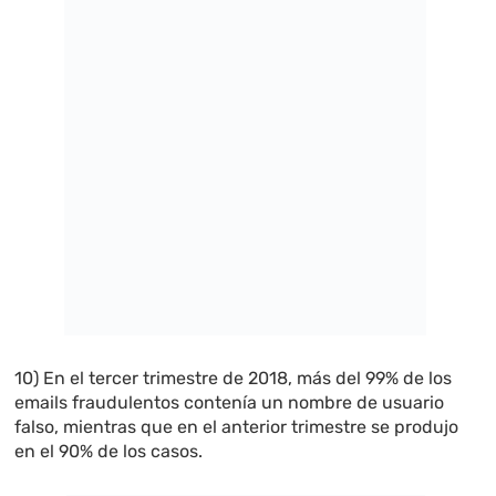
10) En el tercer trimestre de 2018, más del 99% de los
emails fraudulentos contenía un nombre de usuario
falso, mientras que en el anterior trimestre se produjo
en el 90% de los casos.