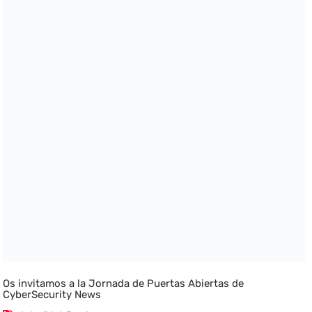
Os invitamos a la Jornada de Puertas Abiertas de
CyberSecurity News