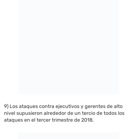
9) Los ataques contra ejecutivos y gerentes de alto
nivel supusieron alrededor de un tercio de todos los
ataques en el tercer trimestre de 2018.