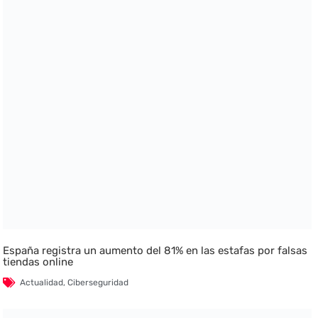
España registra un aumento del 81% en las estafas por falsas
tiendas online
Actualidad
,
Ciberseguridad