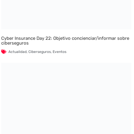
Cyber Insurance Day 22: Objetivo concienciar/informar sobre
ciberseguros
Actualidad
,
Ciberseguros
,
Eventos