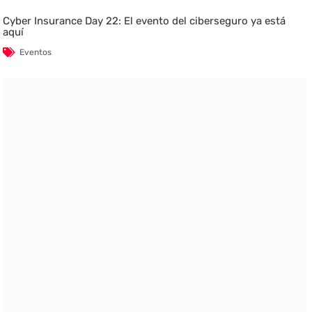
Cyber Insurance Day 22: El evento del ciberseguro ya está
aquí
Eventos