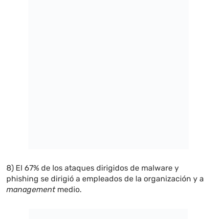
8) El 67% de los ataques dirigidos de malware y
phishing se dirigió a empleados de la organización y a
management
medio.