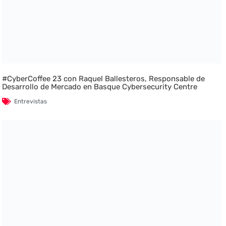
#CyberCoffee 23 con Raquel Ballesteros, Responsable de
Desarrollo de Mercado en Basque Cybersecurity Centre
Entrevistas