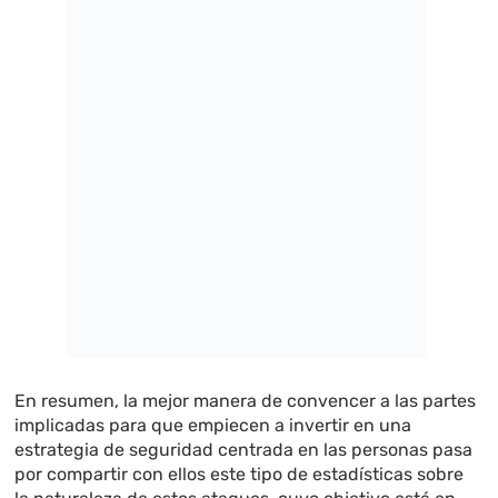
En resumen, la mejor manera de convencer a las partes
implicadas para que empiecen a invertir en una
estrategia de seguridad centrada en las personas pasa
por compartir con ellos este tipo de estadísticas sobre