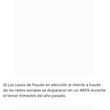
6) Los casos de fraude en atención al cliente a través
de las redes sociales se dispararon en un 483% durante
el tercer trimestre del año pasado.