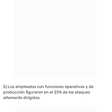
5) Los empleados con funciones operativas y de
producción figuraron en el 23% de los ataques
altamente dirigidos.