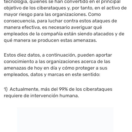
tecnología, quienes se han convertido en el principal
objetivo de los ciberataques y, por tanto, en el activo de
mayor riesgo para las organizaciones. Como
consecuencia, para luchar contra estos ataques de
manera efectiva, es necesario averiguar qué
empleados de la compañía están siendo atacados y de
qué manera se producen estas amenazas.
Estos diez datos, a continuación, pueden aportar
conocimiento a las organizaciones acerca de las
amenazas de hoy en día y cómo proteger a sus
empleados, datos y marcas en este sentido:
1) Actualmente, más del 99% de los ciberataques
requiere de intervención humana.