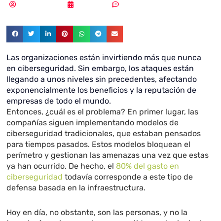
Vicente Ramírez
31/05/2019
Sin comentarios
Las organizaciones están invirtiendo más que nunca
en ciberseguridad. Sin embargo, los ataques están
llegando a unos niveles sin precedentes, afectando
exponencialmente los beneficios y la reputación de
empresas de todo el mundo.
Entonces, ¿cuál es el problema? En primer lugar, las
compañías siguen implementando modelos de
ciberseguridad tradicionales, que estaban pensados
para tiempos pasados. Estos modelos bloquean el
perímetro y gestionan las amenazas una vez que estas
ya han ocurrido. De hecho, el
80% del gasto en
ciberseguridad
todavía corresponde a este tipo de
defensa basada en la infraestructura.
Hoy en día, no obstante, son las personas, y no la