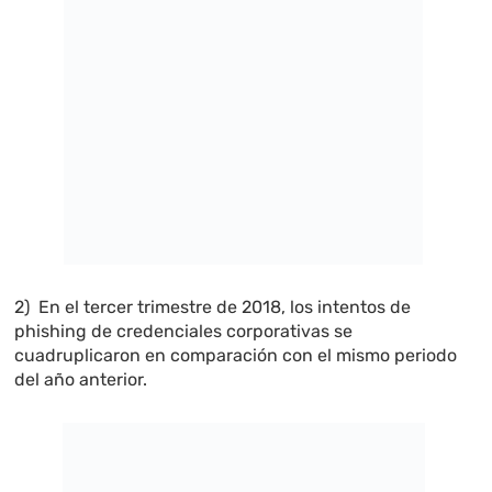
2) En el tercer trimestre de 2018, los intentos de
phishing de credenciales corporativas se
cuadruplicaron en comparación con el mismo periodo
del año anterior.