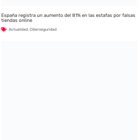
España registra un aumento del 81% en las estafas por falsas
tiendas online
Actualidad
,
Ciberseguridad