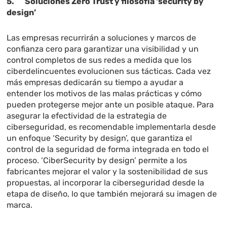
5. Soluciones Zero Trust y filosofía ‘security by
design’
Las empresas recurrirán a soluciones y marcos de
confianza cero para garantizar una visibilidad y un
control completos de sus redes a medida que los
ciberdelincuentes evolucionen sus tácticas. Cada vez
más empresas dedicarán su tiempo a ayudar a
entender los motivos de las malas prácticas y cómo
pueden protegerse mejor ante un posible ataque. Para
asegurar la efectividad de la estrategia de
ciberseguridad, es recomendable implementarla desde
un enfoque ‘Security by design’, que garantiza el
control de la seguridad de forma integrada en todo el
proceso. ‘CiberSecurity by design’ permite a los
fabricantes mejorar el valor y la sostenibilidad de sus
propuestas, al incorporar la ciberseguridad desde la
etapa de diseño, lo que también mejorará su imagen de
marca.