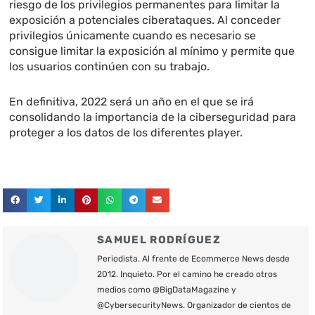
riesgo de los privilegios permanentes para limitar la
exposición a potenciales ciberataques. Al conceder
privilegios únicamente cuando es necesario se
consigue limitar la exposición al mínimo y permite que
los usuarios continúen con su trabajo.
En definitiva, 2022 será un año en el que se irá
consolidando la importancia de la ciberseguridad para
proteger a los datos de los diferentes player.
SAMUEL RODRÍGUEZ
Periodista. Al frente de Ecommerce News desde
2012. Inquieto. Por el camino he creado otros
medios como @BigDataMagazine y
@CybersecurityNews. Organizador de cientos de