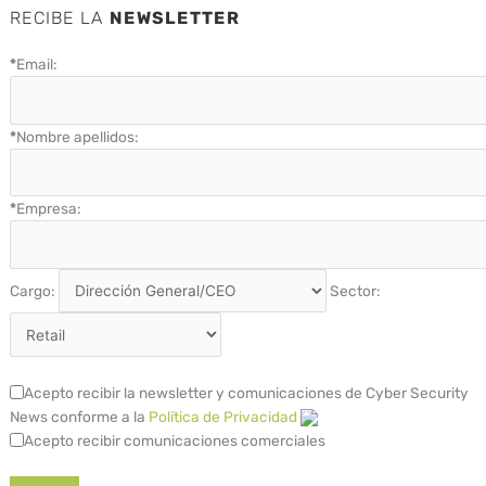
RECIBE LA
NEWSLETTER
*
Email:
*
Nombre apellidos:
*
Empresa:
Cargo:
Sector:
Acepto recibir la newsletter y comunicaciones de Cyber Security
News conforme a la
Política de Privacidad
Acepto recibir comunicaciones comerciales