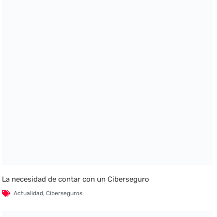
La necesidad de contar con un Ciberseguro
Actualidad
,
Ciberseguros