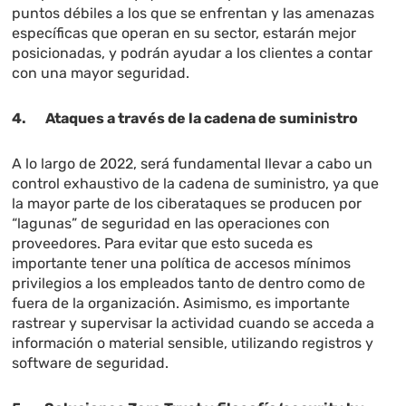
puntos débiles a los que se enfrentan y las amenazas
específicas que operan en su sector, estarán mejor
posicionadas, y podrán ayudar a los clientes a contar
con una mayor seguridad.
4. Ataques a través de la cadena de suministro
A lo largo de 2022, será fundamental llevar a cabo un
control exhaustivo de la cadena de suministro, ya que
la mayor parte de los ciberataques se producen por
“lagunas” de seguridad en las operaciones con
proveedores. Para evitar que esto suceda es
importante tener una política de accesos mínimos
privilegios a los empleados tanto de dentro como de
fuera de la organización. Asimismo, es importante
rastrear y supervisar la actividad cuando se acceda a
información o material sensible, utilizando registros y
software de seguridad.