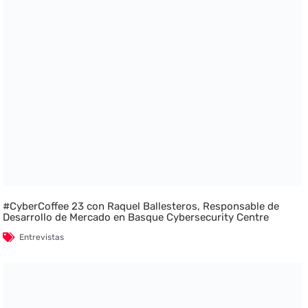
#CyberCoffee 23 con Raquel Ballesteros, Responsable de
Desarrollo de Mercado en Basque Cybersecurity Centre
Entrevistas