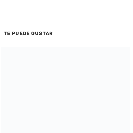
TE PUEDE GUSTAR