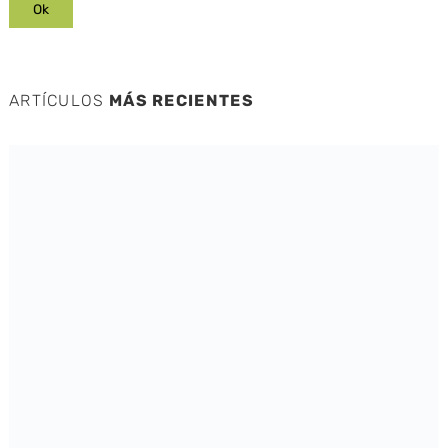
ARTÍCULOS
MÁS RECIENTES