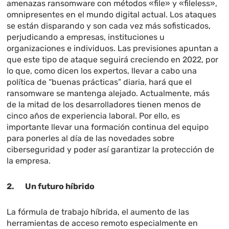
amenazas ransomware con métodos «file» y «fileless»,
omnipresentes en el mundo digital actual. Los ataques
se están disparando y son cada vez más sofisticados,
perjudicando a empresas, instituciones u
organizaciones e individuos. Las previsiones apuntan a
que este tipo de ataque seguirá creciendo en 2022, por
lo que, como dicen los expertos, llevar a cabo una
política de “buenas prácticas” diaria, hará que el
ransomware se mantenga alejado. Actualmente, más
de la mitad de los desarrolladores tienen menos de
cinco años de experiencia laboral. Por ello, es
importante llevar una formación continua del equipo
para ponerles al día de las novedades sobre
ciberseguridad y poder así garantizar la protección de
la empresa.
2. Un futuro híbrido
La fórmula de trabajo híbrida, el aumento de las
herramientas de acceso remoto especialmente en