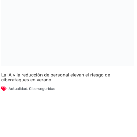
La IA y la reducción de personal elevan el riesgo de
ciberataques en verano
Actualidad
,
Ciberseguridad