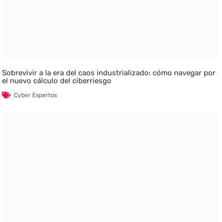
Sobrevivir a la era del caos industrializado: cómo navegar por
el nuevo cálculo del ciberriesgo
Cyber Expertos