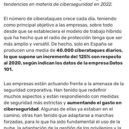
tendencias en materia de ciberseguridad en 2022.
El número de ciberataques crece cada día, teniendo
como principal objetivo a las empresas, sobre todo
desde que se estableciera el modelo de trabajo híbrido
que ha hecho que el radio de protección tenga que ser
más amplio y versátil. De hecho, solo en España se
producen una media de
40.000 ciberataques diarios,
lo que supone un incremento del 125% con respecto
al 2020, según indican los datos de la empresa Datos
101.
Las empresas están actuando frente a la amenaza de la
seguridad corporativa. Han tenido que redefinir
muchos aspectos y están respondiendo con medidas
de seguridad más estrictas y
aumentando el gasto en
ciberseguridad
. Algunas de ellas ya estaban en el
camino, otras han tenido que adaptarse a marchas
forzadas, para lo que ha sido fundamental el uso de la
nube, la adaptación de la gestión de los privilegios y la