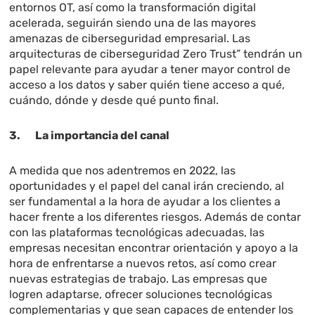
entornos OT, así como la transformación digital
acelerada, seguirán siendo una de las mayores
amenazas de ciberseguridad empresarial. Las
arquitecturas de ciberseguridad Zero Trust” tendrán un
papel relevante para ayudar a tener mayor control de
acceso a los datos y saber quién tiene acceso a qué,
cuándo, dónde y desde qué punto final.
3. La importancia del canal
A medida que nos adentremos en 2022, las
oportunidades y el papel del canal irán creciendo, al
ser fundamental a la hora de ayudar a los clientes a
hacer frente a los diferentes riesgos. Además de contar
con las plataformas tecnológicas adecuadas, las
empresas necesitan encontrar orientación y apoyo a la
hora de enfrentarse a nuevos retos, así como crear
nuevas estrategias de trabajo. Las empresas que
logren adaptarse, ofrecer soluciones tecnológicas
complementarias y que sean capaces de entender los