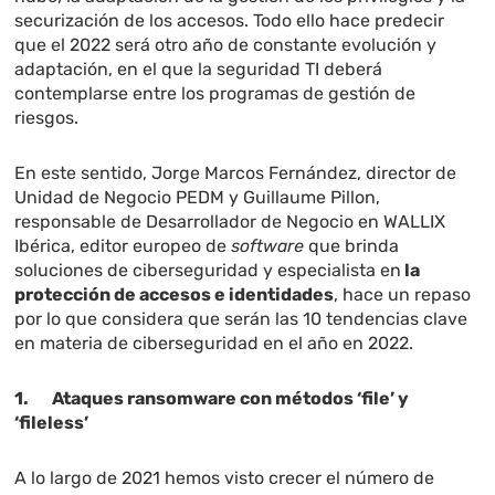
securización de los accesos. Todo ello hace predecir
que el 2022 será otro año de constante evolución y
adaptación, en el que la seguridad TI deberá
contemplarse entre los programas de gestión de
riesgos.
En este sentido, Jorge Marcos Fernández, director de
Unidad de Negocio PEDM y Guillaume Pillon,
responsable de Desarrollador de Negocio en WALLIX
Ibérica, editor europeo de
software
que brinda
soluciones de ciberseguridad y especialista en
la
protección de accesos e identidades
, hace un repaso
por lo que considera que serán las 10 tendencias clave
en materia de ciberseguridad en el año en 2022.
1. Ataques ransomware con métodos ‘file’ y
‘fileless’
A lo largo de 2021 hemos visto crecer el número de