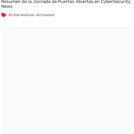
Resumen de la Jornada de Puertas Abiertas en CyberSecurity
News
#CyberWebinar
,
Actualidad