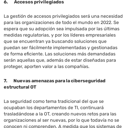
6. Accesos privilegiados
La gestión de accesos privilegiados será una necesidad
para las organizaciones de todo el mundo en 2022. Se
espera que su adopción sea impulsada por las últimas
medidas regulatorias, y por los líderes empresariales
que se encuentran ya buscando soluciones que
puedan ser fácilmente implementadas y gestionadas
de forma eficiente. Las soluciones más demandadas
serán aquellas que, además de estar diseñadas para
proteger, aporten valor a las compañías.
7. Nuevas amenazas para la ciberseguridad
estructural OT
La seguridad como tema tradicional del que se
ocupaban los departamentos de TI, continuará
trasladándose a la OT, creando nuevos retos para las
organizaciones al ser nuevas, por lo que todavía no se
conocen ni comprenden. A medida que los sistemas de