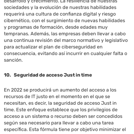
desarrollo y crecimiento. La resiliencia de nuestras
sociedades y la evolución de nuestras habilidades
requerirá una cultura de confianza digital y riesgo
cibernético, con el surgimiento de nuevas habilidades
y programas de formación, desde edades muy
tempranas. Además, las empresas deben llevar a cabo
una continua revisión del marco normativo y legislativo
para actualizar el plan de ciberseguridad en
consecuencia, evitando así incurrir en cualquier falta o
sanción.
10. Seguridad de acceso Just in time
En 2022 se producirá un aumento del acceso a los
recursos de IT justo en el momento en el que se
necesitan, es decir, la seguridad de acceso Just in
time. Este enfoque establece que los privilegios de
acceso a un sistema o recurso deben ser concedidos
según sea necesario para llevar a cabo una tarea
específica. Esta fórmula tiene por objetivo minimizar el