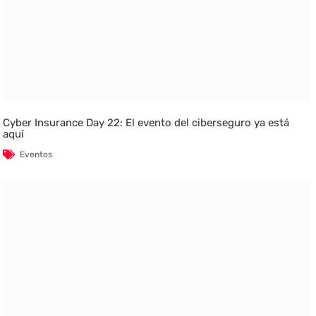
Cyber Insurance Day 22: El evento del ciberseguro ya está
aquí
Eventos