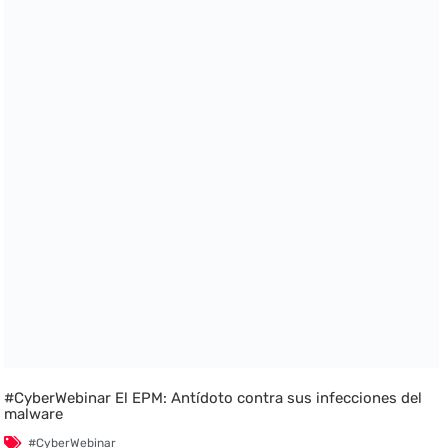
#CyberWebinar El EPM: Antídoto contra sus infecciones del
malware
#CyberWebinar