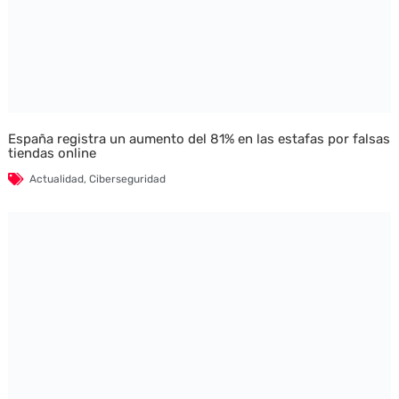
España registra un aumento del 81% en las estafas por falsas
tiendas online
Actualidad
,
Ciberseguridad