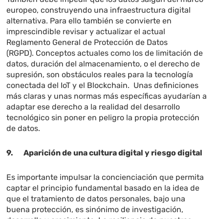
europeo, construyendo una infraestructura digital
alternativa. Para ello también se convierte en
imprescindible revisar y actualizar el actual
Reglamento General de Protección de Datos
(RGPD). Conceptos actuales como los de limitación de
datos, duración del almacenamiento, o el derecho de
supresión, son obstáculos reales para la tecnología
conectada del IoT y el Blockchain. Unas definiciones
más claras y unas normas más específicas ayudarían a
adaptar ese derecho a la realidad del desarrollo
tecnológico sin poner en peligro la propia protección
de datos.
9. Aparición de una cultura digital y riesgo digital
Es importante impulsar la concienciación que permita
captar el principio fundamental basado en la idea de
que el tratamiento de datos personales, bajo una
buena protección, es sinónimo de investigación,