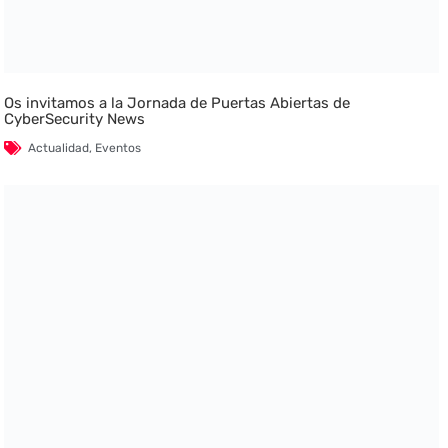
Os invitamos a la Jornada de Puertas Abiertas de
CyberSecurity News
Actualidad
,
Eventos