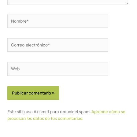
Nombre*
Correo
electrónico*
Web
Este sitio usa Akismet para reducir el spam.
Aprende cómo se
procesan los datos de tus comentarios.