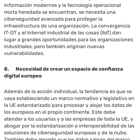
información modernos y la tecnología operacional
mixta heredada se encuentran, se necesita una
ciberseguridad avanzada para proteger la
infraestructura de una organización. La convergencia
IT-OT y el Internet industrial de las cosas (IIoT) dan
lugar a grandes oportunidades para las organizaciones
industriales, pero también originan nuevas
vulnerabilidades.
8. Necesidad de crear un espacio de confianza
digital europeo
Además de la acción individual, la tendencia es que se
vaya estableciendo un marco normativo y legislativo en
la UE estandarizado para procesar y alojar los datos de
los europeos en el propio continente. Este debe
atender a los usuarios y a las empresas de toda la UE, y
abogar por la estandarización e interoperabilidad de las
soluciones de ciberseguridad europeas y de la nube.
También debe impedir que los datos salgan del marco