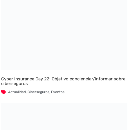
Cyber Insurance Day 22: Objetivo concienciar/informar sobre
ciberseguros
Actualidad
,
Ciberseguros
,
Eventos