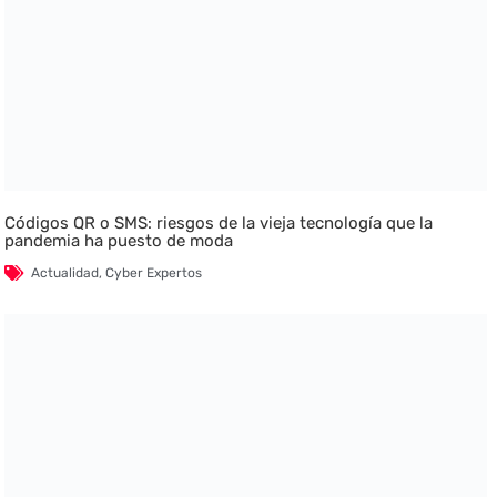
Códigos QR o SMS: riesgos de la vieja tecnología que la
pandemia ha puesto de moda
Actualidad
,
Cyber Expertos