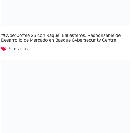
#CyberCoffee 23 con Raquel Ballesteros, Responsable de
Desarrollo de Mercado en Basque Cybersecurity Centre
Entrevistas