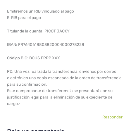
Emitiremos un RIB vinculado al pago
El RlB para el pago
Titular de la cuenta: PICOT JACKY
IBAN: FR7640618803820004000278228
Código BIC: BOUS FRPP XXX
PD: Una vez realizada la transferencia, envíenos por correo
electrónico una copia escaneada de la orden de transferencia
para su confirmación.
Este comprobante de transferencia se presentará con su
justificación legal para la eliminación de su expediente de
cargo.ᐧ
Responder