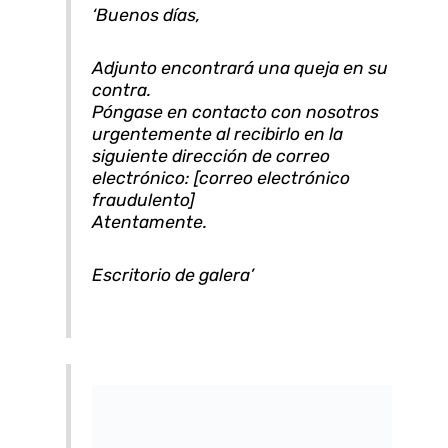
‘Buenos días,
Adjunto encontrará una queja en su
contra.
Póngase en contacto con nosotros
urgentemente al recibirlo en la
siguiente dirección de correo
electrónico: [correo electrónico
fraudulento]
Atentamente.
Escritorio de galera’