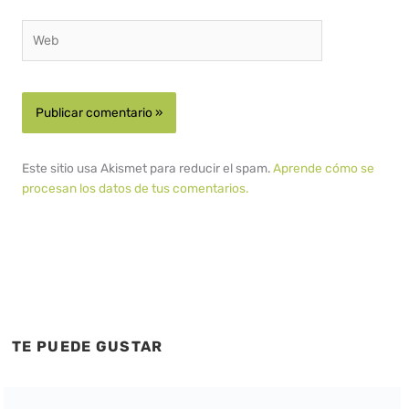
Web
Este sitio usa Akismet para reducir el spam.
Aprende cómo se
procesan los datos de tus comentarios.
TE PUEDE GUSTAR