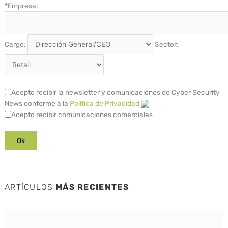
*
Empresa:
Cargo:
Sector:
Acepto recibir la newsletter y comunicaciones de Cyber Security
News conforme a la
Política de Privacidad
Acepto recibir comunicaciones comerciales
ARTÍCULOS
MÁS RECIENTES