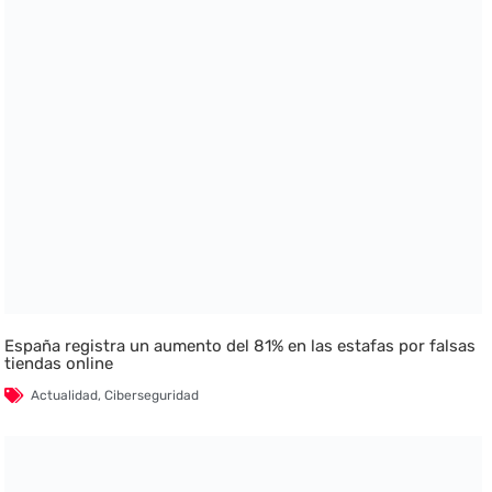
España registra un aumento del 81% en las estafas por falsas
tiendas online
Actualidad
,
Ciberseguridad