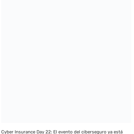
Cyber Insurance Day 22: El evento del ciberseguro ya está