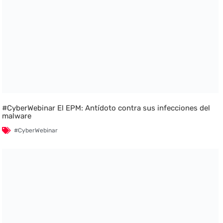
#CyberWebinar El EPM: Antídoto contra sus infecciones del
malware
#CyberWebinar