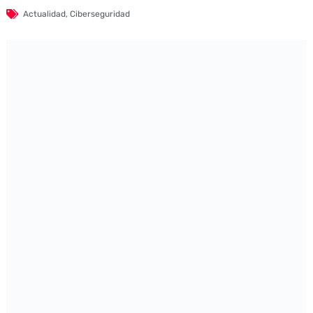
Actualidad
,
Ciberseguridad