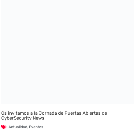
Os invitamos a la Jornada de Puertas Abiertas de
CyberSecurity News
Actualidad
,
Eventos