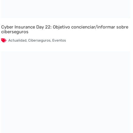
Cyber Insurance Day 22: Objetivo concienciar/informar sobre
ciberseguros
Actualidad
,
Ciberseguros
,
Eventos