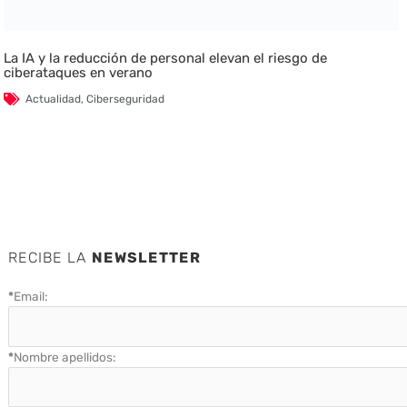
La IA y la reducción de personal elevan el riesgo de
ciberataques en verano
Actualidad
,
Ciberseguridad
RECIBE LA
NEWSLETTER
*
Email:
*
Nombre apellidos: