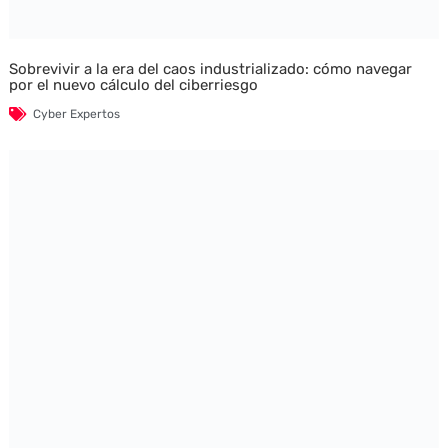
Sobrevivir a la era del caos industrializado: cómo navegar
por el nuevo cálculo del ciberriesgo
Cyber Expertos