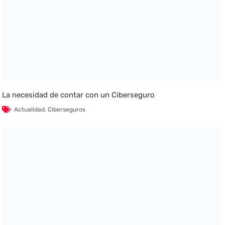
La necesidad de contar con un Ciberseguro
Actualidad
,
Ciberseguros