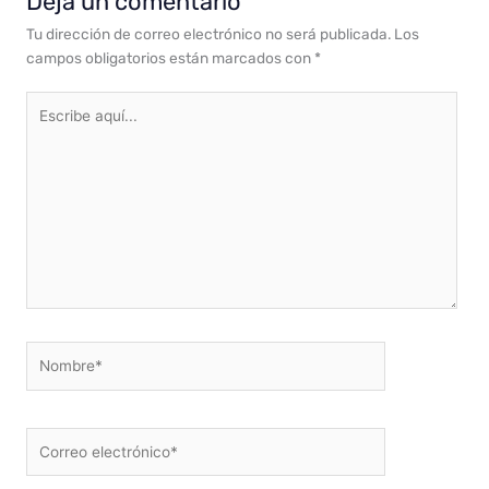
Deja un comentario
Tu dirección de correo electrónico no será publicada.
Los
campos obligatorios están marcados con
*
Escribe
aquí...
Nombre*
Correo
electrónico*