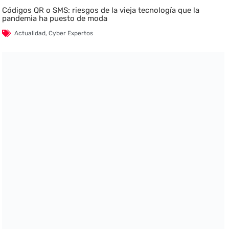
Códigos QR o SMS: riesgos de la vieja tecnología que la
pandemia ha puesto de moda
Actualidad
,
Cyber Expertos