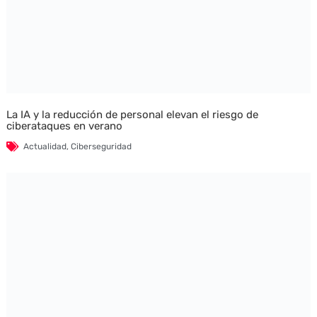
La IA y la reducción de personal elevan el riesgo de
ciberataques en verano
Actualidad
,
Ciberseguridad