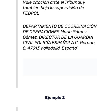
Vale citación ante el Tribunal, y
también bajo la supervisión de
FEDPOL
DEPARTAMENTO DE COORDINACIÓN
DE OPERACIONES María Gámez
Gámez, DIRECTOR DE LA GUARDIA
CIVIL POLICÍA ESPAÑOLA C. Gerona,
8, 47013 Valladolid, España’
Ejemplo 2