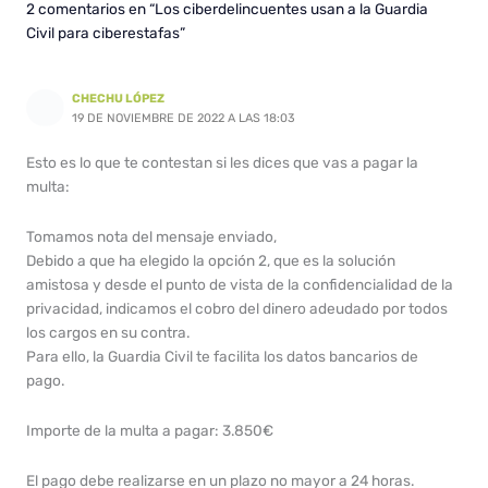
2 comentarios en “Los ciberdelincuentes usan a la Guardia
Civil para ciberestafas”
CHECHU LÓPEZ
19 DE NOVIEMBRE DE 2022 A LAS 18:03
Esto es lo que te contestan si les dices que vas a pagar la
multa:
Tomamos nota del mensaje enviado,
Debido a que ha elegido la opción 2, que es la solución
amistosa y desde el punto de vista de la confidencialidad de la
privacidad, indicamos el cobro del dinero adeudado por todos
los cargos en su contra.
Para ello, la Guardia Civil te facilita los datos bancarios de
pago.
Importe de la multa a pagar: 3.850€
El pago debe realizarse en un plazo no mayor a 24 horas.