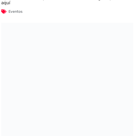
aquí
Eventos