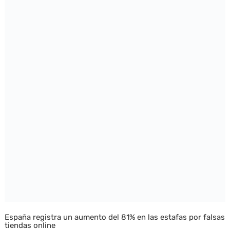
España registra un aumento del 81% en las estafas por falsas
tiendas online