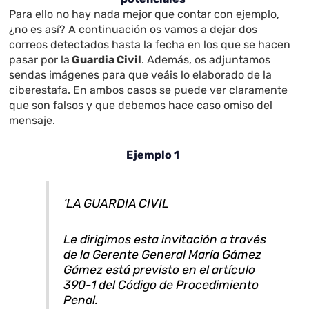
Para ello no hay nada mejor que contar con ejemplo,
¿no es así? A continuación os vamos a dejar dos
correos detectados hasta la fecha en los que se hacen
pasar por la
Guardia Civil
. Además, os adjuntamos
sendas imágenes para que veáis lo elaborado de la
ciberestafa. En ambos casos se puede ver claramente
que son falsos y que debemos hace caso omiso del
mensaje.
Ejemplo 1
‘LA GUARDIA CIVIL
Le dirigimos esta invitación a través
de la Gerente General María Gámez
Gámez está previsto en el artículo
390-1 del Código de Procedimiento
Penal.