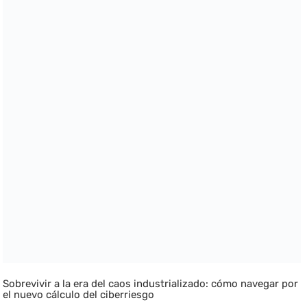
Sobrevivir a la era del caos industrializado: cómo navegar por
el nuevo cálculo del ciberriesgo