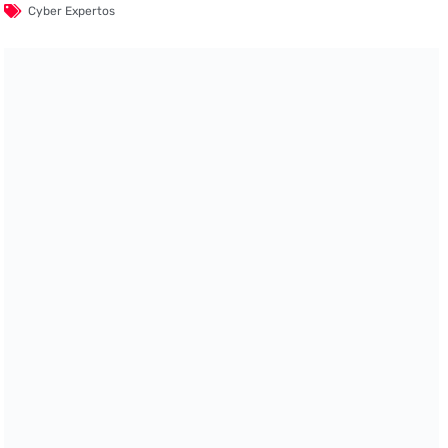
Cyber Expertos