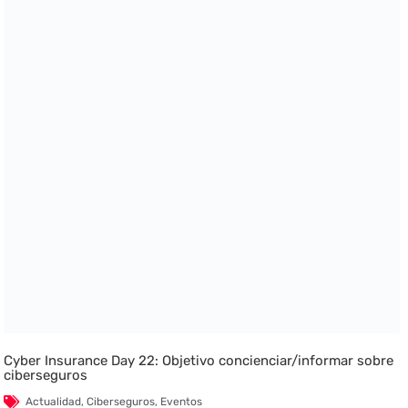
Cyber Insurance Day 22: Objetivo concienciar/informar sobre
ciberseguros
Actualidad
,
Ciberseguros
,
Eventos