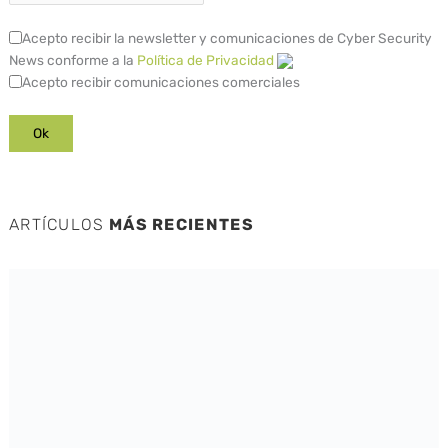
Acepto recibir la newsletter y comunicaciones de Cyber Security
News conforme a la
Política de Privacidad
Acepto recibir comunicaciones comerciales
ARTÍCULOS
MÁS RECIENTES