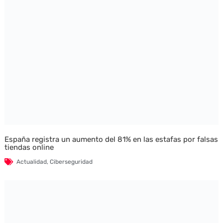
España registra un aumento del 81% en las estafas por falsas
tiendas online
Actualidad
,
Ciberseguridad