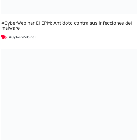
#CyberWebinar El EPM: Antídoto contra sus infecciones del
malware
#CyberWebinar