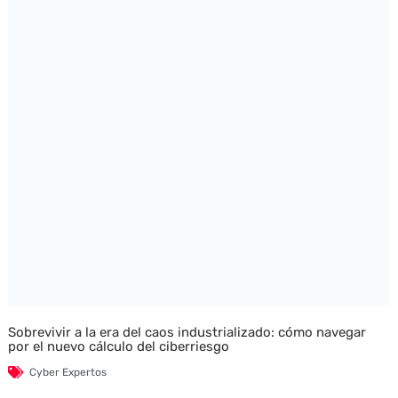
Sobrevivir a la era del caos industrializado: cómo navegar
por el nuevo cálculo del ciberriesgo
Cyber Expertos