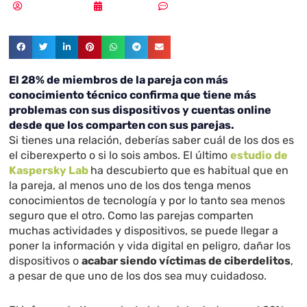
Vicente Ramírez
05/06/2018
Sin comentarios
El 28% de miembros de la pareja con más
conocimiento técnico confirma que tiene más
problemas con sus dispositivos y cuentas online
desde que los comparten con sus parejas.
Si tienes una relación, deberías saber cuál de los dos es
el ciberexperto o si lo sois ambos. El último
estudio de
Kaspersky Lab
ha descubierto que es habitual que en
la pareja, al menos uno de los dos tenga menos
conocimientos de tecnología y por lo tanto sea menos
seguro que el otro. Como las parejas comparten
muchas actividades y dispositivos, se puede llegar a
poner la información y vida digital en peligro, dañar los
dispositivos o
acabar siendo víctimas de ciberdelitos
,
a pesar de que uno de los dos sea muy cuidadoso.