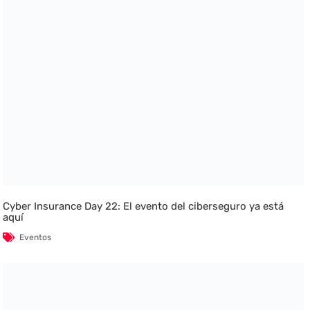
Cyber Insurance Day 22: El evento del ciberseguro ya está
aquí
Eventos