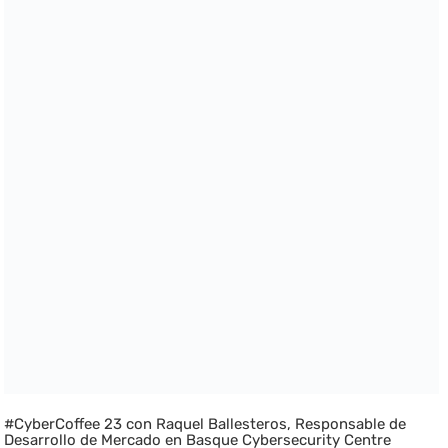
#CyberCoffee 23 con Raquel Ballesteros, Responsable de
Desarrollo de Mercado en Basque Cybersecurity Centre