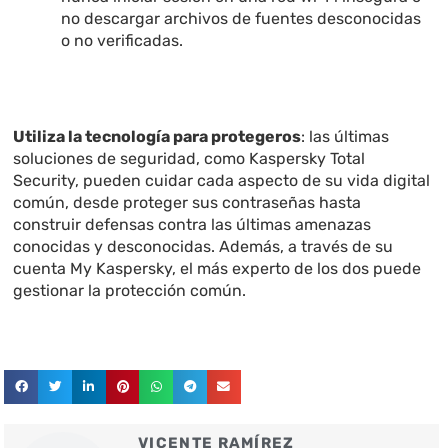
no descargar archivos de fuentes desconocidas
o no verificadas.
Utiliza la tecnología para protegeros
: las últimas
soluciones de seguridad, como Kaspersky Total
Security, pueden cuidar cada aspecto de su vida digital
común, desde proteger sus contraseñas hasta
construir defensas contra las últimas amenazas
conocidas y desconocidas. Además, a través de su
cuenta My Kaspersky, el más experto de los dos puede
gestionar la protección común.
VICENTE RAMÍREZ