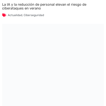
La IA y la reducción de personal elevan el riesgo de
ciberataques en verano
Actualidad
,
Ciberseguridad