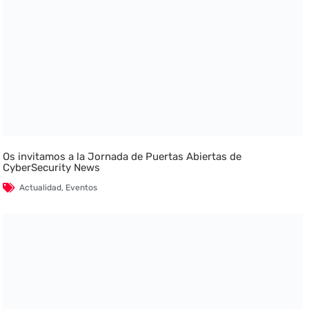
Os invitamos a la Jornada de Puertas Abiertas de
CyberSecurity News
Actualidad
,
Eventos