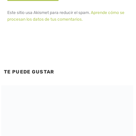
Este sitio usa Akismet para reducir el spam.
Aprende cómo se
procesan los datos de tus comentarios.
TE PUEDE GUSTAR