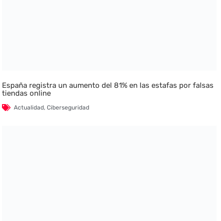
España registra un aumento del 81% en las estafas por falsas
tiendas online
Actualidad
,
Ciberseguridad