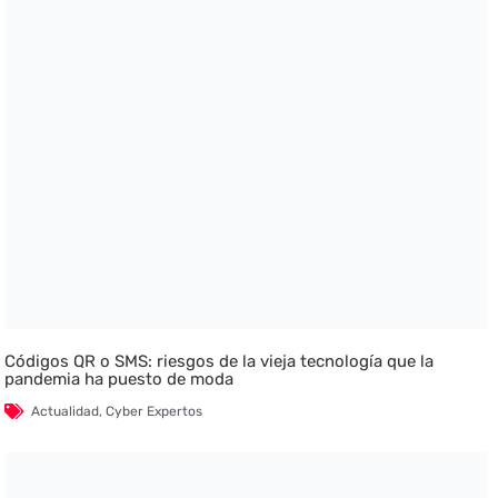
Códigos QR o SMS: riesgos de la vieja tecnología que la
pandemia ha puesto de moda
Actualidad
,
Cyber Expertos