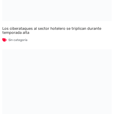
Los ciberataques al sector hotelero se triplican durante
temporada alta
Sin categoría