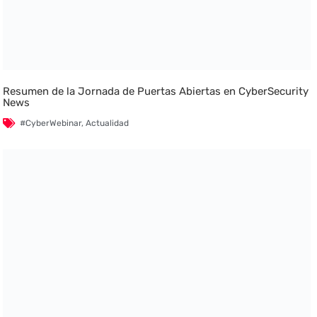
Resumen de la Jornada de Puertas Abiertas en CyberSecurity
News
#CyberWebinar
,
Actualidad