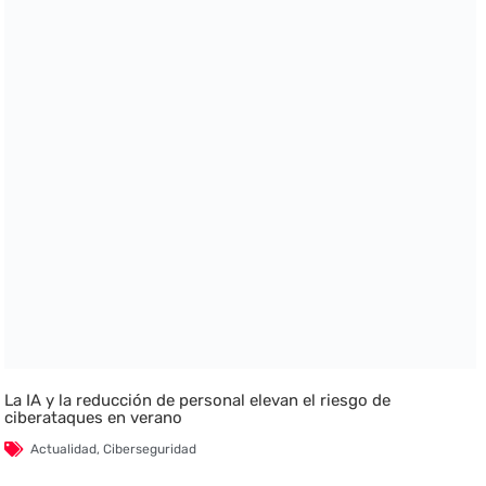
La IA y la reducción de personal elevan el riesgo de
ciberataques en verano
Actualidad
,
Ciberseguridad