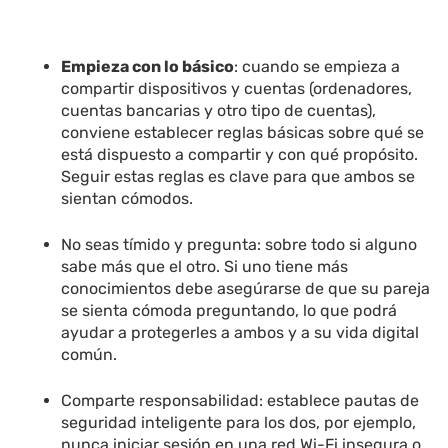
Empieza con lo básico
: cuando se empieza a
compartir dispositivos y cuentas (ordenadores,
cuentas bancarias y otro tipo de cuentas),
conviene establecer reglas básicas sobre qué se
está dispuesto a compartir y con qué propósito.
Seguir estas reglas es clave para que ambos se
sientan cómodos.
No seas tímido y pregunta: sobre todo si alguno
sabe más que el otro.
Si uno tiene más
conocimientos debe asegúrarse de que su pareja
se sienta cómoda preguntando, lo que podrá
ayudar a protegerles a ambos y a su vida digital
común.
Comparte responsabilidad
: establece pautas de
seguridad inteligente para los dos, por ejemplo,
nunca iniciar sesión en una red Wi-Fi insegura o