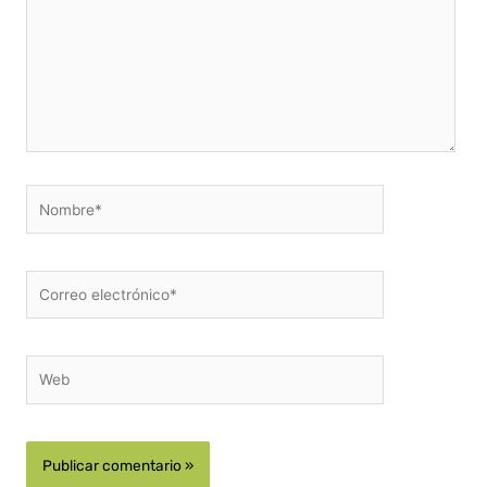
Nombre*
Correo
electrónico*
Web