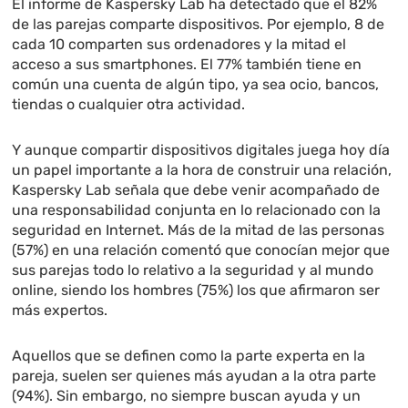
El informe de Kaspersky Lab ha detectado que el 82%
de las parejas comparte dispositivos. Por ejemplo, 8 de
cada 10 comparten sus ordenadores y la mitad el
acceso a sus smartphones. El 77% también tiene en
común una cuenta de algún tipo, ya sea ocio, bancos,
tiendas o cualquier otra actividad.
Y aunque compartir dispositivos digitales juega hoy día
un papel importante a la hora de construir una relación,
Kaspersky Lab señala que debe venir acompañado de
una responsabilidad conjunta en lo relacionado con la
seguridad en Internet. Más de la mitad de las personas
(57%) en una relación comentó que conocían mejor que
sus parejas todo lo relativo a la seguridad y al mundo
online, siendo los hombres (75%) los que afirmaron ser
más expertos.
Aquellos que se definen como la parte experta en la
pareja, suelen ser quienes más ayudan a la otra parte
(94%). Sin embargo, no siempre buscan ayuda y un