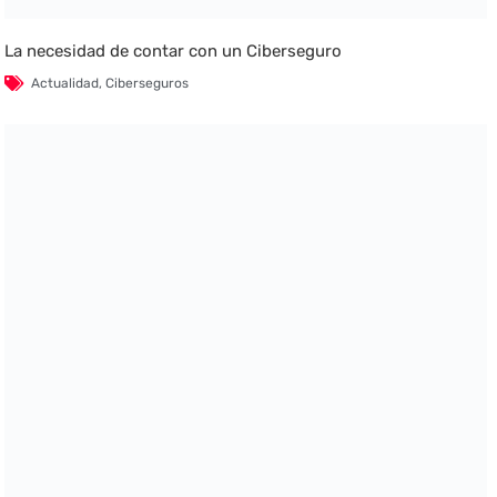
La necesidad de contar con un Ciberseguro
Actualidad
,
Ciberseguros