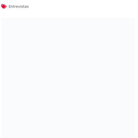
Entrevistas