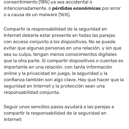
consentimiento (18%) ya sea accidental o
intencionadamente, o
pérdidas económicas
por error
o a causa de un malware (16%).
Compartir la responsabilidad de la seguridad en
Internet debería estar presente en todas las parejas
con acceso conjunto a los dispositivos. No se puede
evitar que algunas personas en una relación, y sin que
sea su culpa, tengan menos conocimientos digitales
que la otra parte. Si compartir dispositivos o cuentas es
importante en una relación, con tanta información
online y la privacidad en juego, la seguridad y la
confianza también son algo clave. Hay que hacer que la
seguridad en Internet y la protección sean una
responsabilidad conjunta.
Seguir unos sencillos pasos ayudará a las parejas a
compartir la responsabilidad de la seguridad en
Internet: