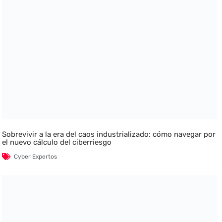
Sobrevivir a la era del caos industrializado: cómo navegar por
el nuevo cálculo del ciberriesgo
Cyber Expertos