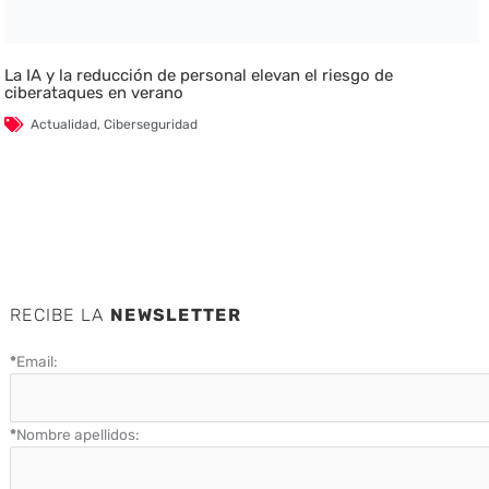
La IA y la reducción de personal elevan el riesgo de
ciberataques en verano
Actualidad
,
Ciberseguridad
RECIBE LA
NEWSLETTER
*
Email:
*
Nombre apellidos: