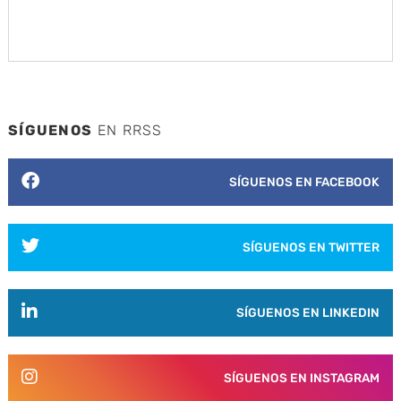
SÍGUENOS
EN RRSS
SÍGUENOS EN FACEBOOK
SÍGUENOS EN TWITTER
SÍGUENOS EN LINKEDIN
SÍGUENOS EN INSTAGRAM