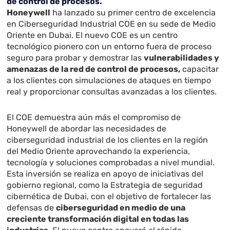
de control de procesos.
Honeywell
ha lanzado su primer centro de excelencia
en Ciberseguridad Industrial COE en su sede de Medio
Oriente en Dubai. El nuevo COE es un centro
tecnológico pionero con un entorno fuera de proceso
seguro para probar y demostrar las
vulnerabilidades y
amenazas de la red de control de procesos,
capacitar
a los clientes con simulaciones de ataques en tiempo
real y proporcionar consultas avanzadas a los clientes.
El COE demuestra aún más el compromiso de
Honeywell de abordar las necesidades de
ciberseguridad industrial de los clientes en la región
del Medio Oriente aprovechando la experiencia,
tecnología y soluciones comprobadas a nivel mundial.
Esta inversión se realiza en apoyo de iniciativas del
gobierno regional, como la Estrategia de seguridad
cibernética de Dubai, con el objetivo de fortalecer las
defensas de
ciberseguridad en medio de una
creciente transformación digital en todas las