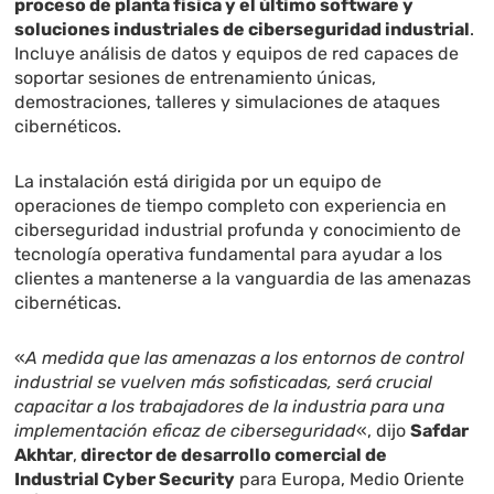
proceso de planta física y el último software y
soluciones industriales de ciberseguridad industrial
.
Incluye análisis de datos y equipos de red capaces de
soportar sesiones de entrenamiento únicas,
demostraciones, talleres y simulaciones de ataques
cibernéticos.
La instalación está dirigida por un equipo de
operaciones de tiempo completo con experiencia en
ciberseguridad industrial profunda y conocimiento de
tecnología operativa fundamental para ayudar a los
clientes a mantenerse a la vanguardia de las amenazas
cibernéticas.
«
A medida que las amenazas a los entornos de control
industrial se vuelven más sofisticadas, será crucial
capacitar a los trabajadores de la industria para una
implementación eficaz de ciberseguridad
«, dijo
Safdar
Akhtar
,
director de desarrollo comercial de
Industrial Cyber ​​Security
para Europa, Medio Oriente