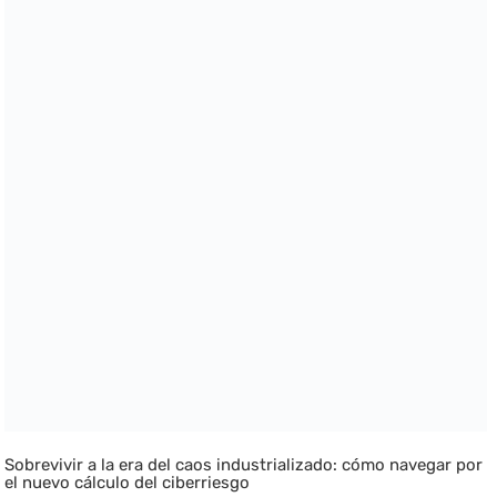
Sobrevivir a la era del caos industrializado: cómo navegar por
el nuevo cálculo del ciberriesgo