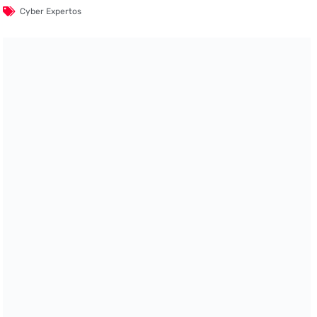
Cyber Expertos