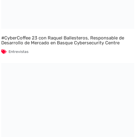
#CyberCoffee 23 con Raquel Ballesteros, Responsable de
Desarrollo de Mercado en Basque Cybersecurity Centre
Entrevistas