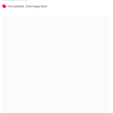
Actualidad
,
Ciberseguridad