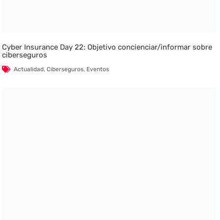
Cyber Insurance Day 22: Objetivo concienciar/informar sobre
ciberseguros
Actualidad
,
Ciberseguros
,
Eventos