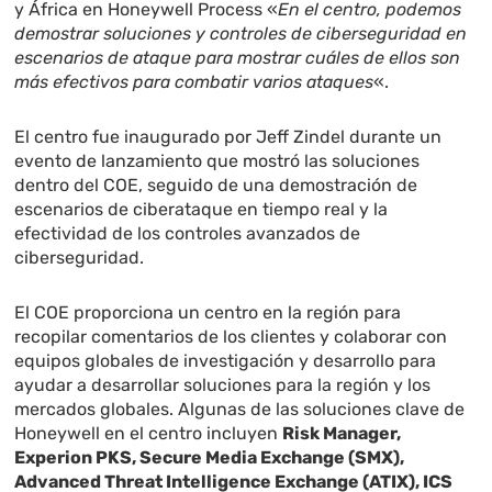
y África en Honeywell Process «
En el centro, podemos
demostrar soluciones y controles de ciberseguridad en
escenarios de ataque para mostrar cuáles de ellos son
más efectivos para combatir varios ataques
«.
El centro fue inaugurado por Jeff Zindel durante un
evento de lanzamiento que mostró las soluciones
dentro del COE, seguido de una demostración de
escenarios de ciberataque en tiempo real y la
efectividad de los controles avanzados de
ciberseguridad.
El COE proporciona un centro en la región para
recopilar comentarios de los clientes y colaborar con
equipos globales de investigación y desarrollo para
ayudar a desarrollar soluciones para la región y los
mercados globales. Algunas de las soluciones clave de
Honeywell en el centro incluyen
Risk Manager,
Experion PKS, Secure Media Exchange (SMX),
Advanced Threat Intelligence Exchange (ATIX), ICS