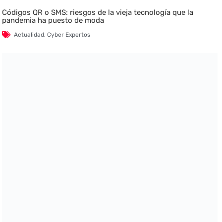
Códigos QR o SMS: riesgos de la vieja tecnología que la
pandemia ha puesto de moda
Actualidad
,
Cyber Expertos