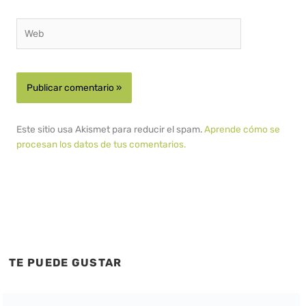
Web
Este sitio usa Akismet para reducir el spam.
Aprende cómo se
procesan los datos de tus comentarios.
TE PUEDE GUSTAR