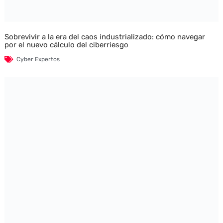
Sobrevivir a la era del caos industrializado: cómo navegar
por el nuevo cálculo del ciberriesgo
Cyber Expertos