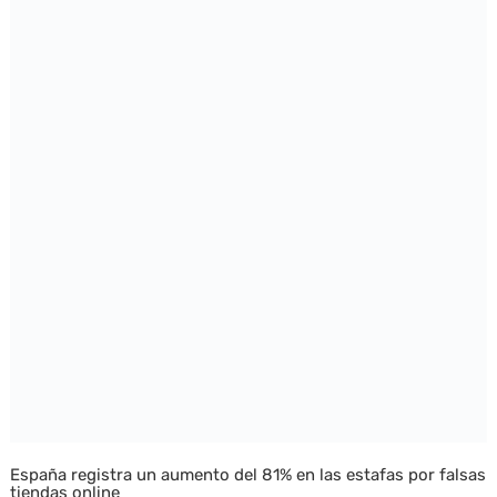
España registra un aumento del 81% en las estafas por falsas
tiendas online