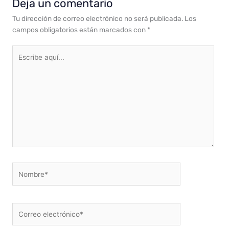
Deja un comentario
Tu dirección de correo electrónico no será publicada.
Los
campos obligatorios están marcados con
*
Escribe
aquí...
Nombre*
Correo
electrónico*