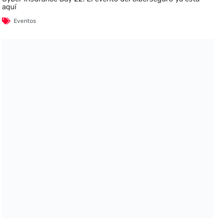
aquí
Eventos