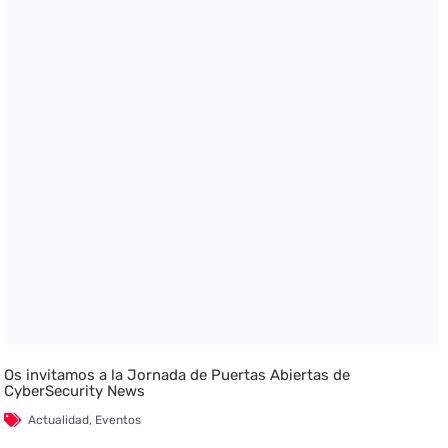
Os invitamos a la Jornada de Puertas Abiertas de
CyberSecurity News
Actualidad
,
Eventos