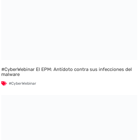
#CyberWebinar El EPM: Antídoto contra sus infecciones del
malware
#CyberWebinar