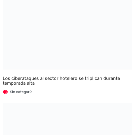
Los ciberataques al sector hotelero se triplican durante
temporada alta
Sin categoría