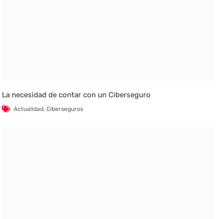
La necesidad de contar con un Ciberseguro
Actualidad
,
Ciberseguros