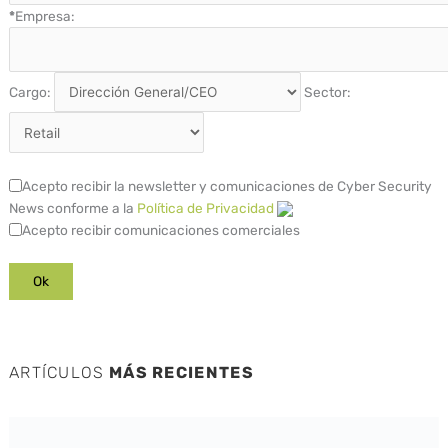
*
Empresa:
Cargo:
Sector:
Acepto recibir la newsletter y comunicaciones de Cyber Security
News conforme a la
Política de Privacidad
Acepto recibir comunicaciones comerciales
ARTÍCULOS
MÁS RECIENTES