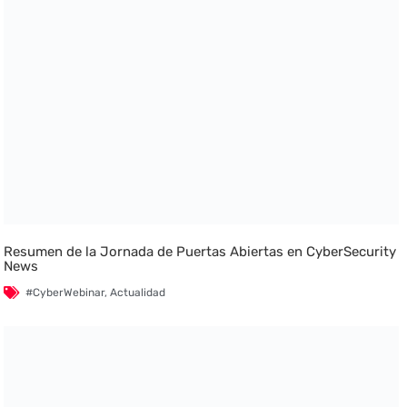
Resumen de la Jornada de Puertas Abiertas en CyberSecurity
News
#CyberWebinar
,
Actualidad