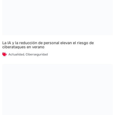
La IA y la reducción de personal elevan el riesgo de
ciberataques en verano
Actualidad
,
Ciberseguridad