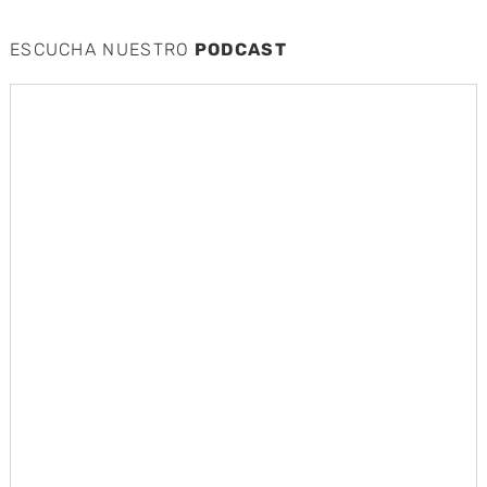
ESCUCHA NUESTRO
PODCAST