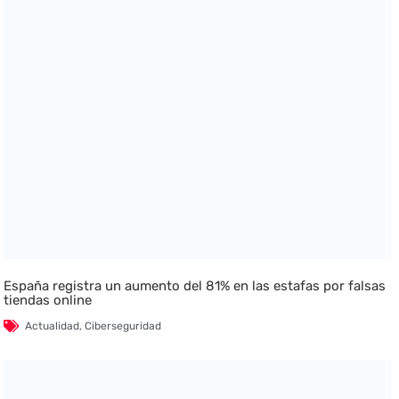
España registra un aumento del 81% en las estafas por falsas
tiendas online
Actualidad
,
Ciberseguridad