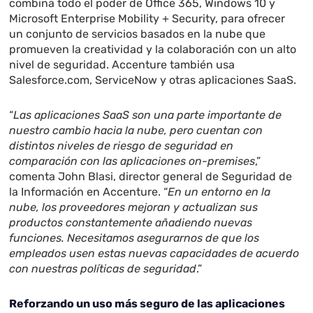
combina todo el poder de Office 365, Windows 10 y
Microsoft Enterprise Mobility + Security, para ofrecer
un conjunto de servicios basados en la nube que
promueven la creatividad y la colaboración con un alto
nivel de seguridad. Accenture también usa
Salesforce.com, ServiceNow y otras aplicaciones SaaS.
“
Las aplicaciones SaaS son una parte importante de
nuestro cambio hacia la nube, pero cuentan con
distintos niveles de riesgo de seguridad en
comparación con las aplicaciones on-premises
,”
comenta John Blasi, director general de Seguridad de
la Información en Accenture. “
En un entorno en la
nube, los proveedores mejoran y actualizan sus
productos constantemente añadiendo nuevas
funciones. Necesitamos asegurarnos de que los
empleados usen estas nuevas capacidades de acuerdo
con nuestras políticas de seguridad
.”
Reforzando un uso más seguro de las aplicaciones