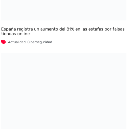
España registra un aumento del 81% en las estafas por falsas
tiendas online
Actualidad
,
Ciberseguridad