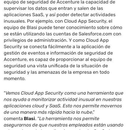
equipo de seguridad de Accenture la capacidad de
supervisar los datos que entran y salen de las
aplicaciones SaaS, y así poder detectar actividades
inusuales. Por ejemplo, con Cloud App Security, el
equipo de Blasi puede tener conocimiento sobre cómo
se están utilizando las cuentas de Salesforce.com con
privilegios de administración. Y como Cloud App
Security se conecta fácilmente a la aplicación de
gestión de eventos e información de seguridad de
Accenture, es capaz de proporcionar al equipo de
seguridad una vista unificada de la situación de
seguridad y las amenazas de la empresa en todo
momento.
“
Vemos Cloud App Security como una herramienta que
nos ayuda a monitorizar actividad inusual en nuestras
aplicaciones cloud y SaaS. Esto nos permite movernos
de una manera más rápida hacia la nube
,”
comenta
Blasi
. “
La herramienta nos permite
asegurarnos de que nuestros empleados están usando