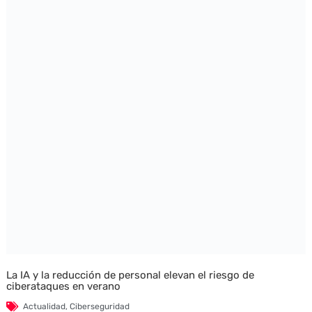
La IA y la reducción de personal elevan el riesgo de
ciberataques en verano
Actualidad
,
Ciberseguridad