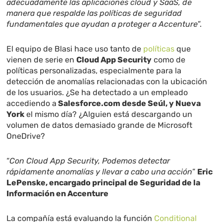
adecuadamente las aplicaciones cloud y SaaS, de
manera que respalde las políticas de seguridad
fundamentales que ayudan a proteger a Accenture
”.
El equipo de Blasi hace uso tanto de
políticas
que
vienen de serie en
Cloud App Security
como de
políticas personalizadas, especialmente para la
detección de anomalías relacionadas con la ubicación
de los usuarios. ¿Se ha detectado a un empleado
accediendo a
Salesforce.com desde Seúl, y Nueva
York
el mismo día? ¿Alguien está descargando un
volumen de datos demasiado grande de Microsoft
OneDrive?
“
Con Cloud App Security, Podemos detectar
rápidamente anomalías y llevar a cabo una acción
”
Eric
LePenske, encargado principal de Seguridad de la
Información en Accenture
La compañía está evaluando la función
Conditional