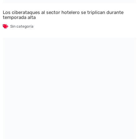
Los ciberataques al sector hotelero se triplican durante
temporada alta
Sin categoría