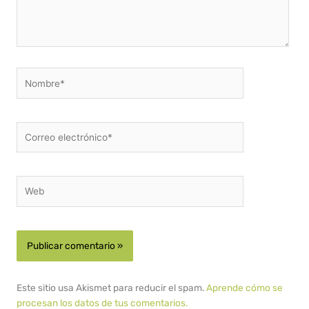
Nombre*
Correo
electrónico*
Web
Este sitio usa Akismet para reducir el spam.
Aprende cómo se
procesan los datos de tus comentarios.