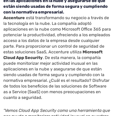
en las aplicaciones en la nube y asegurarse de que
están siendo usadas de forma segura y cumpliendo
con la normativa empresarial.
Accenture
está transformando su negocio a través de
la tecnología en la nube. La compañía adoptó
aplicaciones en la nube como Microsoft Office 365 para
potenciar la productividad, ofreciendo a los empleados
acceso a los datos de la empresa desde cualquier
parte. Para proporcionar un control de seguridad de
estas soluciones SaaS, Accenture utiliza
Microsoft
Cloud App Security
. De esta manera, la compañía
puede monitorizar mejor actividad inusual en las
aplicaciones en la nube y asegurarse de que están
siendo usadas de forma segura y cumpliendo con la
normativa empresarial. ¿Cuál es el resultado? Disfrutar
de todos los beneficios de las soluciones de Software
as a Service (SaaS) con menos preocupaciones en
cuanto a seguridad.
“Vemos Cloud App Security como una herramienta que