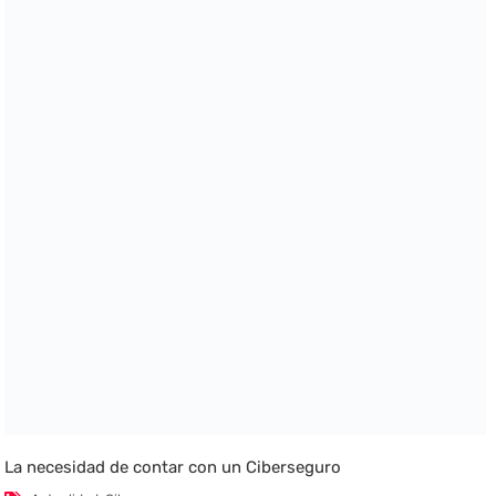
La necesidad de contar con un Ciberseguro