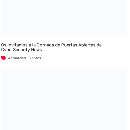
Os invitamos a la Jornada de Puertas Abiertas de
CyberSecurity News
Actualidad
,
Eventos