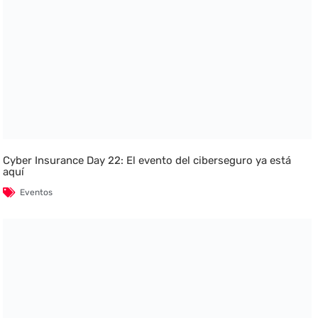
Cyber Insurance Day 22: El evento del ciberseguro ya está
aquí
Eventos