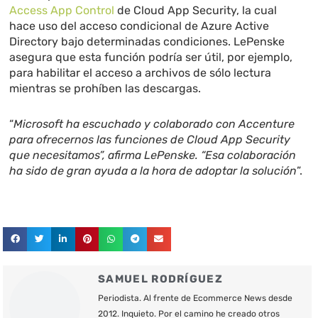
Access App Control
de Cloud App Security, la cual
hace uso del acceso condicional de Azure Active
Directory bajo determinadas condiciones. LePenske
asegura que esta función podría ser útil, por ejemplo,
para habilitar el acceso a archivos de sólo lectura
mientras se prohíben las descargas.
“
Microsoft ha escuchado y colaborado con Accenture
para ofrecernos las funciones de Cloud App Security
que necesitamos”, afirma LePenske. “Esa colaboración
ha sido de gran ayuda a la hora de adoptar la solución
”.
SAMUEL RODRÍGUEZ
Periodista. Al frente de Ecommerce News desde
2012. Inquieto. Por el camino he creado otros