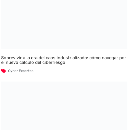
Sobrevivir a la era del caos industrializado: cómo navegar por
el nuevo cálculo del ciberriesgo
Cyber Expertos