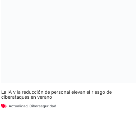
La IA y la reducción de personal elevan el riesgo de
ciberataques en verano
Actualidad
,
Ciberseguridad