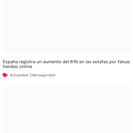
España registra un aumento del 81% en las estafas por falsas
tiendas online
Actualidad
,
Ciberseguridad