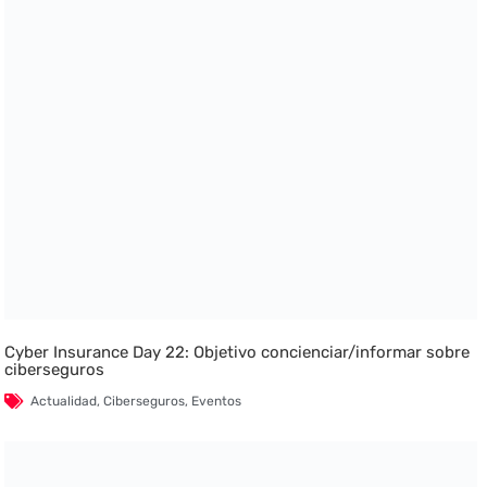
Cyber Insurance Day 22: Objetivo concienciar/informar sobre
ciberseguros
Actualidad
,
Ciberseguros
,
Eventos