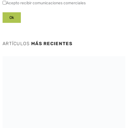
Acepto recibir comunicaciones comerciales
ARTÍCULOS
MÁS RECIENTES