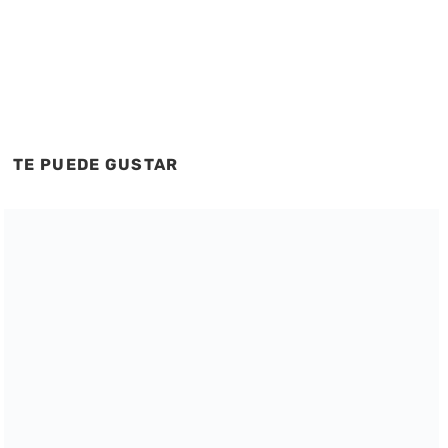
TE PUEDE GUSTAR