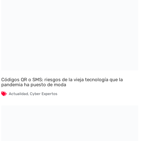
Códigos QR o SMS: riesgos de la vieja tecnología que la
pandemia ha puesto de moda
Actualidad
,
Cyber Expertos