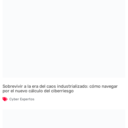
Sobrevivir a la era del caos industrializado: cómo navegar
por el nuevo cálculo del ciberriesgo
Cyber Expertos