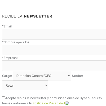
RECIBE LA
NEWSLETTER
*
Email:
*
Nombre apellidos:
*
Empresa:
Cargo:
Sector:
Acepto recibir la newsletter y comunicaciones de Cyber Security
News conforme a la
Política de Privacidad