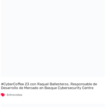
#CyberCoffee 23 con Raquel Ballesteros, Responsable de
Desarrollo de Mercado en Basque Cybersecurity Centre
Entrevistas