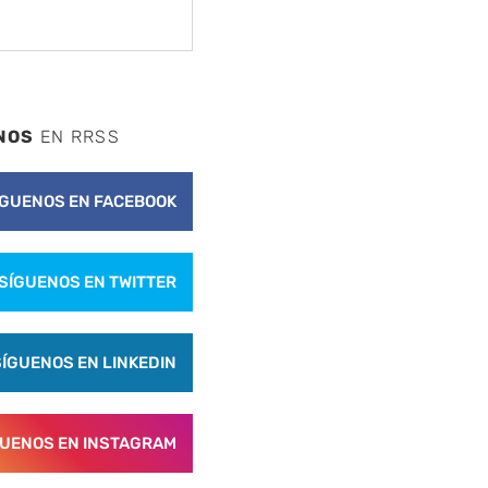
NOS
EN RRSS
ÍGUENOS EN FACEBOOK
SÍGUENOS EN TWITTER
SÍGUENOS EN LINKEDIN
GUENOS EN INSTAGRAM