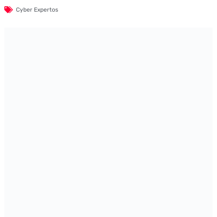
Cyber Expertos