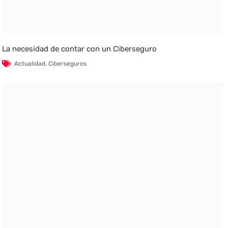
La necesidad de contar con un Ciberseguro
Actualidad
,
Ciberseguros