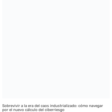
Sobrevivir a la era del caos industrializado: cómo navegar
por el nuevo cálculo del ciberriesgo