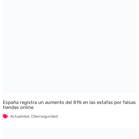
España registra un aumento del 81% en las estafas por falsas
tiendas online
Actualidad
,
Ciberseguridad