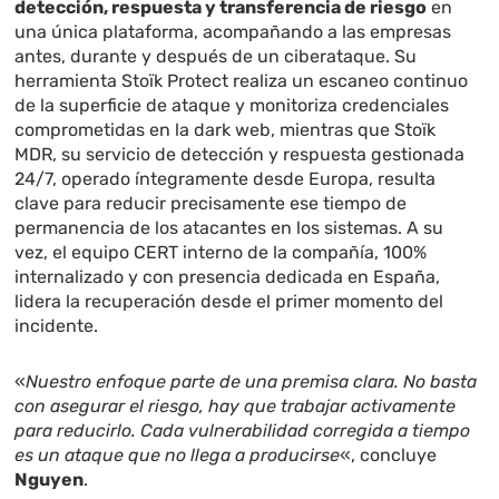
detección, respuesta y transferencia de riesgo
en
una única plataforma, acompañando a las empresas
antes, durante y después de un ciberataque. Su
herramienta Stoïk Protect realiza un escaneo continuo
de la superficie de ataque y monitoriza credenciales
comprometidas en la dark web, mientras que Stoïk
MDR, su servicio de detección y respuesta gestionada
24/7, operado íntegramente desde Europa, resulta
clave para reducir precisamente ese tiempo de
permanencia de los atacantes en los sistemas. A su
vez, el equipo CERT interno de la compañía, 100%
internalizado y con presencia dedicada en España,
lidera la recuperación desde el primer momento del
incidente.
«
Nuestro enfoque parte de una premisa clara. No basta
con asegurar el riesgo, hay que trabajar activamente
para reducirlo. Cada vulnerabilidad corregida a tiempo
es un ataque que no llega a producirse
«, concluye
Nguyen
.