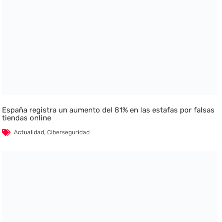
España registra un aumento del 81% en las estafas por falsas
tiendas online
Actualidad
,
Ciberseguridad