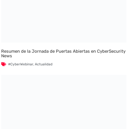
Resumen de la Jornada de Puertas Abiertas en CyberSecurity
News
#CyberWebinar
,
Actualidad