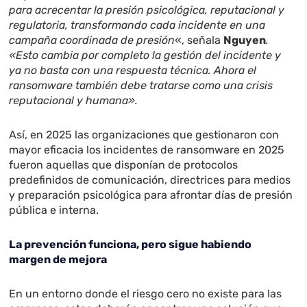
para acrecentar la presión psicológica, reputacional y
regulatoria, transformando cada incidente en una
campaña coordinada de presión
«, señala
Nguyen
.
«Esto cambia por completo la gestión del incidente y
ya no basta con una respuesta técnica. Ahora el
ransomware también debe tratarse como una crisis
reputacional y humana».
Así, en 2025 las organizaciones que gestionaron con
mayor eficacia los incidentes de ransomware en 2025
fueron aquellas que disponían de protocolos
predefinidos de comunicación, directrices para medios
y preparación psicológica para afrontar días de presión
pública e interna.
La prevención funciona, pero sigue habiendo
margen de mejora
En un entorno donde el riesgo cero no existe para las