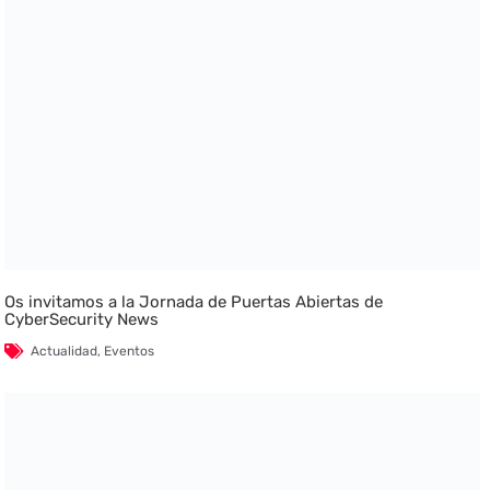
Os invitamos a la Jornada de Puertas Abiertas de
CyberSecurity News
Actualidad
,
Eventos