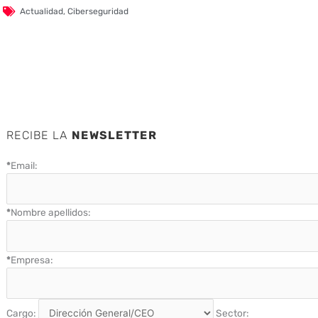
Actualidad
,
Ciberseguridad
RECIBE LA
NEWSLETTER
*
Email:
*
Nombre apellidos:
*
Empresa:
Cargo:
Sector: