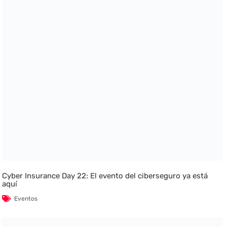
Cyber Insurance Day 22: El evento del ciberseguro ya está
aquí
Eventos