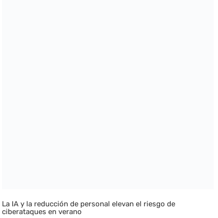
La IA y la reducción de personal elevan el riesgo de
ciberataques en verano