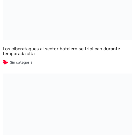
Los ciberataques al sector hotelero se triplican durante
temporada alta
Sin categoría