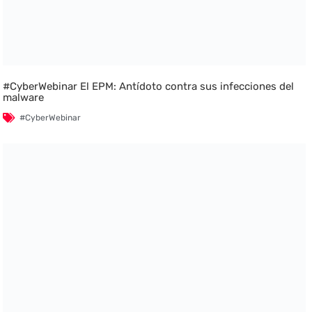
#CyberWebinar El EPM: Antídoto contra sus infecciones del
malware
#CyberWebinar