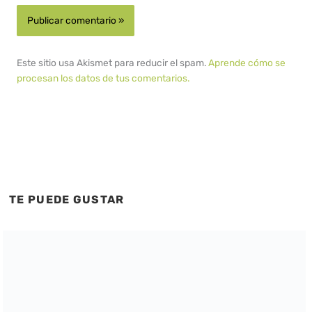
Este sitio usa Akismet para reducir el spam.
Aprende cómo se
procesan los datos de tus comentarios.
TE PUEDE GUSTAR