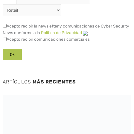
Acepto recibir la newsletter y comunicaciones de Cyber Security
News conforme a la
Política de Privacidad
Acepto recibir comunicaciones comerciales
ARTÍCULOS
MÁS RECIENTES