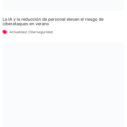
La IA y la reducción de personal elevan el riesgo de
ciberataques en verano
Actualidad
,
Ciberseguridad