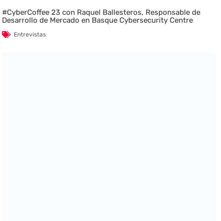
#CyberCoffee 23 con Raquel Ballesteros, Responsable de
Desarrollo de Mercado en Basque Cybersecurity Centre
Entrevistas