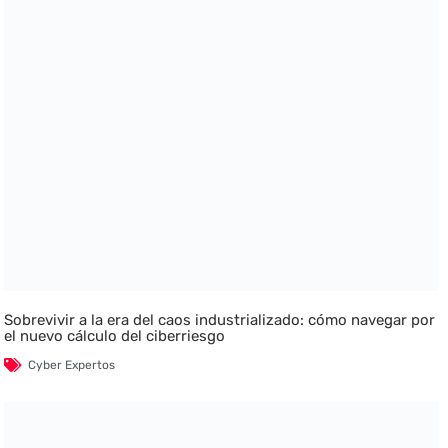
Sobrevivir a la era del caos industrializado: cómo navegar por
el nuevo cálculo del ciberriesgo
Cyber Expertos