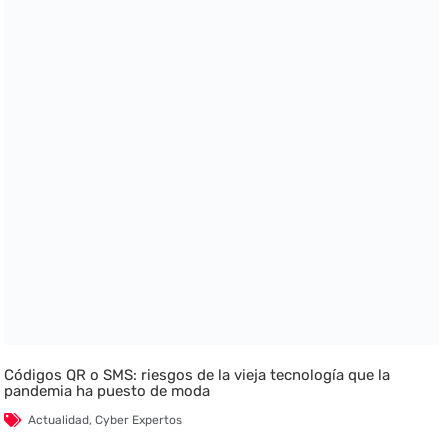
Códigos QR o SMS: riesgos de la vieja tecnología que la
pandemia ha puesto de moda
Actualidad
,
Cyber Expertos