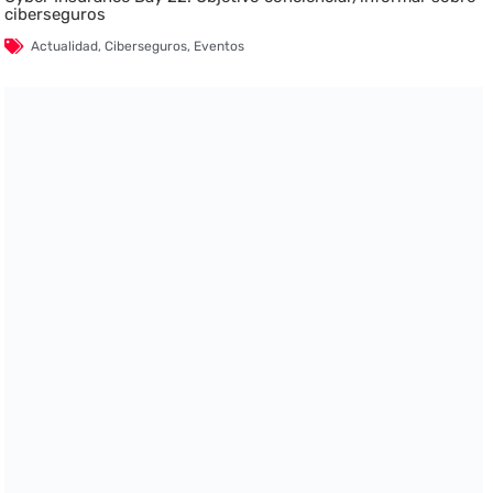
ciberseguros
Actualidad
,
Ciberseguros
,
Eventos