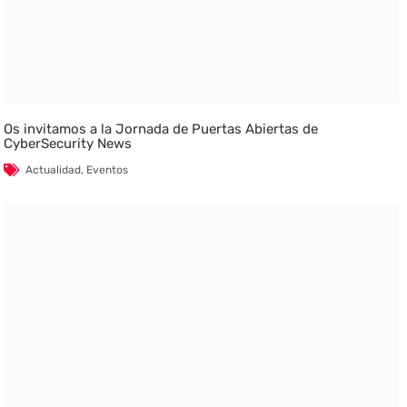
Os invitamos a la Jornada de Puertas Abiertas de
CyberSecurity News
Actualidad
,
Eventos