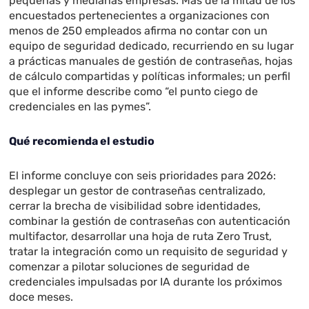
pequeñas y medianas empresas. Más de la mitad de los
encuestados pertenecientes a organizaciones con
menos de 250 empleados afirma no contar con un
equipo de seguridad dedicado, recurriendo en su lugar
a prácticas manuales de gestión de contraseñas, hojas
de cálculo compartidas y políticas informales; un perfil
que el informe describe como “el punto ciego de
credenciales en las pymes”.
Qué recomienda el estudio
El informe concluye con seis prioridades para 2026:
desplegar un gestor de contraseñas centralizado,
cerrar la brecha de visibilidad sobre identidades,
combinar la gestión de contraseñas con autenticación
multifactor, desarrollar una hoja de ruta Zero Trust,
tratar la integración como un requisito de seguridad y
comenzar a pilotar soluciones de seguridad de
credenciales impulsadas por IA durante los próximos
doce meses.