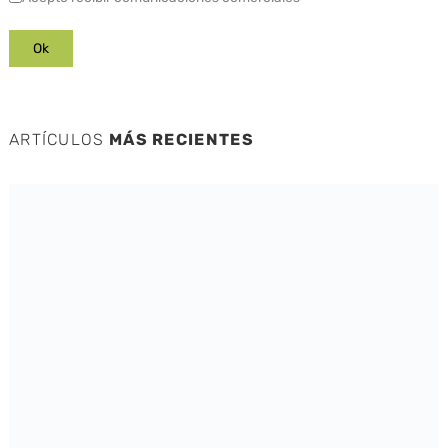
ARTÍCULOS
MÁS RECIENTES