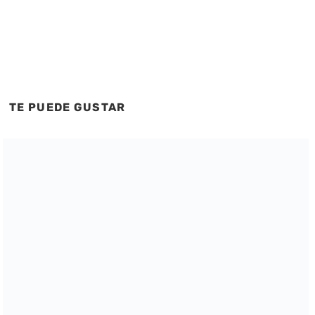
TE PUEDE GUSTAR