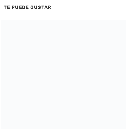
TE PUEDE GUSTAR