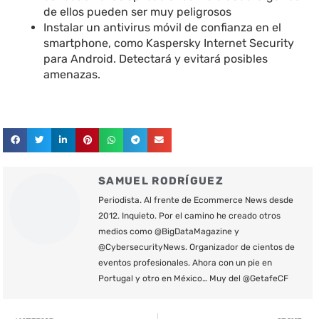
de ellos pueden ser muy peligrosos
Instalar un antivirus móvil de confianza en el
smartphone, como
Kaspersky Internet Security
para Android
. Detectará y evitará posibles
amenazas.
SAMUEL RODRÍGUEZ
Periodista. Al frente de Ecommerce News desde
2012. Inquieto. Por el camino he creado otros
medios como @BigDataMagazine y
@CybersecurityNews. Organizador de cientos de
eventos profesionales. Ahora con un pie en
Portugal y otro en México… Muy del @GetafeCF