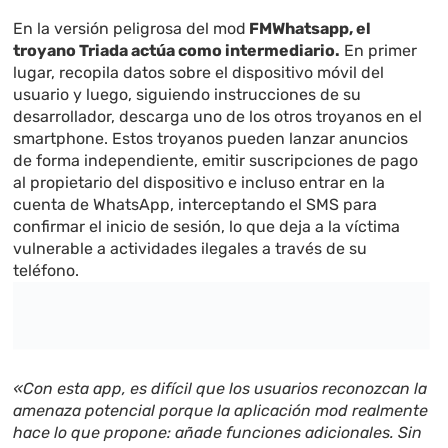
En la versión peligrosa del mod
FMWhatsapp, el
troyano Triada actúa como intermediario.
En primer
lugar, recopila datos sobre el dispositivo móvil del
usuario y luego, siguiendo instrucciones de su
desarrollador, descarga uno de los otros troyanos en el
smartphone. Estos troyanos pueden lanzar anuncios
de forma independiente, emitir suscripciones de pago
al propietario del dispositivo e incluso entrar en la
cuenta de WhatsApp, interceptando el SMS para
confirmar el inicio de sesión, lo que deja a la víctima
vulnerable a actividades ilegales a través de su
teléfono.
«Con esta app, es difícil que los usuarios reconozcan la
amenaza potencial porque la aplicación mod realmente
hace lo que propone: añade funciones adicionales. Sin