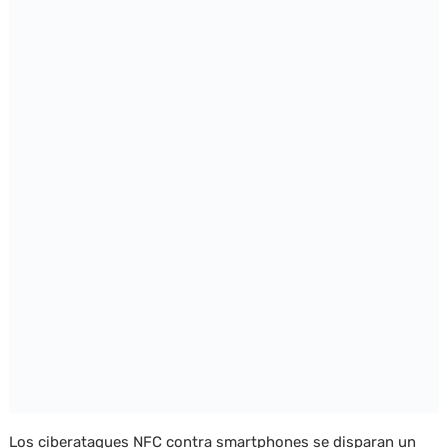
Los ciberataques NFC contra smartphones se disparan un