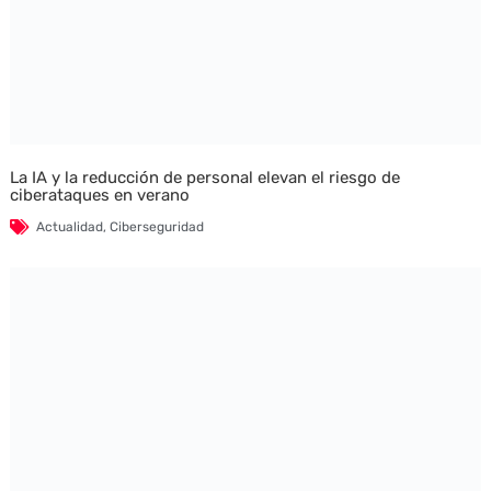
La IA y la reducción de personal elevan el riesgo de
ciberataques en verano
Actualidad
,
Ciberseguridad