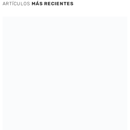
ARTÍCULOS
MÁS RECIENTES