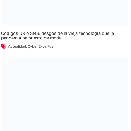
Códigos QR o SMS: riesgos de la vieja tecnología que la
pandemia ha puesto de moda
Actualidad
,
Cyber Expertos