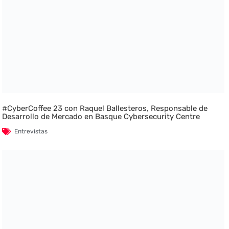
#CyberCoffee 23 con Raquel Ballesteros, Responsable de
Desarrollo de Mercado en Basque Cybersecurity Centre
Entrevistas