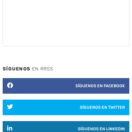
SÍGUENOS
EN RRSS
SÍGUENOS EN FACEBOOK
SÍGUENOS EN TWITTER
SÍGUENOS EN LINKEDIN