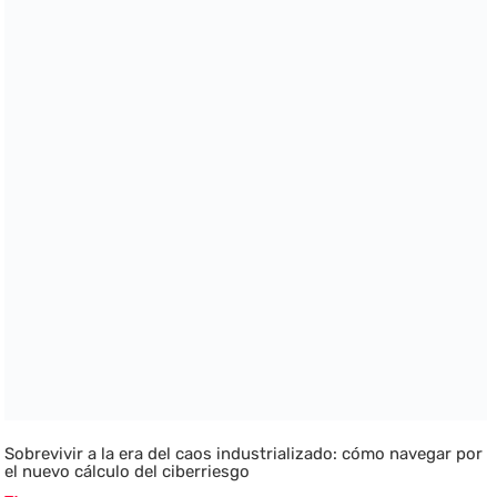
Sobrevivir a la era del caos industrializado: cómo navegar por
el nuevo cálculo del ciberriesgo