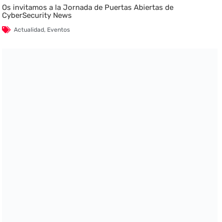
Os invitamos a la Jornada de Puertas Abiertas de
CyberSecurity News
Actualidad
,
Eventos