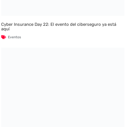
Cyber Insurance Day 22: El evento del ciberseguro ya está
aquí
Eventos