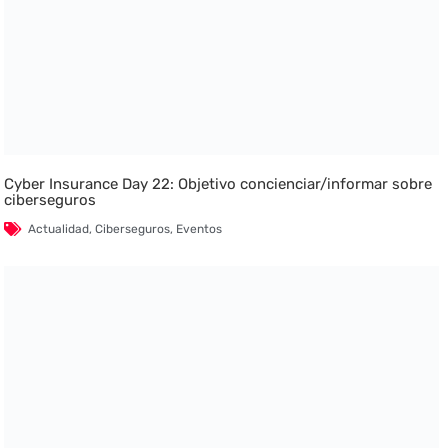
Cyber Insurance Day 22: Objetivo concienciar/informar sobre
ciberseguros
Actualidad
,
Ciberseguros
,
Eventos