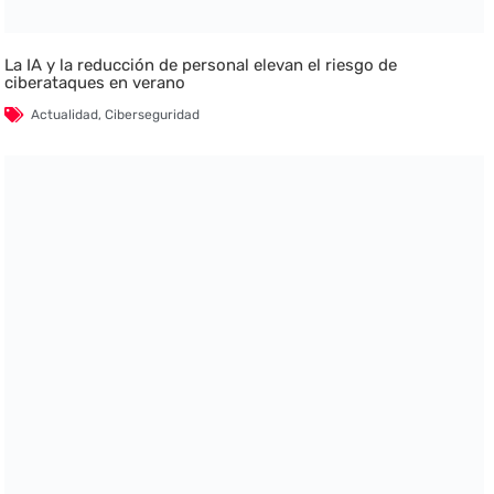
La IA y la reducción de personal elevan el riesgo de
ciberataques en verano
Actualidad
,
Ciberseguridad