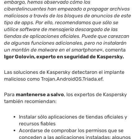
embargo, hemos observado cómo los
ciberdelincuentes han empezado a propagar archivos
maliciosos a través de los bloques de anuncios de este
tipo de apps. Por ello, recomendamos que sólo se
utilice software de mensajería descargado de las
tiendas de aplicaciones oficiales. Puede que carezcan
de algunas funciones adicionales, pero no instalarán
un montón de malware en el smartphone
«, comenta
Igor Golovin, experto en seguridad de Kaspersky.
Las soluciones de Kaspersky detectaron el implante
malicioso como Trojan.AndroidOS.Triada.ef.
Para
mantenerse a salvo
, los expertos de Kaspersky
también recomiendan:
Instalar sólo aplicaciones de tiendas oficiales y
recursos fiables
Acordarse de comprobar los permisos que se
conceden a las aplicaciones instaladas: algunos