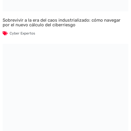
Sobrevivir a la era del caos industrializado: cómo navegar
por el nuevo cálculo del ciberriesgo
Cyber Expertos