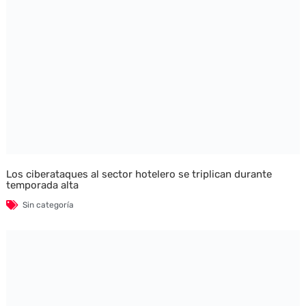
Los ciberataques al sector hotelero se triplican durante
temporada alta
Sin categoría