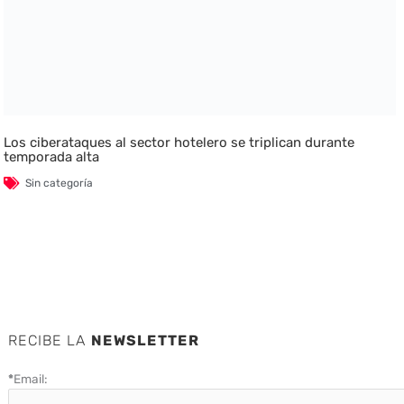
Los ciberataques al sector hotelero se triplican durante
temporada alta
Sin categoría
RECIBE LA
NEWSLETTER
*
Email: