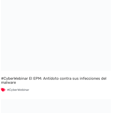
#CyberWebinar El EPM: Antídoto contra sus infecciones del
malware
#CyberWebinar