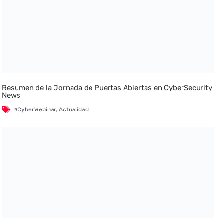
Resumen de la Jornada de Puertas Abiertas en CyberSecurity
News
#CyberWebinar
,
Actualidad