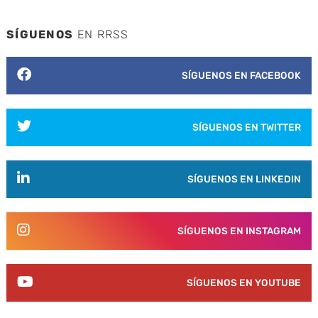
SÍGUENOS
EN RRSS
SÍGUENOS EN FACEBOOK
SÍGUENOS EN TWITTER
SÍGUENOS EN LINKEDIN
SÍGUENOS EN INSTAGRAM
SÍGUENOS EN YOUTUBE