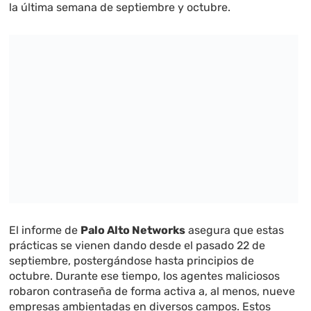
la última semana de septiembre y octubre.
El informe de
Palo Alto Networks
asegura que estas
prácticas se vienen dando desde el pasado 22 de
septiembre, postergándose hasta principios de
octubre. Durante ese tiempo, los agentes maliciosos
robaron contraseña de forma activa a, al menos, nueve
empresas ambientadas en diversos campos. Estos