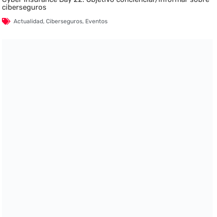
ciberseguros
Actualidad
,
Ciberseguros
,
Eventos