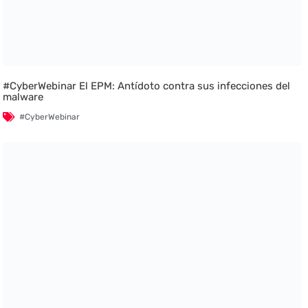
#CyberWebinar El EPM: Antídoto contra sus infecciones del
malware
#CyberWebinar