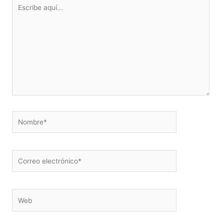
Escribe
aquí...
Nombre*
Correo
electrónico*
Web