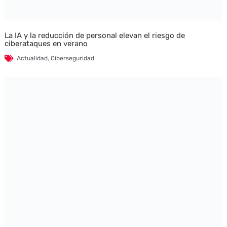
La IA y la reducción de personal elevan el riesgo de
ciberataques en verano
Actualidad
,
Ciberseguridad