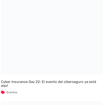
Cyber Insurance Day 22: El evento del ciberseguro ya está
aquí
Eventos