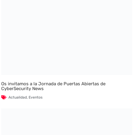
Os invitamos a la Jornada de Puertas Abiertas de
CyberSecurity News
Actualidad
,
Eventos