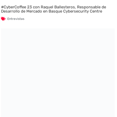
#CyberCoffee 23 con Raquel Ballesteros, Responsable de
Desarrollo de Mercado en Basque Cybersecurity Centre
Entrevistas