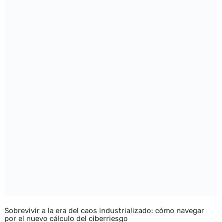
Sobrevivir a la era del caos industrializado: cómo navegar
por el nuevo cálculo del ciberriesgo