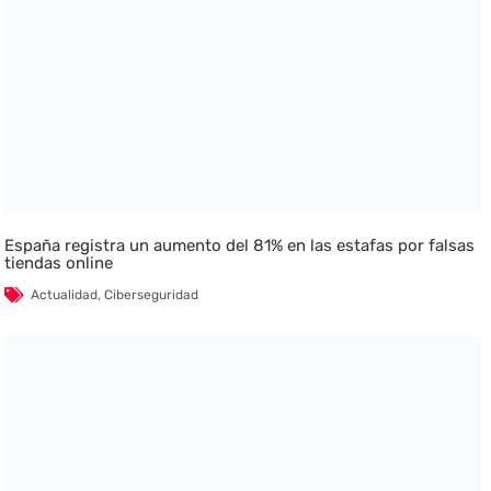
España registra un aumento del 81% en las estafas por falsas
tiendas online
Actualidad
,
Ciberseguridad