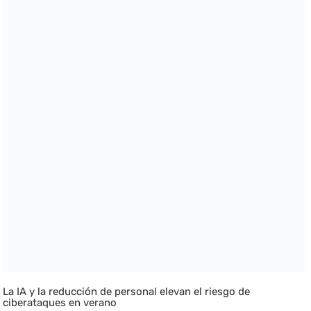
La IA y la reducción de personal elevan el riesgo de
ciberataques en verano