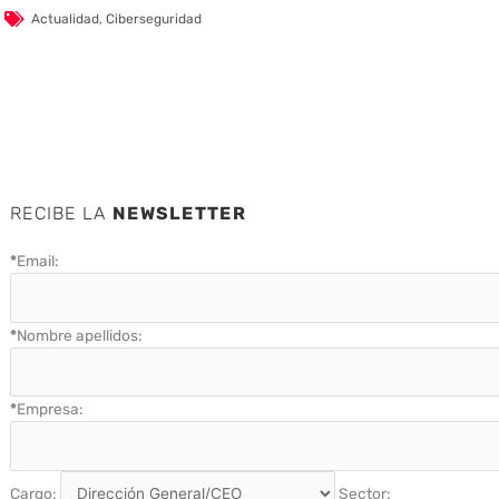
Actualidad
,
Ciberseguridad
RECIBE LA
NEWSLETTER
*
Email:
*
Nombre apellidos:
*
Empresa:
Cargo:
Sector: