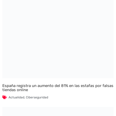
España registra un aumento del 81% en las estafas por falsas
tiendas online
Actualidad
,
Ciberseguridad