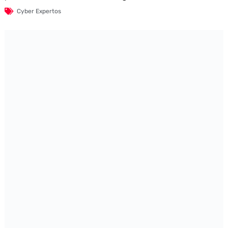
Cyber Expertos