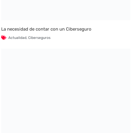
La necesidad de contar con un Ciberseguro
Actualidad
,
Ciberseguros