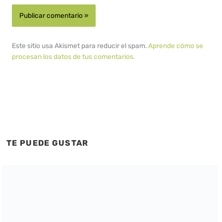
Este sitio usa Akismet para reducir el spam.
Aprende cómo se
procesan los datos de tus comentarios.
TE PUEDE GUSTAR