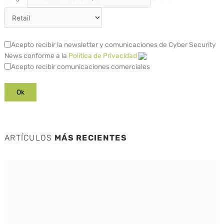
Acepto recibir la newsletter y comunicaciones de Cyber Security
News conforme a la
Política de Privacidad
Acepto recibir comunicaciones comerciales
ARTÍCULOS
MÁS RECIENTES