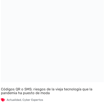
Códigos QR o SMS: riesgos de la vieja tecnología que la
pandemia ha puesto de moda
Actualidad
,
Cyber Expertos