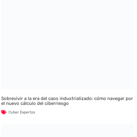
Sobrevivir a la era del caos industrializado: cómo navegar por
el nuevo cálculo del ciberriesgo
Cyber Expertos