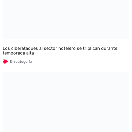
Los ciberataques al sector hotelero se triplican durante
temporada alta
Sin categoría