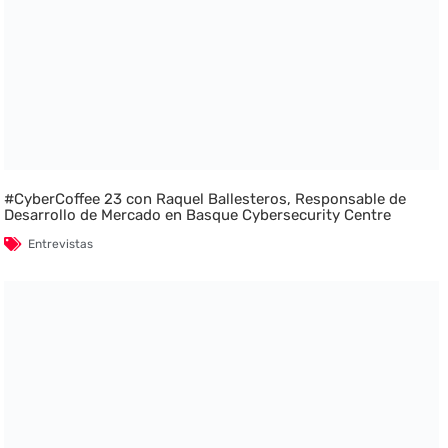
#CyberCoffee 23 con Raquel Ballesteros, Responsable de
Desarrollo de Mercado en Basque Cybersecurity Centre
Entrevistas