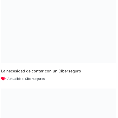
La necesidad de contar con un Ciberseguro
Actualidad
,
Ciberseguros