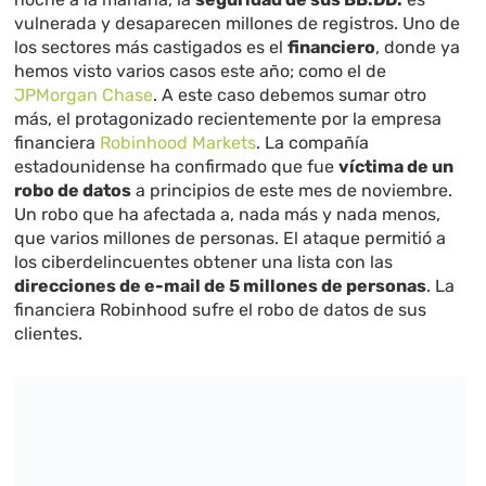
vulnerada y desaparecen millones de registros. Uno de
los sectores más castigados es el
financiero
, donde ya
hemos visto varios casos este año; como el de
JPMorgan Chase
. A este caso debemos sumar otro
más, el protagonizado recientemente por la empresa
financiera
Robinhood Markets
. La compañía
estadounidense ha confirmado que fue
víctima de un
robo de datos
a principios de este mes de noviembre.
Un robo que ha afectada a, nada más y nada menos,
que varios millones de personas. El ataque permitió a
los ciberdelincuentes obtener una lista con las
direcciones de e-mail de 5 millones de personas
. La
financiera Robinhood sufre el robo de datos de sus
clientes.