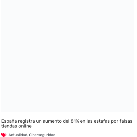
España registra un aumento del 81% en las estafas por falsas
tiendas online
Actualidad
,
Ciberseguridad