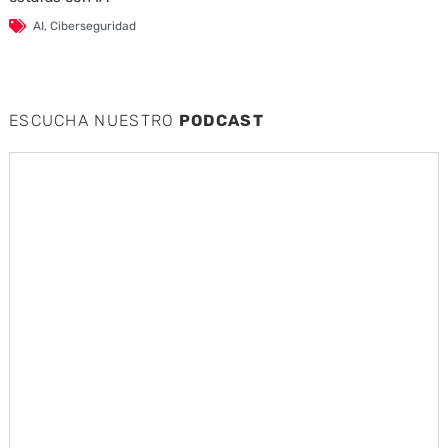
AI
,
Ciberseguridad
ESCUCHA NUESTRO
PODCAST