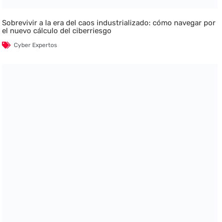
Sobrevivir a la era del caos industrializado: cómo navegar por
el nuevo cálculo del ciberriesgo
Cyber Expertos