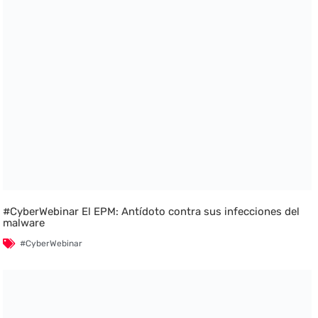
#CyberWebinar El EPM: Antídoto contra sus infecciones del
malware
#CyberWebinar