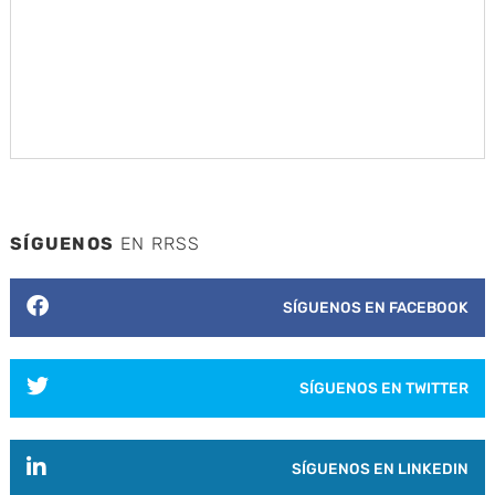
SÍGUENOS
EN RRSS
SÍGUENOS EN FACEBOOK
SÍGUENOS EN TWITTER
SÍGUENOS EN LINKEDIN