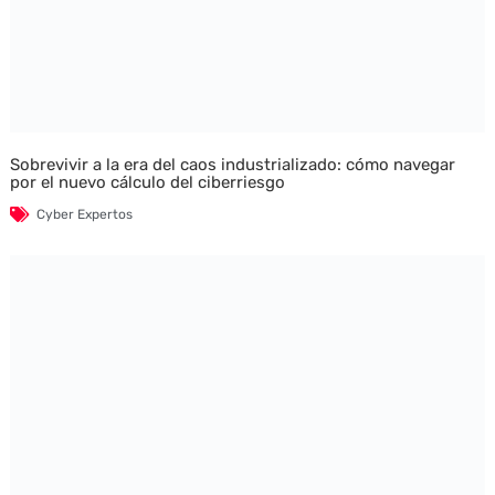
Sobrevivir a la era del caos industrializado: cómo navegar
por el nuevo cálculo del ciberriesgo
Cyber Expertos