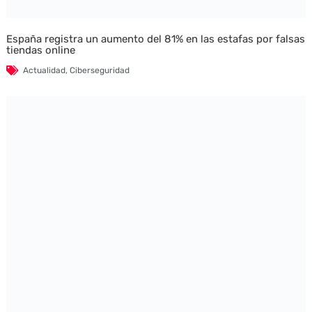
España registra un aumento del 81% en las estafas por falsas
tiendas online
Actualidad
,
Ciberseguridad