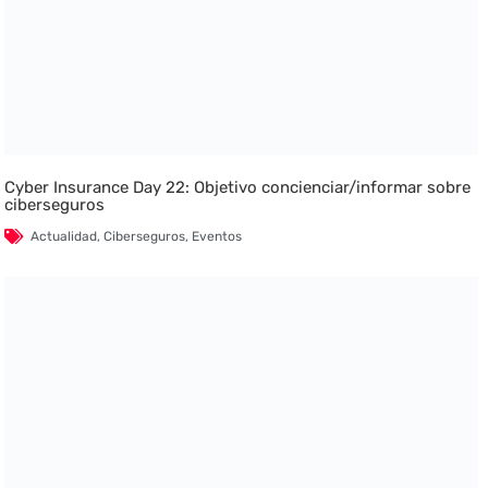
Cyber Insurance Day 22: Objetivo concienciar/informar sobre
ciberseguros
Actualidad
,
Ciberseguros
,
Eventos