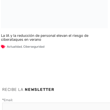
La IA y la reducción de personal elevan el riesgo de
ciberataques en verano
Actualidad
,
Ciberseguridad
RECIBE LA
NEWSLETTER
*
Email: