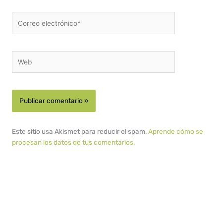
Correo
electrónico*
Web
Este sitio usa Akismet para reducir el spam.
Aprende cómo se
procesan los datos de tus comentarios.