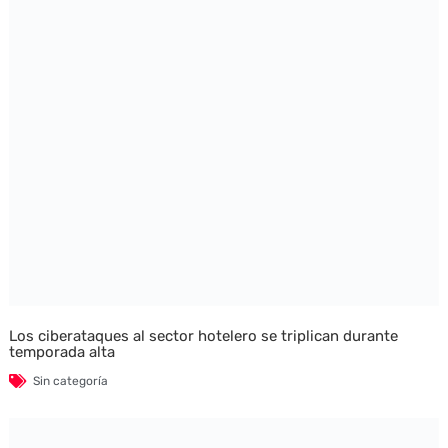
Los ciberataques al sector hotelero se triplican durante
temporada alta
Sin categoría