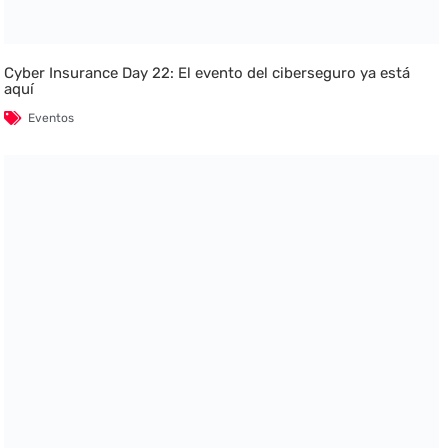
Cyber Insurance Day 22: El evento del ciberseguro ya está
aquí
Eventos