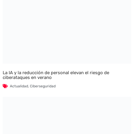
La IA y la reducción de personal elevan el riesgo de
ciberataques en verano
Actualidad
,
Ciberseguridad