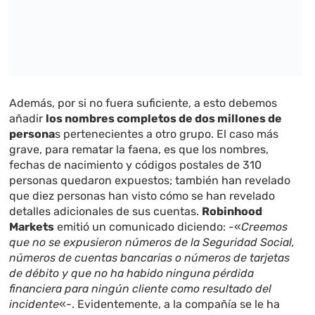
Además, por si no fuera suficiente, a esto debemos
añadir
los nombres completos de dos millones de
persona
s pertenecientes a otro grupo. El caso más
grave, para rematar la faena, es que los nombres,
fechas de nacimiento y códigos postales de 310
personas quedaron expuestos; también han revelado
que diez personas han visto cómo se han revelado
detalles adicionales de sus cuentas.
Robinhood
Markets
emitió un comunicado diciendo: -«
Creemos
que no se expusieron números de la Seguridad Social,
números de cuentas bancarias o números de tarjetas
de débito y que no ha habido ninguna pérdida
financiera para ningún cliente como resultado del
incidente
«-. Evidentemente, a la compañía se le ha