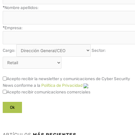
*
Nombre apellidos:
*
Empresa:
Cargo:
Sector:
Acepto recibir la newsletter y comunicaciones de Cyber Security
News conforme a la
Política de Privacidad
Acepto recibir comunicaciones comerciales
ARTÍCULOS
MÁS RECIENTES