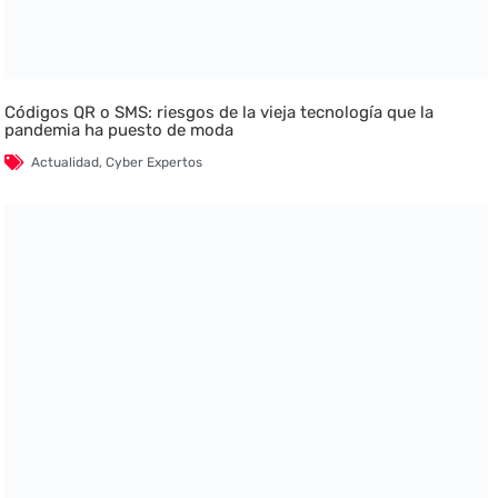
Códigos QR o SMS: riesgos de la vieja tecnología que la
pandemia ha puesto de moda
Actualidad
,
Cyber Expertos