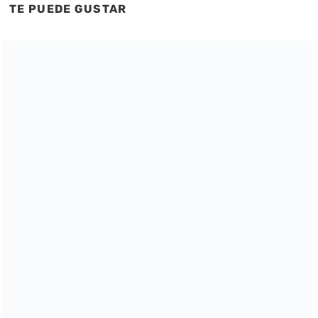
TE PUEDE GUSTAR