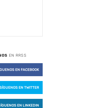
NOS
EN RRSS
ÍGUENOS EN FACEBOOK
SÍGUENOS EN TWITTER
SÍGUENOS EN LINKEDIN