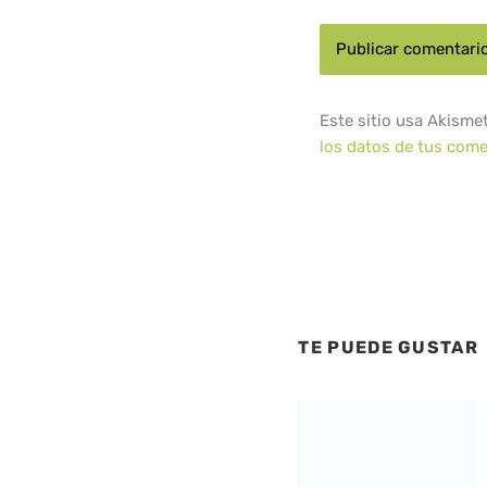
Este sitio usa Akisme
los datos de tus come
TE PUEDE GUSTAR