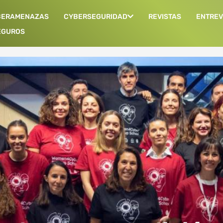
BERAMENAZAS
CYBERSEGURIDAD
REVISTAS
ENTREV
EGUROS