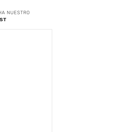
HA NUESTRO
ST