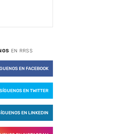
NOS
EN RRSS
ÍGUENOS EN FACEBOOK
SÍGUENOS EN TWITTER
SÍGUENOS EN LINKEDIN