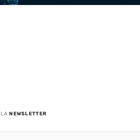
s
 LA
NEWSLETTER