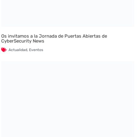
Os invitamos a la Jornada de Puertas Abiertas de
CyberSecurity News
Actualidad
,
Eventos