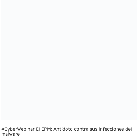
#CyberWebinar El EPM: Antídoto contra sus infecciones del
malware