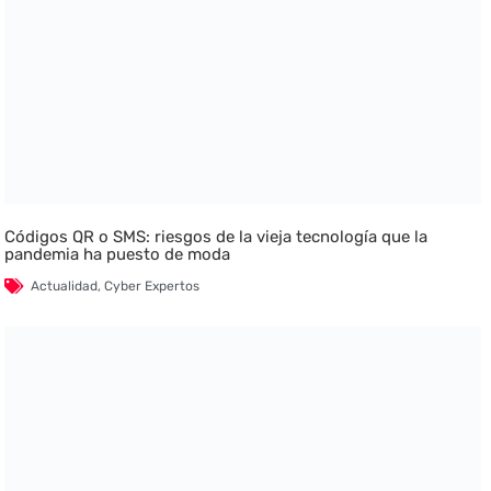
Códigos QR o SMS: riesgos de la vieja tecnología que la
pandemia ha puesto de moda
Actualidad
,
Cyber Expertos