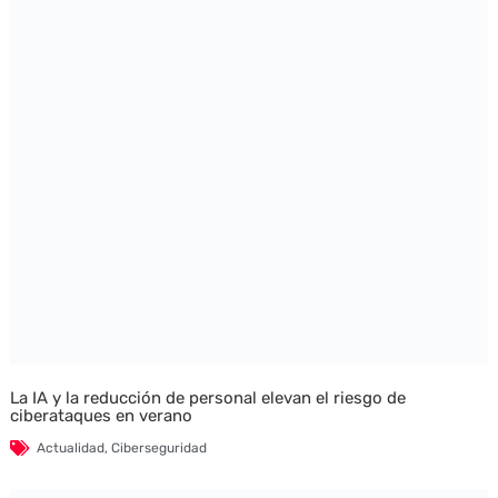
La IA y la reducción de personal elevan el riesgo de
ciberataques en verano
Actualidad
,
Ciberseguridad