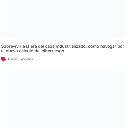
Sobrevivir a la era del caos industrializado: cómo navegar por
el nuevo cálculo del ciberriesgo
Cyber Expertos