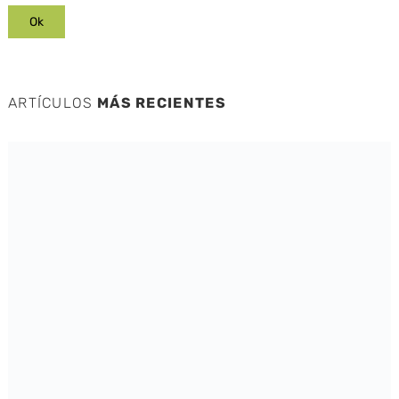
ARTÍCULOS
MÁS RECIENTES