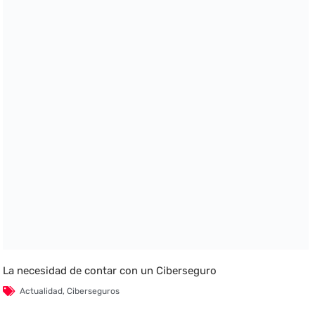
La necesidad de contar con un Ciberseguro
Actualidad
,
Ciberseguros