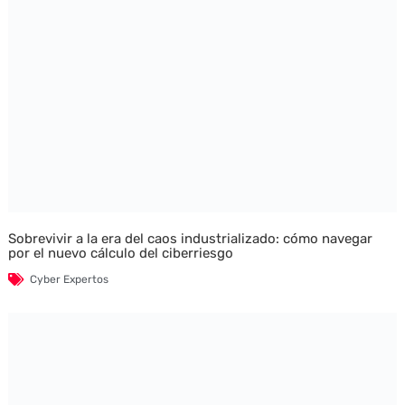
Sobrevivir a la era del caos industrializado: cómo navegar
por el nuevo cálculo del ciberriesgo
Cyber Expertos