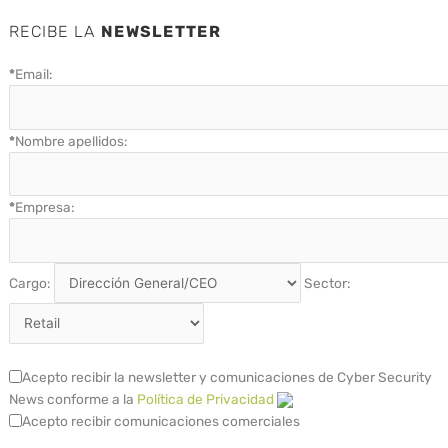
RECIBE LA
NEWSLETTER
*
Email:
*
Nombre apellidos:
*
Empresa:
Cargo:
Sector:
Acepto recibir la newsletter y comunicaciones de Cyber Security
News conforme a la
Política de Privacidad
Acepto recibir comunicaciones comerciales