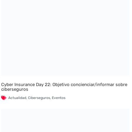
Cyber Insurance Day 22: Objetivo concienciar/informar sobre
ciberseguros
Actualidad
,
Ciberseguros
,
Eventos