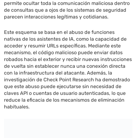
permite ocultar toda la comunicación maliciosa dentro
de consultas que a ojos de los sistemas de seguridad
parecen interacciones legítimas y cotidianas.
Este esquema se basa en el abuso de funciones
nativas de los asistentes de IA, como la capacidad de
acceder y resumir URLs específicas. Mediante este
mecanismo, el código malicioso puede enviar datos
robados hacia el exterior y recibir nuevas instrucciones
de vuelta sin establecer nunca una conexión directa
con la infraestructura del atacante. Además, la
investigación de Check Point Research ha demostrado
que este abuso puede ejecutarse sin necesidad de
claves API o cuentas de usuario autenticadas, lo que
reduce la eficacia de los mecanismos de eliminación
habituales.