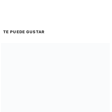
TE PUEDE GUSTAR