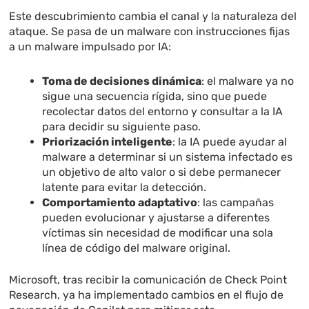
Este descubrimiento cambia el canal y la naturaleza del
ataque. Se pasa de un malware con instrucciones fijas
a un malware impulsado por IA:
Toma de decisiones dinámica
: el malware ya no
sigue una secuencia rígida, sino que puede
recolectar datos del entorno y consultar a la IA
para decidir su siguiente paso.
Priorización inteligente
: la IA puede ayudar al
malware a determinar si un sistema infectado es
un objetivo de alto valor o si debe permanecer
latente para evitar la detección.
Comportamiento adaptativo
: las campañas
pueden evolucionar y ajustarse a diferentes
víctimas sin necesidad de modificar una sola
línea de código del malware original.
Microsoft, tras recibir la comunicación de Check Point
Research, ya ha implementado cambios en el flujo de