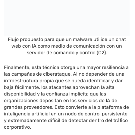
Flujo propuesto para que un malware utilice un chat
web con IA como medio de comunicación con un
servidor de comando y control (C2).
Finalmente, esta técnica otorga una mayor resiliencia a
las campañas de ciberataque. Al no depender de una
infraestructura propia que se pueda identificar y dar
baja fácilmente, los atacantes aprovechan la alta
disponibilidad y la confianza implícita que las
organizaciones depositan en los servicios de IA de
grandes proveedores. Esto convierte a la plataforma de
inteligencia artificial en un nodo de control persistente
y extremadamente difícil de detectar dentro del tráfico
corporativo.