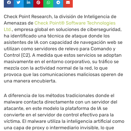
Check Point Research, la división de Inteligencia de
Amenazas de
Check Point® Software Technologies
Ltd.
, empresa global en soluciones de ciberseguridad,
ha identificado una técnica de ataque donde los
asistentes de IA con capacidad de navegación web se
utilizan como servidores de relevo para Comando y
Control (C2). A medida que estos servicios se adoptan
masivamente en el entorno corporativo, su tráfico se
mezcla con la actividad normal de la red, lo que
provoca que las comunicaciones maliciosas operen de
una manera encubierta.
A diferencia de los métodos tradicionales donde el
malware contacta directamente con un servidor del
atacante, en este modelo la plataforma de IA se
convierte en el servidor de control efectivo para la
víctima. El malware utiliza la inteligencia artificial como
una capa de proxy o intermediario invisible, lo que