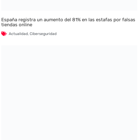
España registra un aumento del 81% en las estafas por falsas
tiendas online
Actualidad
,
Ciberseguridad