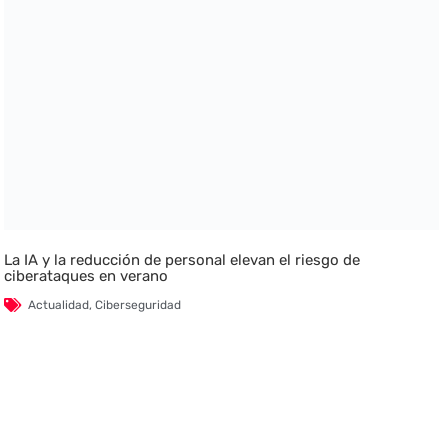
La IA y la reducción de personal elevan el riesgo de
ciberataques en verano
Actualidad
,
Ciberseguridad