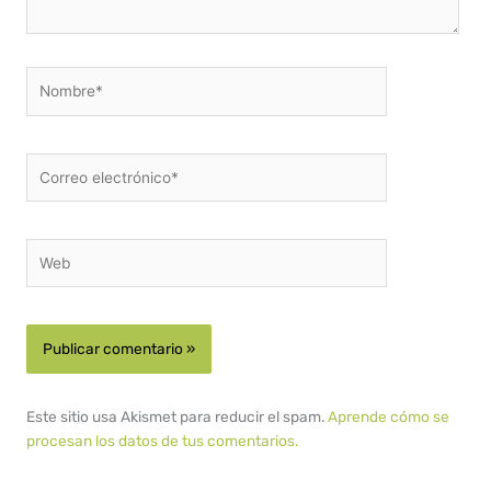
Nombre*
Correo
electrónico*
Web
Este sitio usa Akismet para reducir el spam.
Aprende cómo se
procesan los datos de tus comentarios.