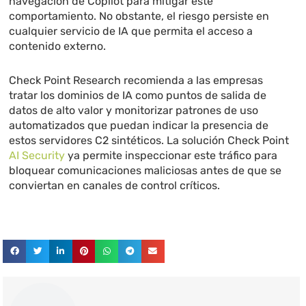
navegación de Copilot para mitigar este
comportamiento. No obstante, el riesgo persiste en
cualquier servicio de IA que permita el acceso a
contenido externo.
Check Point Research recomienda a las empresas
tratar los dominios de IA como puntos de salida de
datos de alto valor y monitorizar patrones de uso
automatizados que puedan indicar la presencia de
estos servidores C2 sintéticos. La solución Check Point
AI Security
ya permite inspeccionar este tráfico para
bloquear comunicaciones maliciosas antes de que se
conviertan en canales de control críticos.