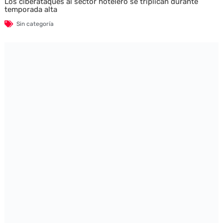
Los ciberataques al sector hotelero se triplican durante
temporada alta
Sin categoría