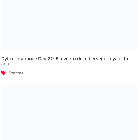
Cyber Insurance Day 22: El evento del ciberseguro ya está
aquí
Eventos