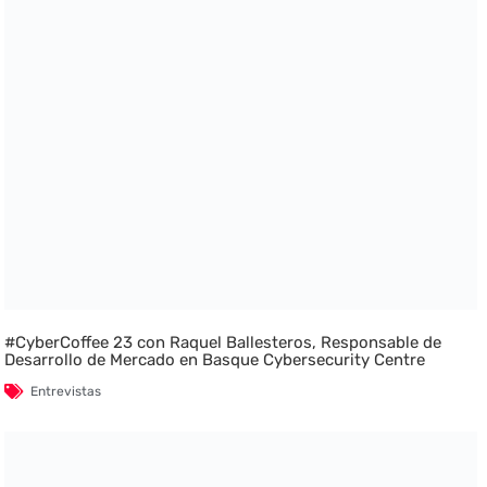
#CyberCoffee 23 con Raquel Ballesteros, Responsable de
Desarrollo de Mercado en Basque Cybersecurity Centre
Entrevistas