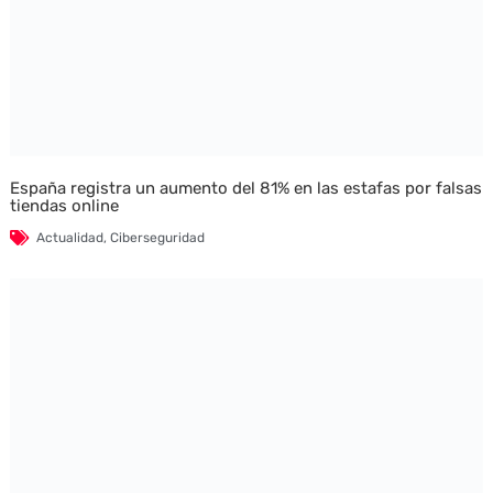
España registra un aumento del 81% en las estafas por falsas
tiendas online
Actualidad
,
Ciberseguridad