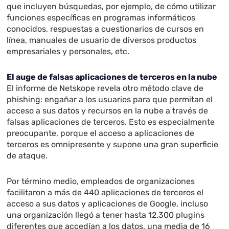
que incluyen búsquedas, por ejemplo, de cómo utilizar
funciones específicas en programas informáticos
conocidos, respuestas a cuestionarios de cursos en
línea, manuales de usuario de diversos productos
empresariales y personales, etc.
El auge de falsas aplicaciones de terceros en la nube
El informe de Netskope revela otro método clave de
phishing: engañar a los usuarios para que permitan el
acceso a sus datos y recursos en la nube a través de
falsas aplicaciones de terceros. Esto es especialmente
preocupante, porque el acceso a aplicaciones de
terceros es omnipresente y supone una gran superficie
de ataque.
Por término medio, empleados de organizaciones
facilitaron a más de 440 aplicaciones de terceros el
acceso a sus datos y aplicaciones de Google, incluso
una organización llegó a tener hasta 12.300 plugins
diferentes que accedían a los datos, una media de 16