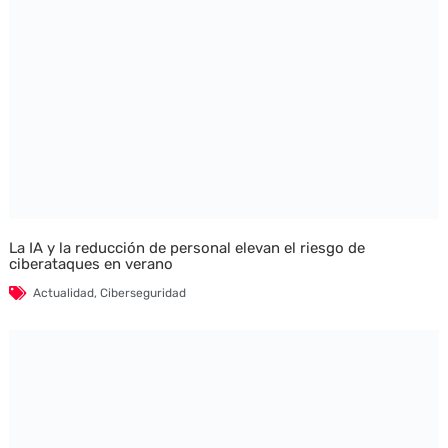
La IA y la reducción de personal elevan el riesgo de
ciberataques en verano
Actualidad
,
Ciberseguridad