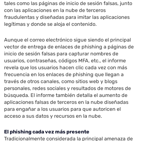
tales como las páginas de inicio de sesión falsas, junto
con las aplicaciones en la nube de terceros
fraudulentas y diseñadas para imitar las aplicaciones
legítimas y donde se aloja el contenido.
Aunque el correo electrónico sigue siendo el principal
vector de entrega de enlaces de phishing a páginas de
inicio de sesión falsas para capturar nombres de
usuarios, contraseñas, códigos MFA, etc., el informe
revela que los usuarios hacen clic cada vez con más
frecuencia en los enlaces de phishing que llegan a
través de otros canales, como sitios web y blogs
personales, redes sociales y resultados de motores de
búsqueda. El informe también detalla el aumento de
aplicaciones falsas de terceros en la nube diseñadas
para engañar a los usuarios para que autoricen el
acceso a sus datos y recursos en la nube.
El phishing cada vez más presente
Tradicionalmente considerada la principal amenaza de