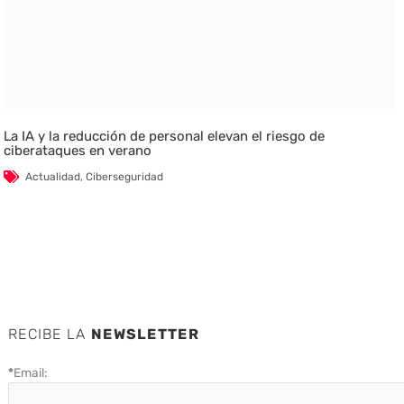
La IA y la reducción de personal elevan el riesgo de
ciberataques en verano
Actualidad
,
Ciberseguridad
RECIBE LA
NEWSLETTER
*
Email: