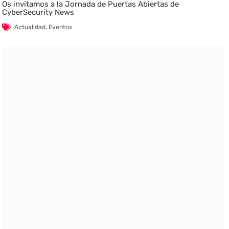
Os invitamos a la Jornada de Puertas Abiertas de
CyberSecurity News
Actualidad
,
Eventos