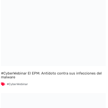
#CyberWebinar El EPM: Antídoto contra sus infecciones del
malware
#CyberWebinar