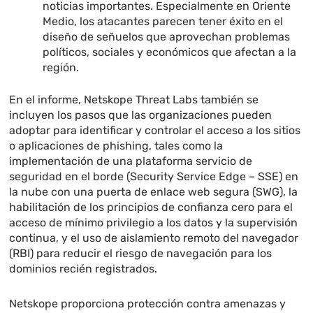
noticias importantes. Especialmente en Oriente
Medio, los atacantes parecen tener éxito en el
diseño de señuelos que aprovechan problemas
políticos, sociales y económicos que afectan a la
región.
En el informe, Netskope Threat Labs también se
incluyen los pasos que las organizaciones pueden
adoptar para identificar y controlar el acceso a los sitios
o aplicaciones de phishing, tales como la
implementación de una plataforma servicio de
seguridad en el borde (Security Service Edge – SSE) en
la nube con una puerta de enlace web segura (SWG), la
habilitación de los principios de confianza cero para el
acceso de mínimo privilegio a los datos y la supervisión
continua, y el uso de aislamiento remoto del navegador
(RBI) para reducir el riesgo de navegación para los
dominios recién registrados.
Netskope proporciona protección contra amenazas y