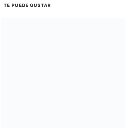
TE PUEDE GUSTAR