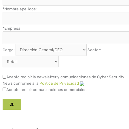
*
Nombre apellidos:
*
Empresa:
Cargo:
Sector:
Acepto recibir la newsletter y comunicaciones de Cyber Security
News conforme a la
Política de Privacidad
Acepto recibir comunicaciones comerciales