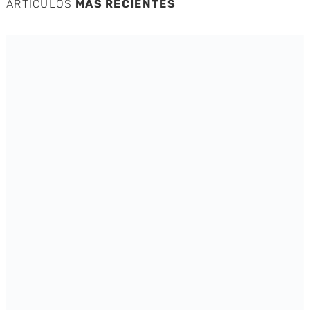
ARTÍCULOS
MÁS RECIENTES