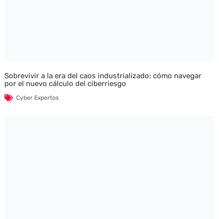
Sobrevivir a la era del caos industrializado: cómo navegar
por el nuevo cálculo del ciberriesgo
Cyber Expertos