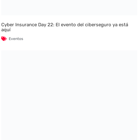
Cyber Insurance Day 22: El evento del ciberseguro ya está
aquí
Eventos