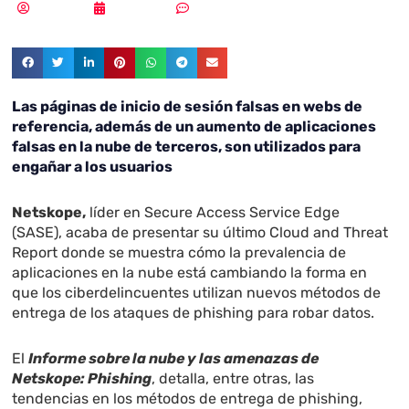
Redacción
04/11/2022
Sin comentarios
Las páginas de inicio de sesión falsas en webs de
referencia, además de un aumento de aplicaciones
falsas en la nube de terceros, son utilizados para
engañar a los usuarios
Netskope,
líder en Secure Access Service Edge
(SASE), acaba de presentar su último Cloud and Threat
Report donde se muestra cómo la prevalencia de
aplicaciones en la nube está cambiando la forma en
que los ciberdelincuentes utilizan nuevos métodos de
entrega de los ataques de phishing para robar datos.
El
Informe sobre la nube y las amenazas de
Netskope: Phishing
, detalla, entre otras, las
tendencias en los métodos de entrega de phishing,