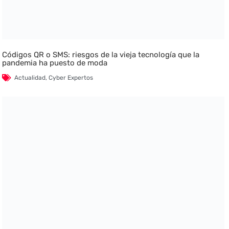
Códigos QR o SMS: riesgos de la vieja tecnología que la
pandemia ha puesto de moda
Actualidad
,
Cyber Expertos