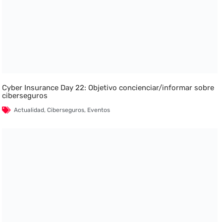
Cyber Insurance Day 22: Objetivo concienciar/informar sobre
ciberseguros
Actualidad
,
Ciberseguros
,
Eventos