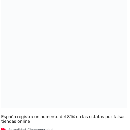
España registra un aumento del 81% en las estafas por falsas
tiendas online
Actualidad
,
Ciberseguridad