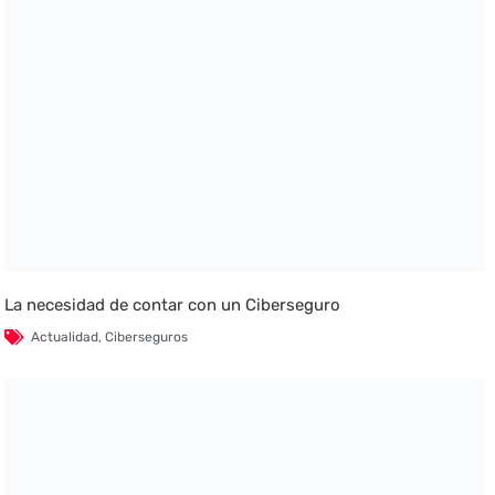
La necesidad de contar con un Ciberseguro
Actualidad
,
Ciberseguros