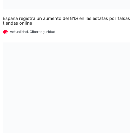
España registra un aumento del 81% en las estafas por falsas
tiendas online
Actualidad
,
Ciberseguridad