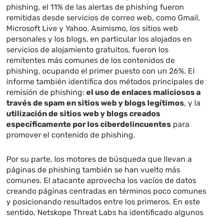
phishing, el 11% de las alertas de phishing fueron
remitidas desde servicios de correo web, como Gmail,
Microsoft Live y Yahoo. Asimismo, los sitios web
personales y los blogs, en particular los alojados en
servicios de alojamiento gratuitos, fueron los
remitentes más comunes de los contenidos de
phishing, ocupando el primer puesto con un 26%. El
informe también identifica dos métodos principales de
remisión de phishing:
el uso de enlaces maliciosos a
través de spam en sitios web y blogs legítimos
, y la
utilización de sitios web y blogs creados
específicamente por los ciberdelincuentes
para
promover el contenido de phishing.
Por su parte, los motores de búsqueda que llevan a
páginas de phishing también se han vuelto más
comunes. El atacante aprovecha los vacíos de datos
creando páginas centradas en términos poco comunes
y posicionando resultados entre los primeros. En este
sentido, Netskope Threat Labs ha identificado algunos