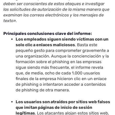
deben ser conscientes de estos ataques e investigar
las solicitudes de autorización de la misma manera que
examinan los correos electrónicos y los mensajes de
texto».
Principales conclusiones clave del informe:
Los empleados siguen siendo víctimas con un
solo clic a enlaces maliciosos
. Basta este
pequeño gesto para comprometer gravemente a
una organización. Aunque la concienciación y la
formación sobre el phishing en las empresas
sigue siendo más frecuente, el informe revela
que, de media, ocho de cada 1.000 usuarios
finales de la empresa hicieron clic en un enlace
de phishing o intentaron acceder a contenidos
de phishing de otra manera.
Los usuarios son atraídos por sitios web falsos
que imitan páginas de inicio de sesión
legítimas
. Los atacantes alojan estos sitios web,