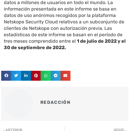
datos a millones de usuarios en todo el mundo. La
información presentada en este informe se basa en
datos de uso anónimos recogidos por la plataforma
Netskope Security Cloud relativos a un subconjunto de
clientes de Netskope con autorización previa. Las
estadísticas de este informe se basan en el período de
tres meses comprendido entre el
1 de julio de 2022 y el
30 de septiembre de 2022.
REDACCIÓN
Ant
S
ANTERIOR
SEGUE