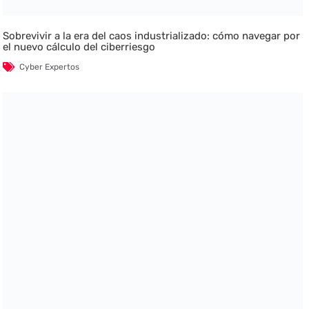
Sobrevivir a la era del caos industrializado: cómo navegar por
el nuevo cálculo del ciberriesgo
Cyber Expertos