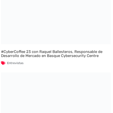
#CyberCoffee 23 con Raquel Ballesteros, Responsable de
Desarrollo de Mercado en Basque Cybersecurity Centre
Entrevistas