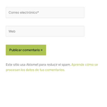
Correo
electrónico*
Web
Este sitio usa Akismet para reducir el spam.
Aprende cómo se
procesan los datos de tus comentarios.