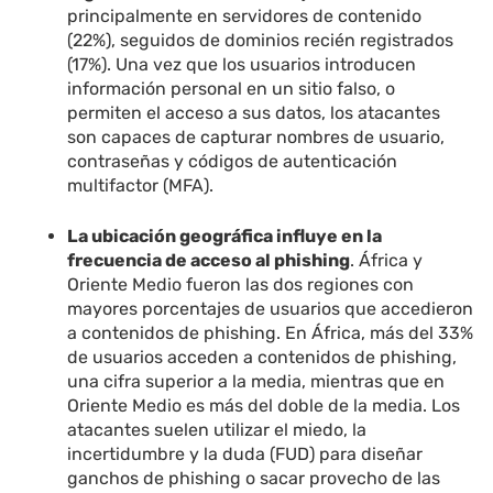
principalmente en servidores de contenido
(22%), seguidos de dominios recién registrados
(17%). Una vez que los usuarios introducen
información personal en un sitio falso, o
permiten el acceso a sus datos, los atacantes
son capaces de capturar nombres de usuario,
contraseñas y códigos de autenticación
multifactor (MFA).
La ubicación geográfica influye en la
frecuencia de acceso al phishing
. África y
Oriente Medio fueron las dos regiones con
mayores porcentajes de usuarios que accedieron
a contenidos de phishing. En África, más del 33%
de usuarios acceden a contenidos de phishing,
una cifra superior a la media, mientras que en
Oriente Medio es más del doble de la media. Los
atacantes suelen utilizar el miedo, la
incertidumbre y la duda (FUD) para diseñar
ganchos de phishing o sacar provecho de las