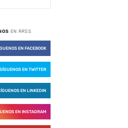
nte
NOS
EN RRSS
ÍGUENOS EN FACEBOOK
SÍGUENOS EN TWITTER
SÍGUENOS EN LINKEDIN
GUENOS EN INSTAGRAM