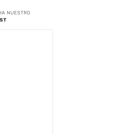
HA NUESTRO
ST