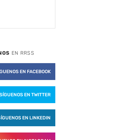
NOS
EN RRSS
ÍGUENOS EN FACEBOOK
SÍGUENOS EN TWITTER
SÍGUENOS EN LINKEDIN