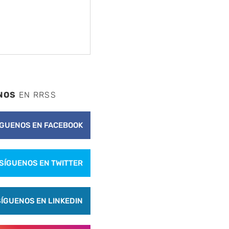
NOS
EN RRSS
ÍGUENOS EN FACEBOOK
SÍGUENOS EN TWITTER
SÍGUENOS EN LINKEDIN