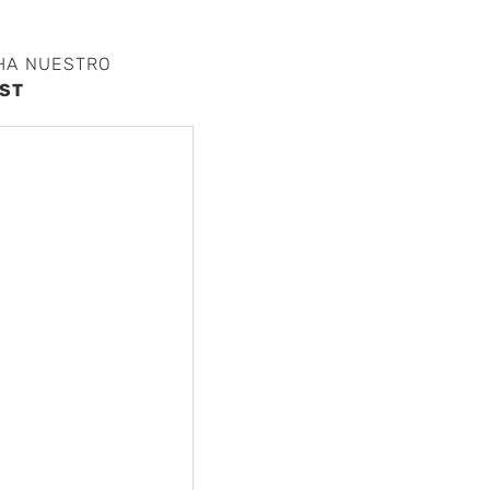
HA NUESTRO
ST