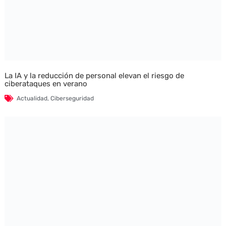
La IA y la reducción de personal elevan el riesgo de
ciberataques en verano
Actualidad
,
Ciberseguridad