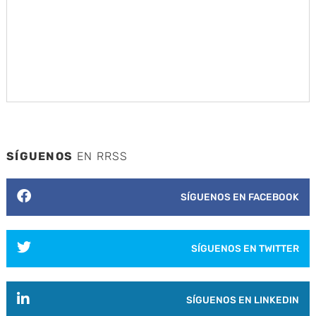
SÍGUENOS
EN RRSS
SÍGUENOS EN FACEBOOK
SÍGUENOS EN TWITTER
SÍGUENOS EN LINKEDIN