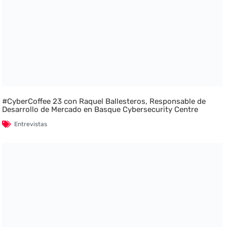
#CyberCoffee 23 con Raquel Ballesteros, Responsable de
Desarrollo de Mercado en Basque Cybersecurity Centre
Entrevistas