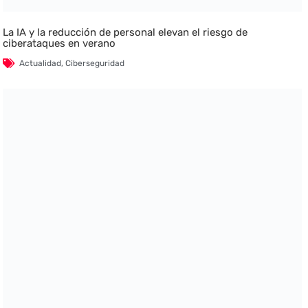
La IA y la reducción de personal elevan el riesgo de
ciberataques en verano
Actualidad
,
Ciberseguridad