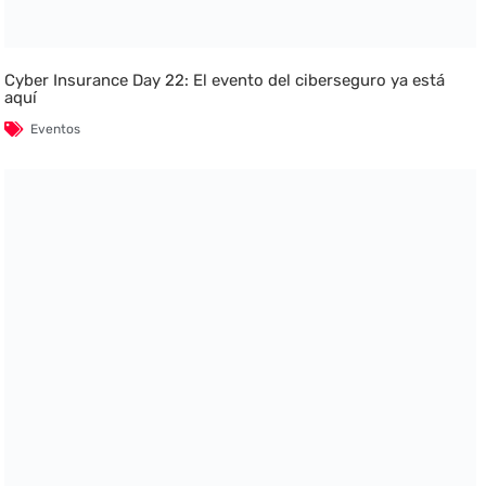
Cyber Insurance Day 22: El evento del ciberseguro ya está
aquí
Eventos