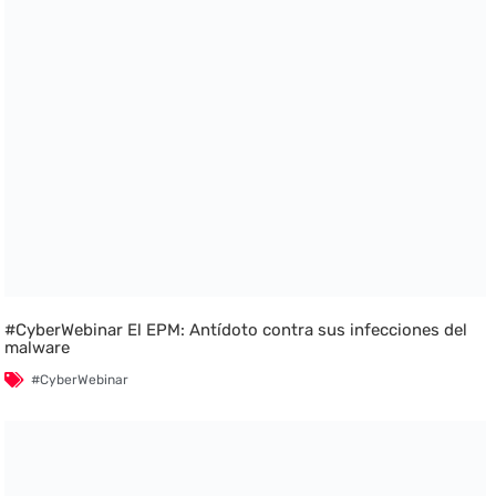
#CyberWebinar El EPM: Antídoto contra sus infecciones del
malware
#CyberWebinar