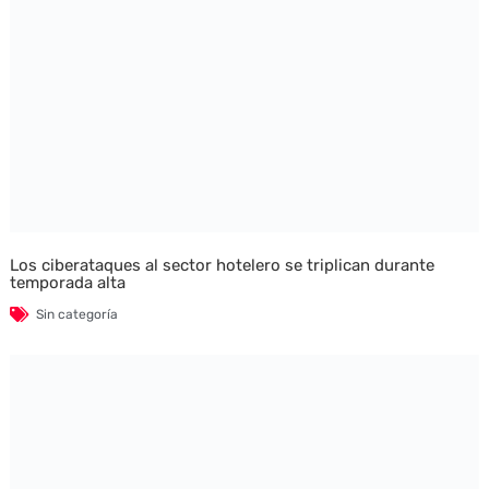
Los ciberataques al sector hotelero se triplican durante
temporada alta
Sin categoría