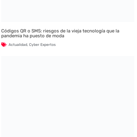
Códigos QR o SMS: riesgos de la vieja tecnología que la
pandemia ha puesto de moda
Actualidad
,
Cyber Expertos