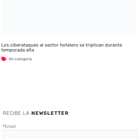
Los ciberataques al sector hotelero se triplican durante
temporada alta
Sin categoría
RECIBE LA
NEWSLETTER
*
Email: