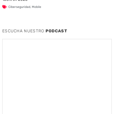
Ciberseguridad
,
Mobile
ESCUCHA NUESTRO
PODCAST