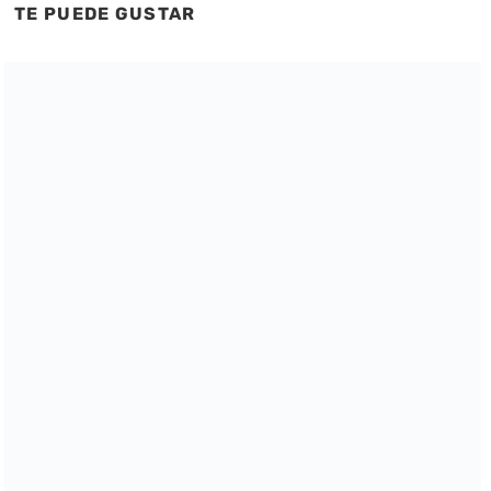
TE PUEDE GUSTAR