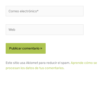
Correo
electrónico*
Web
Este sitio usa Akismet para reducir el spam.
Aprende cómo se
procesan los datos de tus comentarios.