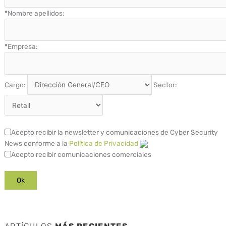
*
Nombre apellidos:
*
Empresa:
Cargo:
Sector:
Acepto recibir la newsletter y comunicaciones de Cyber Security
News conforme a la
Política de Privacidad
Acepto recibir comunicaciones comerciales