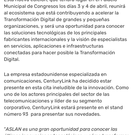
Municipal de Congresos los días 3 y 4 de abril, reunirá
al ecosistema que está contribuyendo a acelerar la
Transformación Digital de grandes y pequeñas
organizaciones, y será una oportunidad para conocer
las soluciones tecnológicas de los principales
fabricantes internacionales y la visión de especialistas
en servicios, aplicaciones e infraestructuras
conectadas para hacer posible la Transformación
Digital.
La empresa estadounidense especializada en
comunicaciones, CenturyLink ha decidido estar
presente en esta cita ineludible de la innovación. Como
uno de los actores principales del sector de las
telecomunicaciones y líder de su segmento
corporativo, CenturyLink estará presente en el stand
número 93 para presentar sus novedades.
“
ASLAN es una gran oportunidad para conocer las