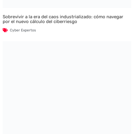
Sobrevivir a la era del caos industrializado: cómo navegar
por el nuevo cálculo del ciberriesgo
Cyber Expertos