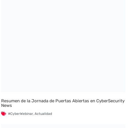
Resumen de la Jornada de Puertas Abiertas en CyberSecurity
News
#CyberWebinar
,
Actualidad