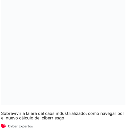
Sobrevivir a la era del caos industrializado: cómo navegar por
el nuevo cálculo del ciberriesgo
Cyber Expertos