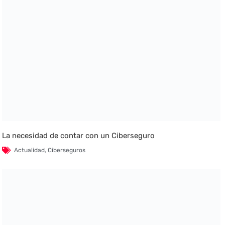
La necesidad de contar con un Ciberseguro
Actualidad
,
Ciberseguros