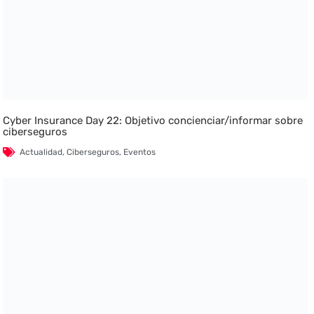
Cyber Insurance Day 22: Objetivo concienciar/informar sobre
ciberseguros
Actualidad
,
Ciberseguros
,
Eventos