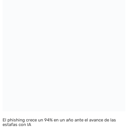
El phishing crece un 94% en un año ante el avance de las
estafas con IA