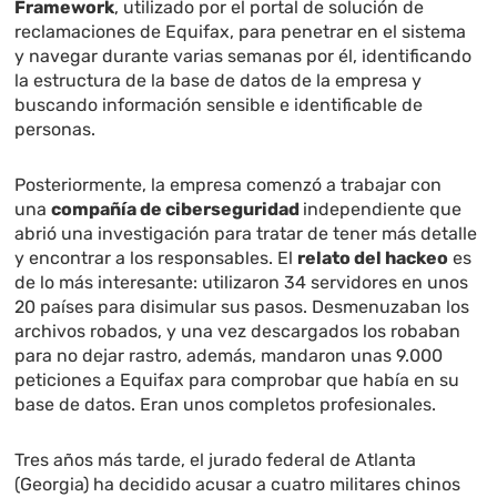
Framework
, utilizado por el portal de solución de
reclamaciones de Equifax, para penetrar en el sistema
y navegar durante varias semanas por él, identificando
la estructura de la base de datos de la empresa y
buscando información sensible e identificable de
personas.
Posteriormente, la empresa comenzó a trabajar con
una
compañía de ciberseguridad
independiente que
abrió una investigación para tratar de tener más detalle
y encontrar a los responsables. El
relato del hackeo
es
de lo más interesante: utilizaron 34 servidores en unos
20 países para disimular sus pasos. Desmenuzaban los
archivos robados, y una vez descargados los robaban
para no dejar rastro, además, mandaron unas 9.000
peticiones a Equifax para comprobar que había en su
base de datos. Eran unos completos profesionales.
Tres años más tarde, el jurado federal de Atlanta
(Georgia) ha decidido acusar a cuatro militares chinos