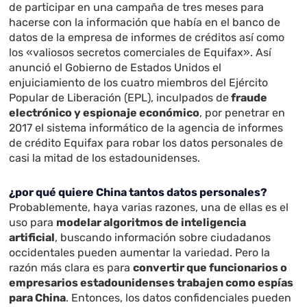
de participar en una campaña de tres meses para
hacerse con la información que había en el banco de
datos de la empresa de informes de créditos así como
los «valiosos secretos comerciales de Equifax». Así
anunció el Gobierno de Estados Unidos el
enjuiciamiento de los cuatro miembros del Ejército
Popular de Liberación (EPL), inculpados de
fraude
electrónico y espionaje económico
, por penetrar en
2017 el sistema informático de la agencia de informes
de crédito Equifax para robar los datos personales de
casi la mitad de los estadounidenses.
¿por qué quiere China tantos datos personales?
Probablemente, haya varias razones, una de ellas es el
uso para
modelar algoritmos de inteligencia
artificial
, buscando información sobre ciudadanos
occidentales pueden aumentar la variedad. Pero la
razón más clara es para
convertir que funcionarios o
empresarios estadounidenses trabajen como espías
para China
. Entonces, los datos confidenciales pueden