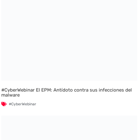
#CyberWebinar El EPM: Antídoto contra sus infecciones del
malware
#CyberWebinar