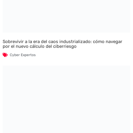
Sobrevivir a la era del caos industrializado: cómo navegar
por el nuevo cálculo del ciberriesgo
Cyber Expertos