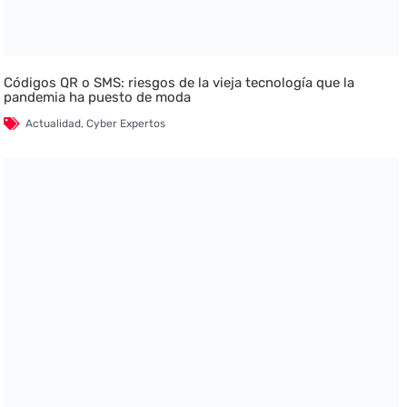
Códigos QR o SMS: riesgos de la vieja tecnología que la
pandemia ha puesto de moda
Actualidad
,
Cyber Expertos