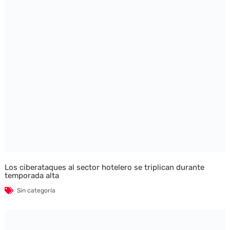
Los ciberataques al sector hotelero se triplican durante
temporada alta
Sin categoría