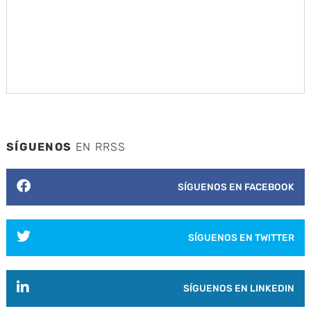
SÍGUENOS
EN RRSS
SÍGUENOS EN FACEBOOK
SÍGUENOS EN TWITTER
SÍGUENOS EN LINKEDIN