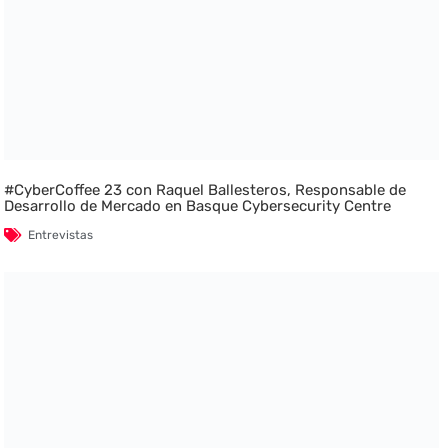
#CyberCoffee 23 con Raquel Ballesteros, Responsable de
Desarrollo de Mercado en Basque Cybersecurity Centre
Entrevistas