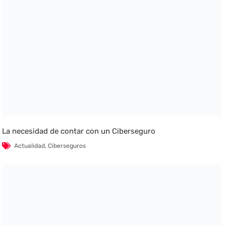
La necesidad de contar con un Ciberseguro
Actualidad
,
Ciberseguros