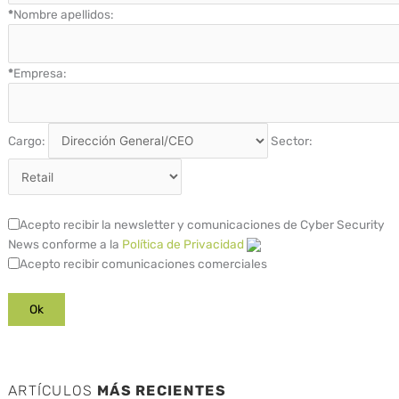
*
Nombre apellidos:
*
Empresa:
Cargo:
Sector:
Acepto recibir la newsletter y comunicaciones de Cyber Security
News conforme a la
Política de Privacidad
Acepto recibir comunicaciones comerciales
ARTÍCULOS
MÁS RECIENTES