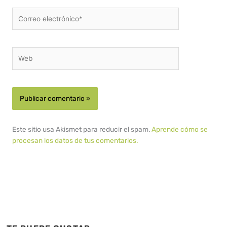
Correo
electrónico*
Web
Este sitio usa Akismet para reducir el spam.
Aprende cómo se
procesan los datos de tus comentarios.