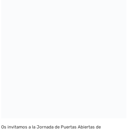
Os invitamos a la Jornada de Puertas Abiertas de