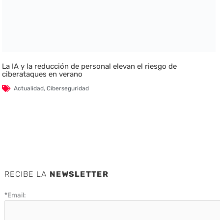
La IA y la reducción de personal elevan el riesgo de
ciberataques en verano
Actualidad
,
Ciberseguridad
RECIBE LA
NEWSLETTER
*
Email: