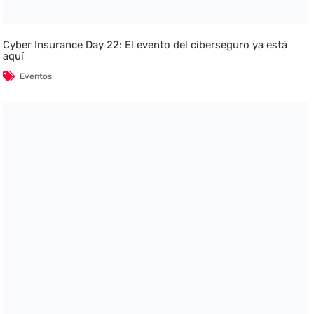
Cyber Insurance Day 22: El evento del ciberseguro ya está
aquí
Eventos