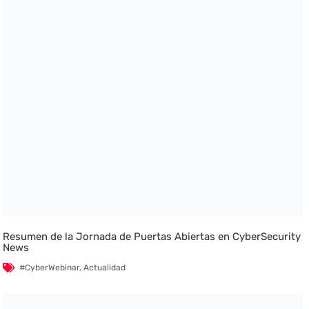
Resumen de la Jornada de Puertas Abiertas en CyberSecurity
News
#CyberWebinar
,
Actualidad