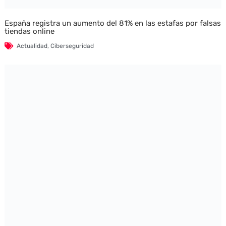
España registra un aumento del 81% en las estafas por falsas
tiendas online
Actualidad
,
Ciberseguridad