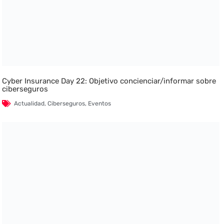
Cyber Insurance Day 22: Objetivo concienciar/informar sobre
ciberseguros
Actualidad
,
Ciberseguros
,
Eventos