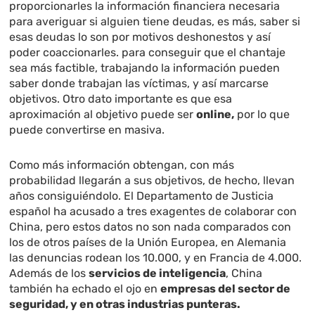
proporcionarles la información financiera necesaria
para averiguar si alguien tiene deudas, es más, saber si
esas deudas lo son por motivos deshonestos y así
poder coaccionarles. para conseguir que el chantaje
sea más factible, trabajando la información pueden
saber donde trabajan las víctimas, y así marcarse
objetivos. Otro dato importante es que esa
aproximación al objetivo puede ser
online,
por lo que
puede convertirse en masiva.
Como más información obtengan, con más
probabilidad llegarán a sus objetivos, de hecho, llevan
años consiguiéndolo. El Departamento de Justicia
español ha acusado a tres exagentes de colaborar con
China, pero estos datos no son nada comparados con
los de otros países de la Unión Europea, en Alemania
las denuncias rodean los 10.000, y en Francia de 4.000.
Además de los
servicios de inteligencia
, China
también ha echado el ojo en
empresas del sector de
seguridad, y en otras industrias punteras.