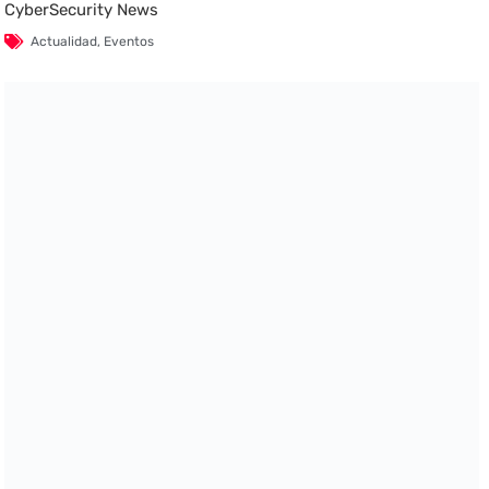
CyberSecurity News
Actualidad
,
Eventos