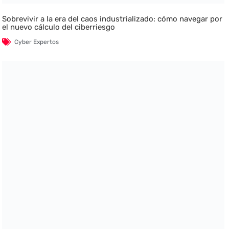
Sobrevivir a la era del caos industrializado: cómo navegar por
el nuevo cálculo del ciberriesgo
Cyber Expertos