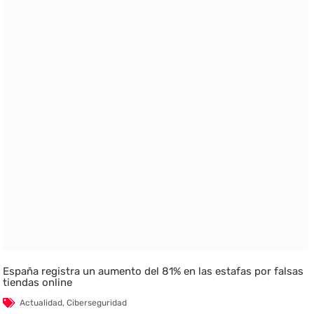
España registra un aumento del 81% en las estafas por falsas
tiendas online
Actualidad
,
Ciberseguridad