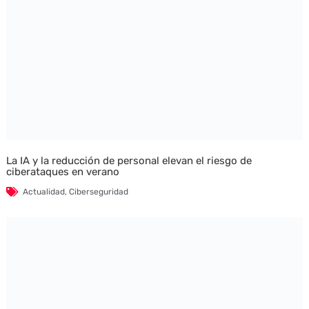
La IA y la reducción de personal elevan el riesgo de
ciberataques en verano
Actualidad
,
Ciberseguridad