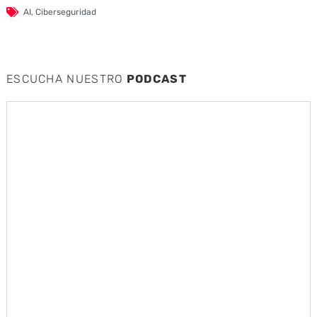
AI
,
Ciberseguridad
ESCUCHA NUESTRO
PODCAST