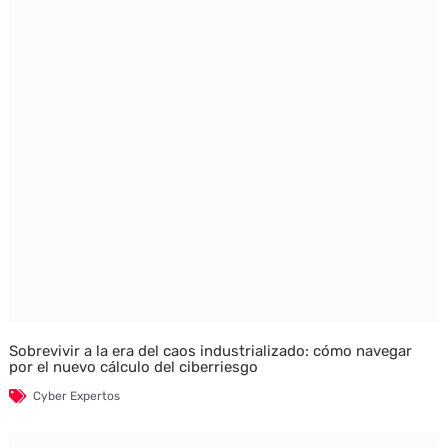
Sobrevivir a la era del caos industrializado: cómo navegar
por el nuevo cálculo del ciberriesgo
Cyber Expertos