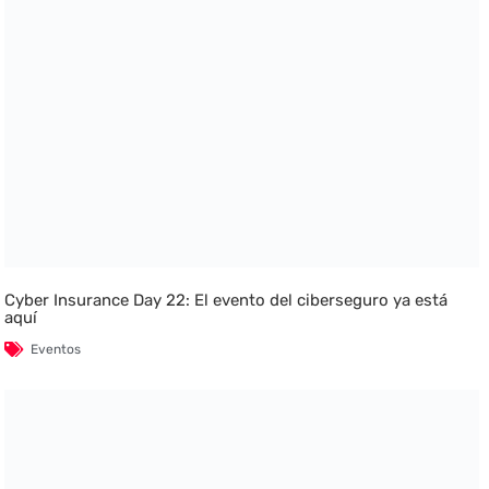
Cyber Insurance Day 22: El evento del ciberseguro ya está
aquí
Eventos