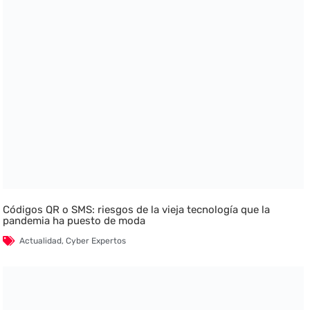
Códigos QR o SMS: riesgos de la vieja tecnología que la
pandemia ha puesto de moda
Actualidad
,
Cyber Expertos