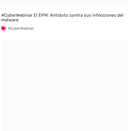
#CyberWebinar El EPM: Antídoto contra sus infecciones del
malware
#CyberWebinar