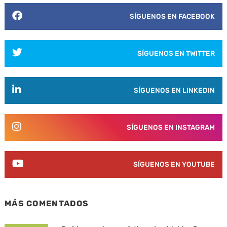
SÍGUENOS EN FACEBOOK
SÍGUENOS EN TWITTER
SÍGUENOS EN LINKEDIN
SÍGUENOS EN INSTAGRAM
SÍGUENOS EN YOUTUBE
MÁS COMENTADOS