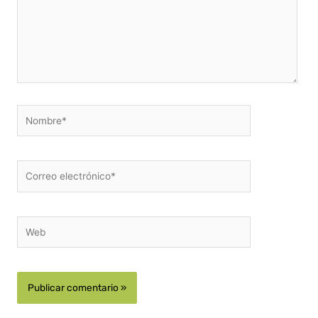
Nombre*
Correo
electrónico*
Web