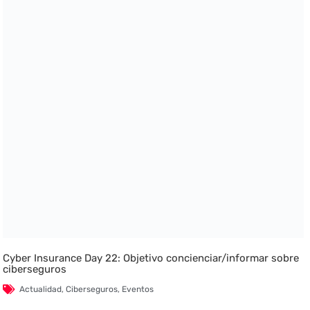
Cyber Insurance Day 22: Objetivo concienciar/informar sobre
ciberseguros
Actualidad
,
Ciberseguros
,
Eventos