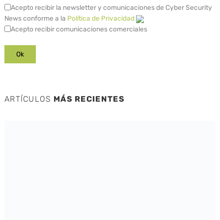
Acepto recibir la newsletter y comunicaciones de Cyber Security
News conforme a la
Política de Privacidad
Acepto recibir comunicaciones comerciales
ARTÍCULOS
MÁS RECIENTES