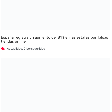
España registra un aumento del 81% en las estafas por falsas
tiendas online
Actualidad
,
Ciberseguridad