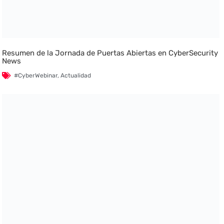
Resumen de la Jornada de Puertas Abiertas en CyberSecurity
News
#CyberWebinar
,
Actualidad