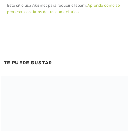
Este sitio usa Akismet para reducir el spam.
Aprende cómo se
procesan los datos de tus comentarios.
TE PUEDE GUSTAR