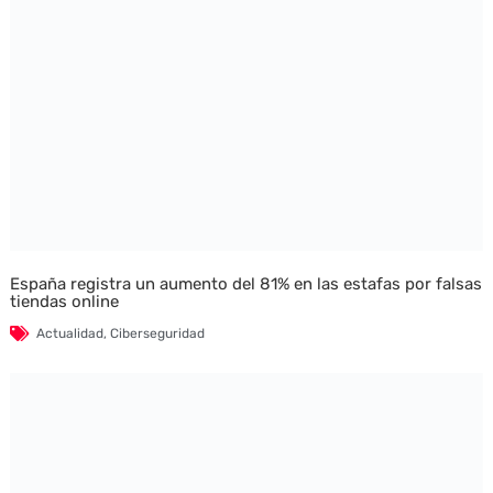
España registra un aumento del 81% en las estafas por falsas
tiendas online
Actualidad
,
Ciberseguridad