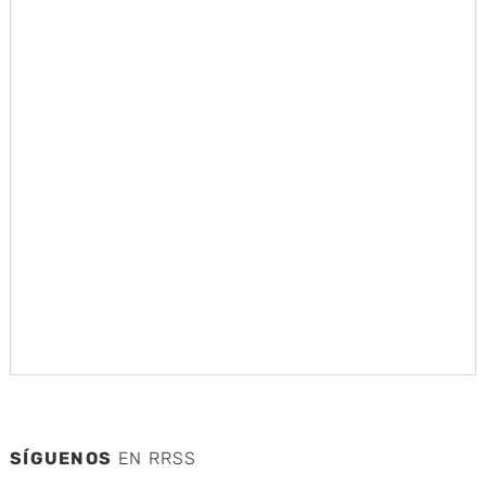
SÍGUENOS
EN RRSS