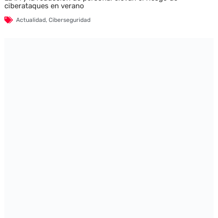
ciberataques en verano
Actualidad
,
Ciberseguridad