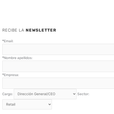
RECIBE LA
NEWSLETTER
*
Email:
*
Nombre apellidos:
*
Empresa:
Cargo:
Sector: