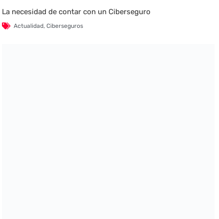
La necesidad de contar con un Ciberseguro
Actualidad
,
Ciberseguros