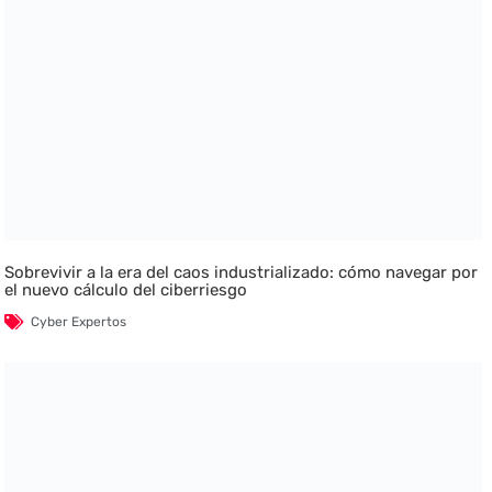
Sobrevivir a la era del caos industrializado: cómo navegar por
el nuevo cálculo del ciberriesgo
Cyber Expertos