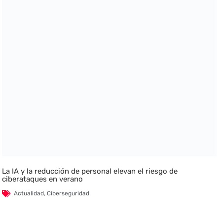
La IA y la reducción de personal elevan el riesgo de
ciberataques en verano
Actualidad
,
Ciberseguridad