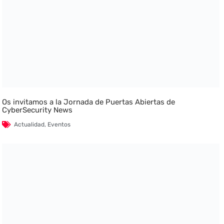
Os invitamos a la Jornada de Puertas Abiertas de
CyberSecurity News
Actualidad
,
Eventos