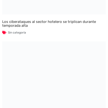
Los ciberataques al sector hotelero se triplican durante
temporada alta
Sin categoría