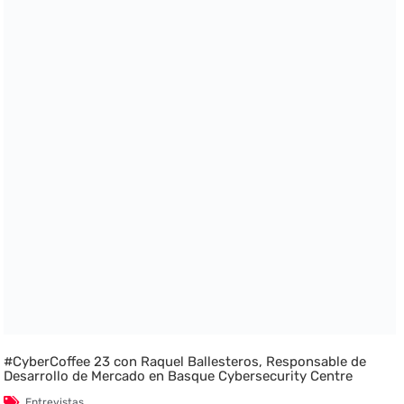
#CyberCoffee 23 con Raquel Ballesteros, Responsable de
Desarrollo de Mercado en Basque Cybersecurity Centre
Entrevistas