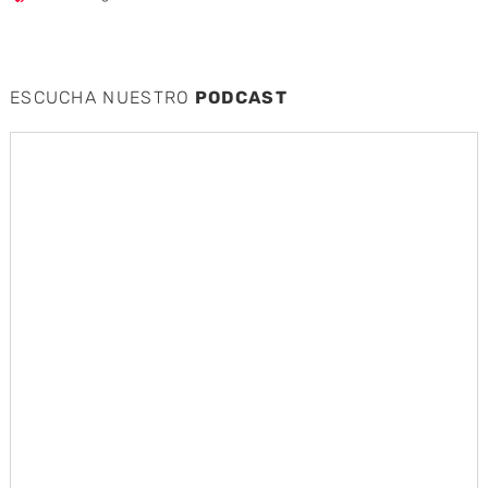
ESCUCHA NUESTRO
PODCAST