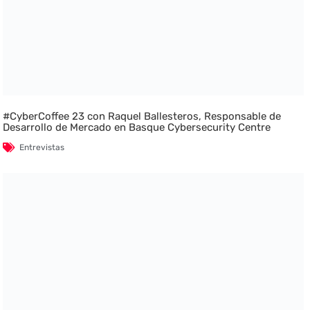
#CyberCoffee 23 con Raquel Ballesteros, Responsable de
Desarrollo de Mercado en Basque Cybersecurity Centre
Entrevistas