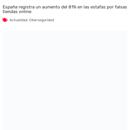
España registra un aumento del 81% en las estafas por falsas
tiendas online
Actualidad
,
Ciberseguridad