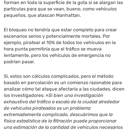
forman en toda la superficie de la gota si se alargan las
partículas para que se vean, bueno, como vehículos
pequeños, que atascan Manhattan.
El bloqueo no tendría que estar completo para crear
escenarios serios y potencialmente mortales. Por
ejemplo, piratear el 10% de todos los vehículos en la
hora punta permitiría que el tráfico se mueva
lentamente, pero los vehículos de emergencia no
podrían pasar.
Sí, estos son cálculos complicados, pero el método
basado en percolación es un comienzo razonable para
analizar cómo tal ataque afectaría a las ciudades, dicen
los investigadores: »
Si bien una investigación
exhaustiva del tráfico a escala de la ciudad alrededor
de vehículos pirateados es un problema
extremadamente complicado, descubrimos que la
física estadística de la filtración puede proporcionar
una estimación de la cantidad de vehículos necesarios