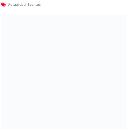
Actualidad
,
Eventos