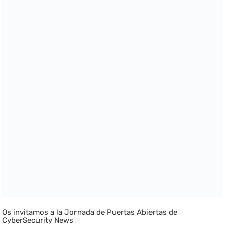
Os invitamos a la Jornada de Puertas Abiertas de
CyberSecurity News