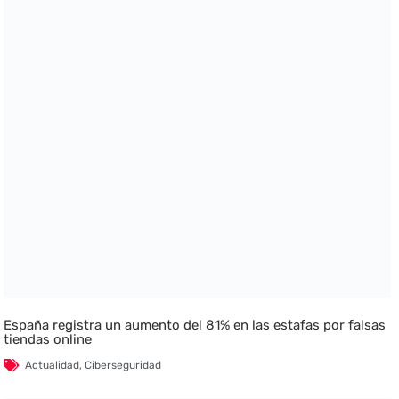
España registra un aumento del 81% en las estafas por falsas
tiendas online
Actualidad
,
Ciberseguridad