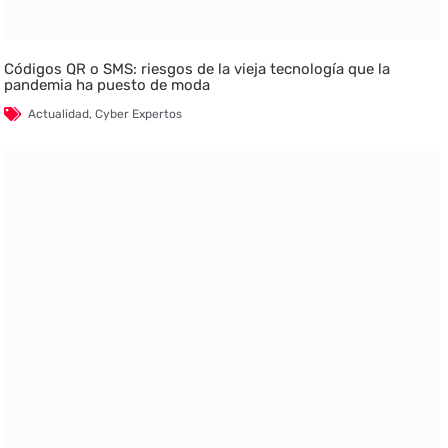
Códigos QR o SMS: riesgos de la vieja tecnología que la
pandemia ha puesto de moda
Actualidad
,
Cyber Expertos