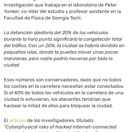
investigación que trabaja en el laboratorio de Peter
Yunker, co-líder del estudio y profesor asistente en la
Facultad de Física de Georgia Tech:
La detención aleatoria del 20% de los vehículos
durante la hora punta significaría la congelación total
del tráfico. Con un 20%, la ciudad se habría dividido en
pequeñas islas, donde te puedes mover unas pocas
manzanas, pero nadie podría moverse por toda la
ciudad.
Esos números son conservadores, dado que no todos
los coches en la carretera necesitan estar conectados.
Si el 40% de todos los vehículos en la carretera de una
ciudad lo estuvieran, los atacantes tendrían que
hackear la mitad de ellos para bloquear la ciudad.
El
artículo
de los investigadores, titulado
“
Cyberphysical risks of hacked internet-connected