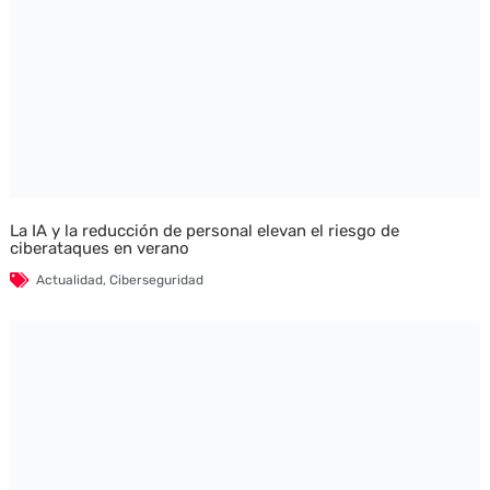
La IA y la reducción de personal elevan el riesgo de
ciberataques en verano
Actualidad
,
Ciberseguridad