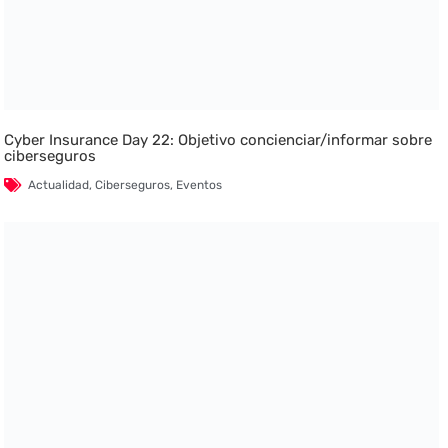
Cyber Insurance Day 22: Objetivo concienciar/informar sobre
ciberseguros
Actualidad
,
Ciberseguros
,
Eventos