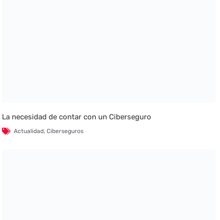
La necesidad de contar con un Ciberseguro
Actualidad
,
Ciberseguros