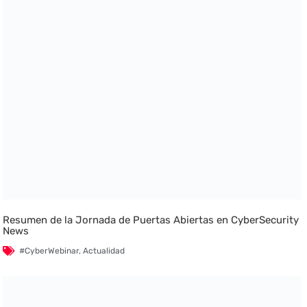
Resumen de la Jornada de Puertas Abiertas en CyberSecurity
News
#CyberWebinar
,
Actualidad