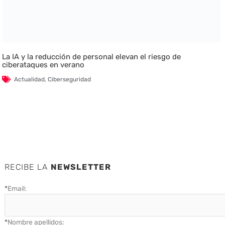
La IA y la reducción de personal elevan el riesgo de
ciberataques en verano
Actualidad
,
Ciberseguridad
RECIBE LA
NEWSLETTER
*
Email:
*
Nombre apellidos: