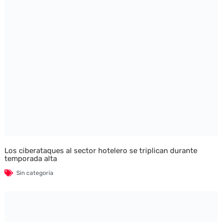
Los ciberataques al sector hotelero se triplican durante
temporada alta
Sin categoría