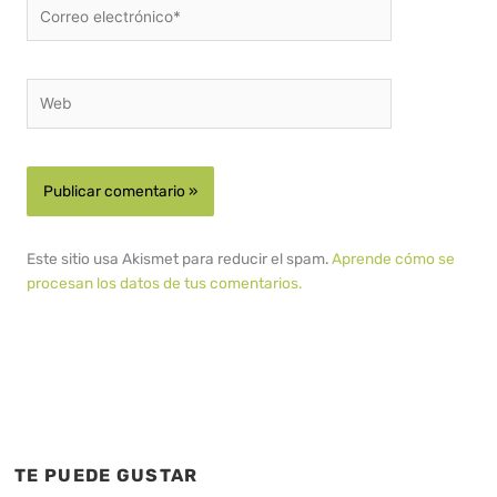
Correo
electrónico*
Web
Este sitio usa Akismet para reducir el spam.
Aprende cómo se
procesan los datos de tus comentarios.
TE PUEDE GUSTAR