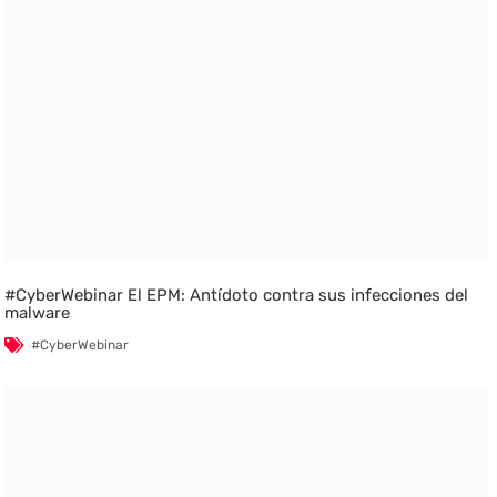
#CyberWebinar El EPM: Antídoto contra sus infecciones del
malware
#CyberWebinar