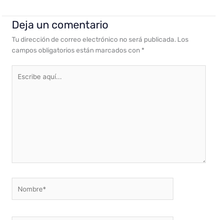
Deja un comentario
Tu dirección de correo electrónico no será publicada.
Los
campos obligatorios están marcados con
*
Escribe
aquí...
Nombre*