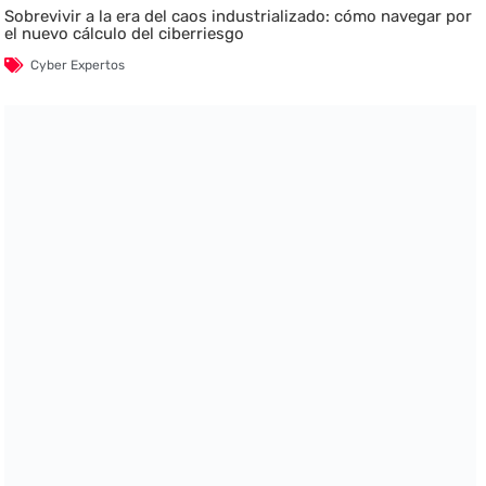
Sobrevivir a la era del caos industrializado: cómo navegar por
el nuevo cálculo del ciberriesgo
Cyber Expertos