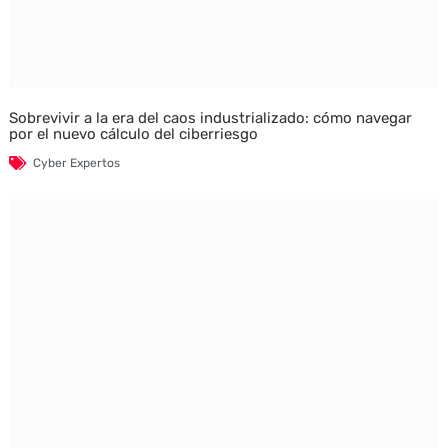
Sobrevivir a la era del caos industrializado: cómo navegar
por el nuevo cálculo del ciberriesgo
Cyber Expertos