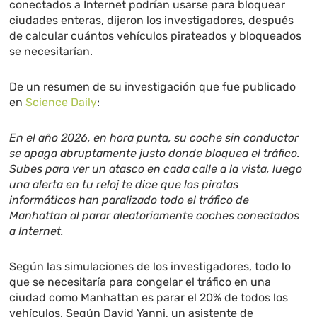
conectados a Internet podrían usarse para bloquear
ciudades enteras, dijeron los investigadores, después
de calcular cuántos vehículos pirateados y bloqueados
se necesitarían.
De un resumen de su investigación que fue publicado
en
Science Daily
:
En el año 2026, en hora punta, su coche sin conductor
se apaga abruptamente justo donde bloquea el tráfico.
Subes para ver un atasco en cada calle a la vista, luego
una alerta en tu reloj te dice que los piratas
informáticos han paralizado todo el tráfico de
Manhattan al parar aleatoriamente coches conectados
a Internet.
Según las simulaciones de los investigadores, todo lo
que se necesitaría para congelar el tráfico en una
ciudad como Manhattan es parar el 20% de todos los
vehículos. Según David Yanni, un asistente de