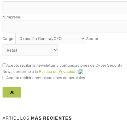
*
Empresa:
Cargo:
Sector:
Acepto recibir la newsletter y comunicaciones de Cyber Security
News conforme a la
Política de Privacidad
Acepto recibir comunicaciones comerciales
ARTÍCULOS
MÁS RECIENTES