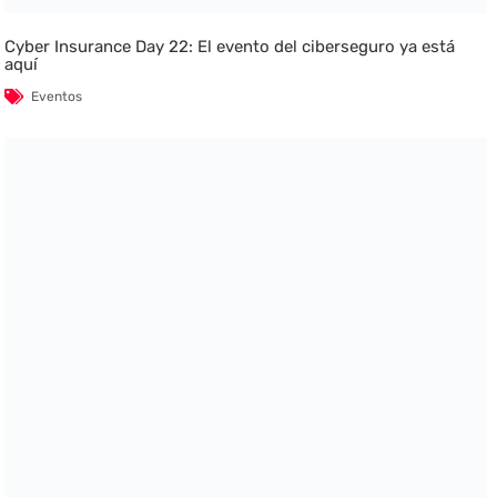
Cyber Insurance Day 22: El evento del ciberseguro ya está
aquí
Eventos