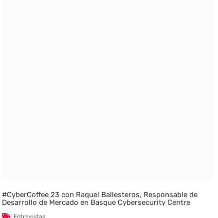
#CyberCoffee 23 con Raquel Ballesteros, Responsable de
Desarrollo de Mercado en Basque Cybersecurity Centre
Entrevistas