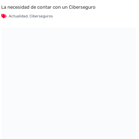
La necesidad de contar con un Ciberseguro
Actualidad
,
Ciberseguros