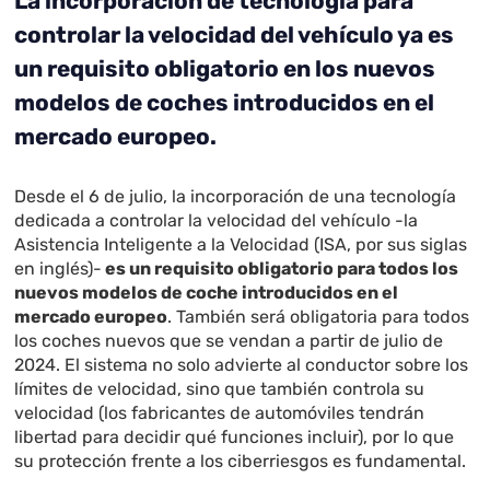
La incorporación de tecnología para
controlar la velocidad del vehículo ya es
un requisito obligatorio en los nuevos
modelos de coches introducidos en el
mercado europeo.
Desde el 6 de julio, la incorporación de una tecnología
dedicada a controlar la velocidad del vehículo -la
Asistencia Inteligente a la Velocidad (ISA, por sus siglas
en inglés)-
es un requisito obligatorio para todos los
nuevos modelos de coche introducidos en el
mercado europeo
. También será obligatoria para todos
los coches nuevos que se vendan a partir de julio de
2024. El sistema no solo advierte al conductor sobre los
límites de velocidad, sino que también controla su
velocidad (los fabricantes de automóviles tendrán
libertad para decidir qué funciones incluir), por lo que
su protección frente a los ciberriesgos es fundamental.