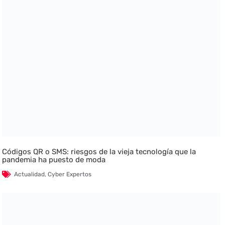
Códigos QR o SMS: riesgos de la vieja tecnología que la
pandemia ha puesto de moda
Actualidad
,
Cyber Expertos