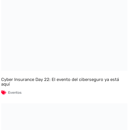
Cyber Insurance Day 22: El evento del ciberseguro ya está
aquí
Eventos