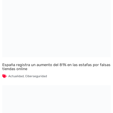
España registra un aumento del 81% en las estafas por falsas
tiendas online
Actualidad
,
Ciberseguridad