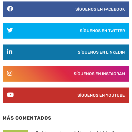
SÍGUENOS EN FACEBOOK
SÍGUENOS EN TWITTER
SÍGUENOS EN LINKEDIN
SÍGUENOS EN INSTAGRAM
SÍGUENOS EN YOUTUBE
MÁS COMENTADOS