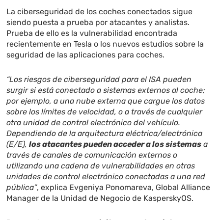
La ciberseguridad de los coches conectados sigue
siendo puesta a prueba por atacantes y analistas.
Prueba de ello es la vulnerabilidad encontrada
recientemente en Tesla o los nuevos estudios sobre la
seguridad de las aplicaciones para coches.
“Los riesgos de ciberseguridad para el ISA pueden
surgir si está conectado a sistemas externos al coche;
por ejemplo, a una nube externa que cargue los datos
sobre los límites de velocidad, o a través de cualquier
otra unidad de control electrónico del vehículo.
Dependiendo de la arquitectura eléctrica/electrónica
(E/E),
los atacantes pueden acceder a los sistemas
a
través de canales de comunicación externos o
utilizando una cadena de vulnerabilidades en otras
unidades de control electrónico conectadas a una red
pública”
, explica Evgeniya Ponomareva, Global Alliance
Manager de la Unidad de Negocio de KasperskyOS.