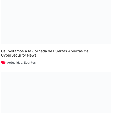
Os invitamos a la Jornada de Puertas Abiertas de
CyberSecurity News
Actualidad
,
Eventos