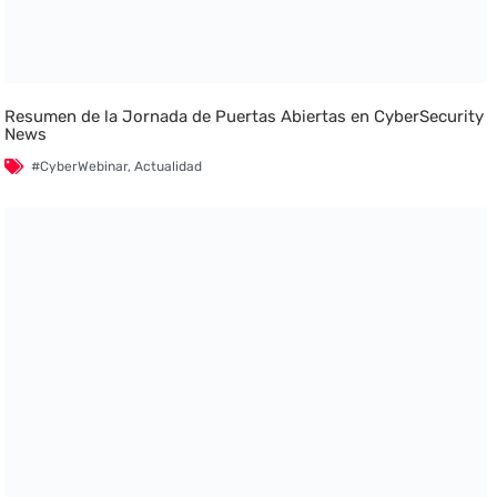
Resumen de la Jornada de Puertas Abiertas en CyberSecurity
News
#CyberWebinar
,
Actualidad