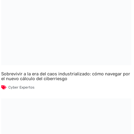
Sobrevivir a la era del caos industrializado: cómo navegar por
el nuevo cálculo del ciberriesgo
Cyber Expertos