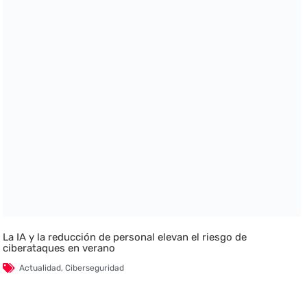
La IA y la reducción de personal elevan el riesgo de
ciberataques en verano
Actualidad
,
Ciberseguridad