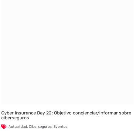
Cyber Insurance Day 22: Objetivo concienciar/informar sobre
ciberseguros
Actualidad
,
Ciberseguros
,
Eventos