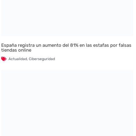
España registra un aumento del 81% en las estafas por falsas
tiendas online
Actualidad
,
Ciberseguridad