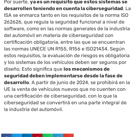
Por suerte,
ya es un requisito que estos sistemas se
desarrollen teniendo en cuenta la ciberseguridad
. La
ISA se enmarca tanto en los requisitos de la norma ISO
262626, que regula la seguridad funcional a nivel de
software, como en las normas generales de la industria
del automóvil en materia de ciberseguridad con
certificación obligatoria, entre las que se encuentran
las normas UNECE UN R155, R156 e ISO21434. Según
estos requisitos, la evaluación de riesgos es obligatoria
y los sistemas de los vehículos deben ser seguros por
diseño. Esto significa que
los mecanismos de
seguridad deben implementarse desde la fase de
desarrollo
. A partir de junio de 2024, se prohibirá en la
UE la venta de vehículos nuevos que no cuenten con
una certificación de ciberseguridad, con lo que la
ciberseguridad se convertirá en una parte integral de
la industria del automóvil.