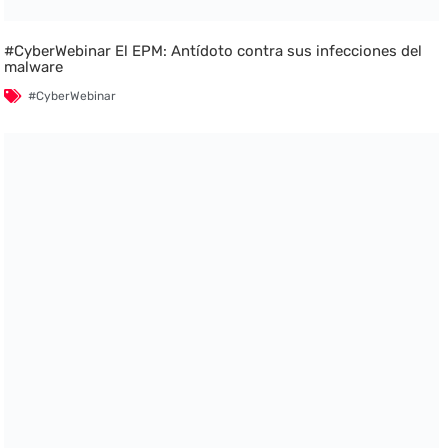
#CyberWebinar El EPM: Antídoto contra sus infecciones del
malware
#CyberWebinar