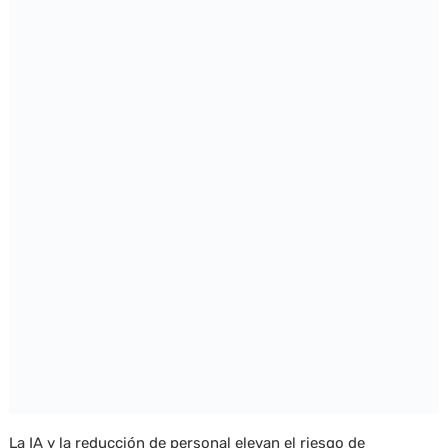
La IA y la reducción de personal elevan el riesgo de