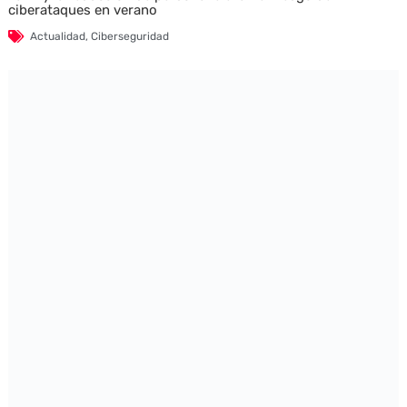
ciberataques en verano
Actualidad
,
Ciberseguridad