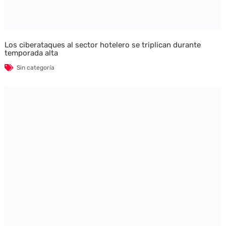
Los ciberataques al sector hotelero se triplican durante
temporada alta
Sin categoría