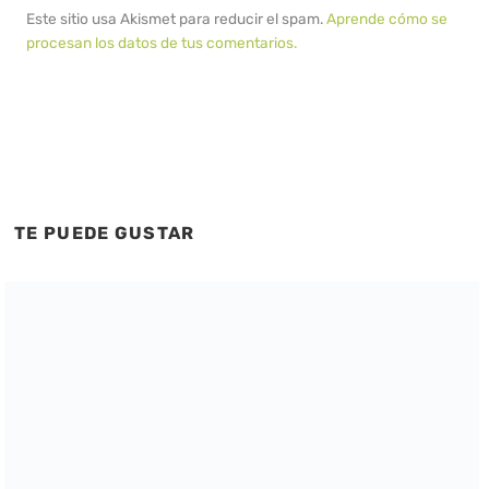
Este sitio usa Akismet para reducir el spam.
Aprende cómo se
procesan los datos de tus comentarios.
TE PUEDE GUSTAR