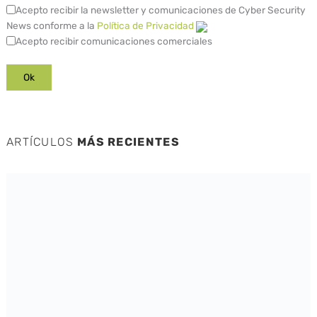
Acepto recibir la newsletter y comunicaciones de Cyber Security
News conforme a la
Política de Privacidad
Acepto recibir comunicaciones comerciales
ARTÍCULOS
MÁS RECIENTES