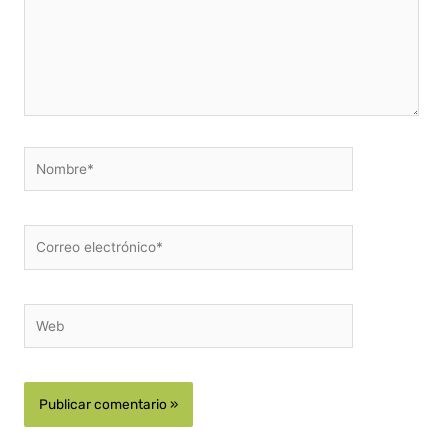
Nombre*
Correo
electrónico*
Web