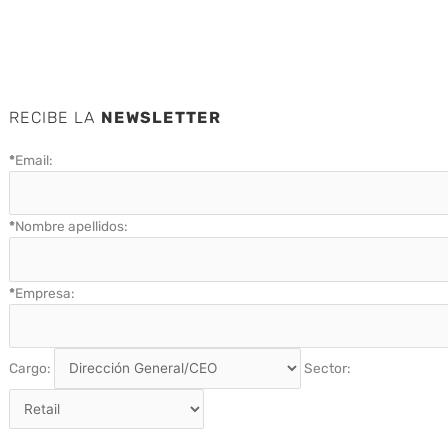
RECIBE LA
NEWSLETTER
*
Email:
*
Nombre apellidos:
*
Empresa:
Cargo:
Sector: