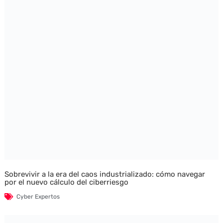
Sobrevivir a la era del caos industrializado: cómo navegar
por el nuevo cálculo del ciberriesgo
Cyber Expertos