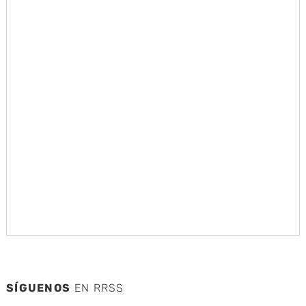
SÍGUENOS
EN RRSS