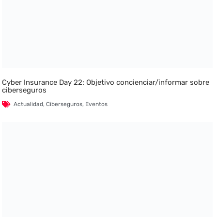
Cyber Insurance Day 22: Objetivo concienciar/informar sobre
ciberseguros
Actualidad
,
Ciberseguros
,
Eventos