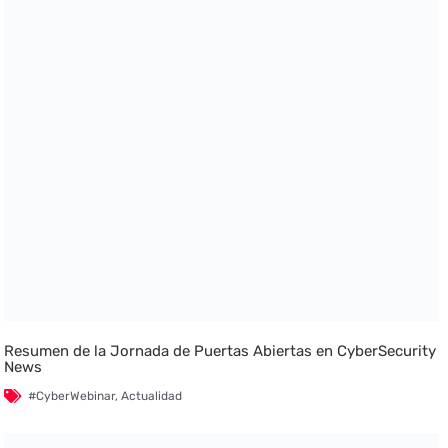
Resumen de la Jornada de Puertas Abiertas en CyberSecurity
News
#CyberWebinar
,
Actualidad