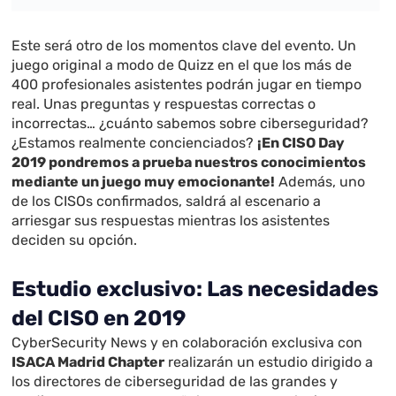
Este será otro de los momentos clave del evento. Un
juego original a modo de Quizz en el que los más de
400 profesionales asistentes podrán jugar en tiempo
real. Unas preguntas y respuestas correctas o
incorrectas… ¿cuánto sabemos sobre ciberseguridad?
¿Estamos realmente concienciados?
¡En CISO Day
2019 pondremos a prueba nuestros conocimientos
mediante un juego muy emocionante!
Además, uno
de los CISOs confirmados, saldrá al escenario a
arriesgar sus respuestas mientras los asistentes
deciden su opción.
Estudio exclusivo: Las necesidades
del CISO en 2019
CyberSecurity News y en colaboración exclusiva con
ISACA Madrid Chapter
realizarán un estudio dirigido a
los directores de ciberseguridad de las grandes y