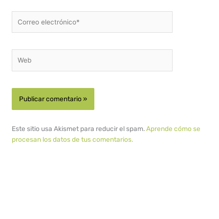
Correo
electrónico*
Web
Este sitio usa Akismet para reducir el spam.
Aprende cómo se
procesan los datos de tus comentarios.