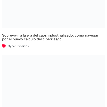
Sobrevivir a la era del caos industrializado: cómo navegar
por el nuevo cálculo del ciberriesgo
Cyber Expertos