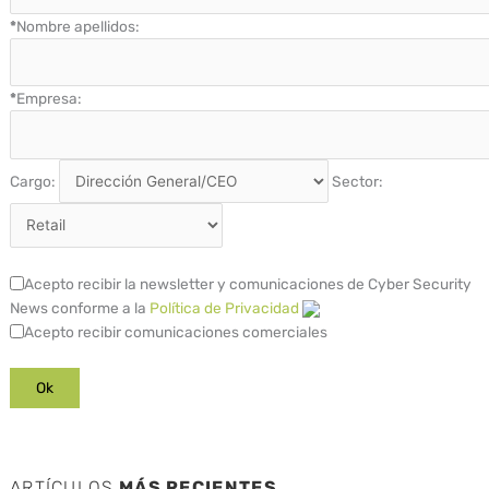
*
Nombre apellidos:
*
Empresa:
Cargo:
Sector:
Acepto recibir la newsletter y comunicaciones de Cyber Security
News conforme a la
Política de Privacidad
Acepto recibir comunicaciones comerciales
ARTÍCULOS
MÁS RECIENTES