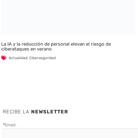
La IA y la reducción de personal elevan el riesgo de
ciberataques en verano
Actualidad
,
Ciberseguridad
RECIBE LA
NEWSLETTER
*
Email: