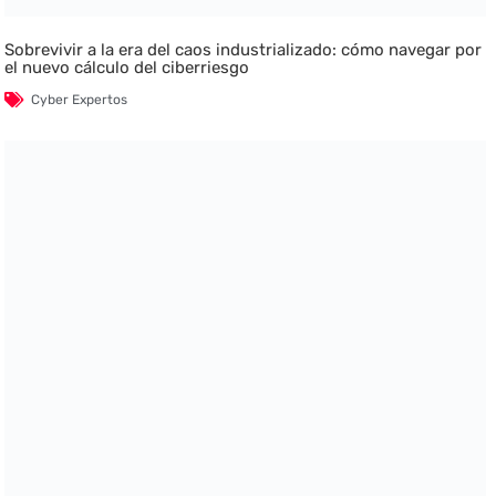
Sobrevivir a la era del caos industrializado: cómo navegar por
el nuevo cálculo del ciberriesgo
Cyber Expertos