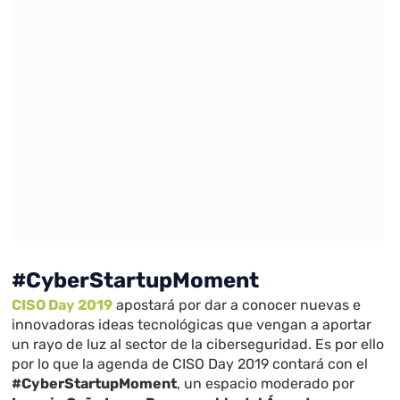
#CyberStartupMoment
CISO Day 2019
apostará por dar a conocer nuevas e
innovadoras ideas tecnológicas que vengan a aportar
un rayo de luz al sector de la ciberseguridad. Es por ello
por lo que la agenda de CISO Day 2019 contará con el
#CyberStartupMoment
, un espacio moderado por