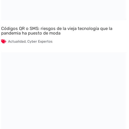
Códigos QR o SMS: riesgos de la vieja tecnología que la
pandemia ha puesto de moda
Actualidad
,
Cyber Expertos