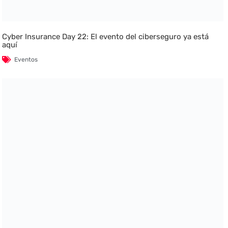
Cyber Insurance Day 22: El evento del ciberseguro ya está
aquí
Eventos