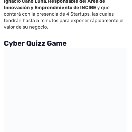
Ignacio Caño Luna, Responsable del Área de
Innovación y Emprendmiento de INCIBE
y que
contará con la presencia de 4 Startups, las cuales
tendrán hasta 5 minutos para exponer rápidamente el
valor de su negocio.
Cyber Quizz Game