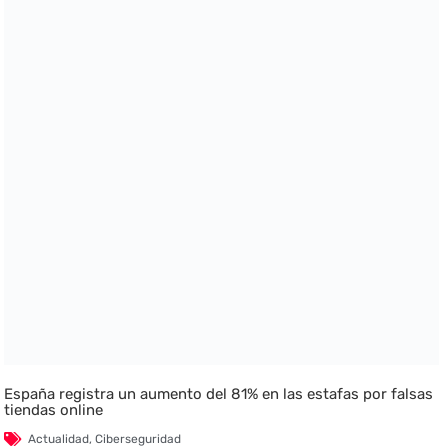
España registra un aumento del 81% en las estafas por falsas
tiendas online
Actualidad
,
Ciberseguridad