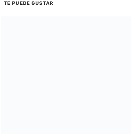
TE PUEDE GUSTAR