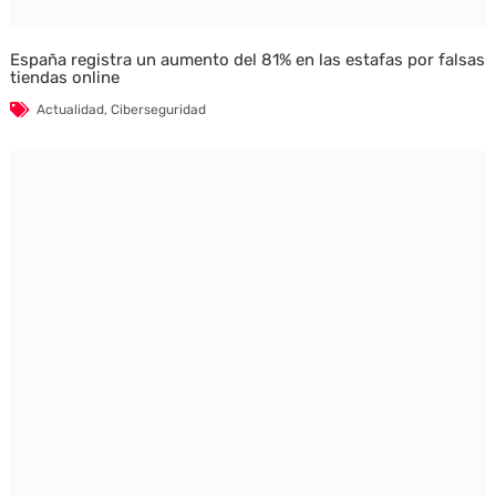
España registra un aumento del 81% en las estafas por falsas
tiendas online
Actualidad
,
Ciberseguridad