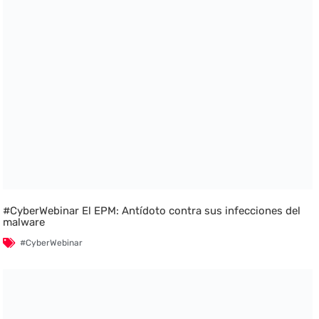
#CyberWebinar El EPM: Antídoto contra sus infecciones del
malware
#CyberWebinar