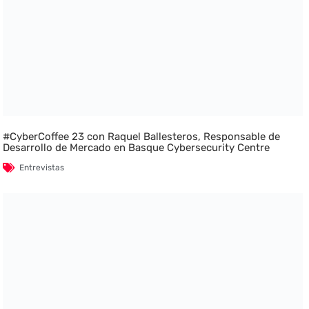
#CyberCoffee 23 con Raquel Ballesteros, Responsable de
Desarrollo de Mercado en Basque Cybersecurity Centre
Entrevistas