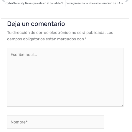
CyberSecurity News ya está en el canal de Telegram Seguridad Informática
Eaton presenta la Nueva Generación de SAIs Eaton 93E
Deja un comentario
Tu dirección de correo electrónico no será publicada.
Los
campos obligatorios están marcados con
*
Escribe
aquí...
Nombre*