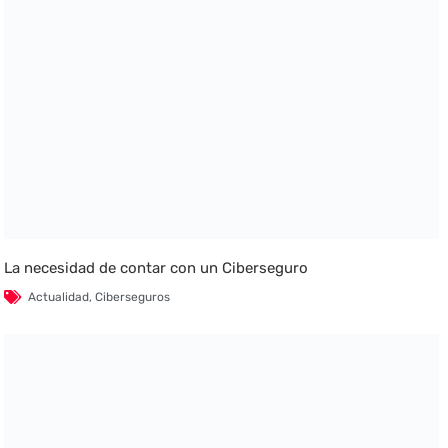
La necesidad de contar con un Ciberseguro
Actualidad
,
Ciberseguros