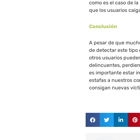
como es el caso de la
que los usuarios caig
Conclusión
A pesar de que much
de detectar este tipo
otros usuarios pueden
delincuentes, perdien
es importante estar in
estafas a nuestros co
consigan nuevas víct