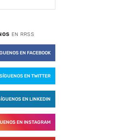
NOS
EN RRSS
ÍGUENOS EN FACEBOOK
SÍGUENOS EN TWITTER
SÍGUENOS EN LINKEDIN
GUENOS EN INSTAGRAM