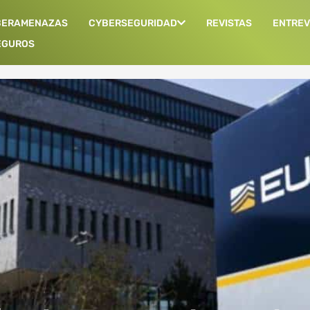
BERAMENAZAS
CYBERSEGURIDAD
REVISTAS
ENTREV
EGUROS