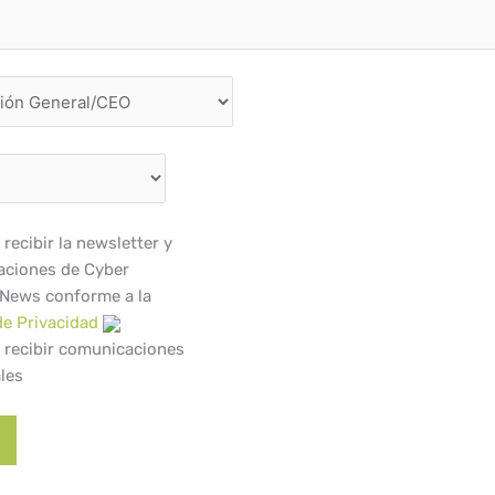
recibir la newsletter y
ciones de Cyber
 News conforme a la
de Privacidad
 recibir comunicaciones
les