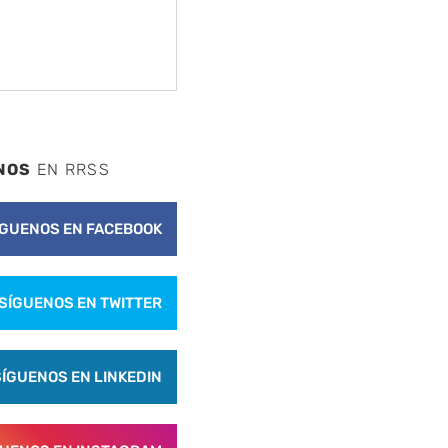
NOS
EN RRSS
ÍGUENOS EN FACEBOOK
SÍGUENOS EN TWITTER
SÍGUENOS EN LINKEDIN