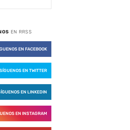
NOS
EN RRSS
ÍGUENOS EN FACEBOOK
SÍGUENOS EN TWITTER
SÍGUENOS EN LINKEDIN
GUENOS EN INSTAGRAM