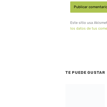
Este sitio usa Akisme
los datos de tus come
TE PUEDE GUSTAR