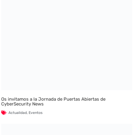
Os invitamos a la Jornada de Puertas Abiertas de
CyberSecurity News
Actualidad
,
Eventos