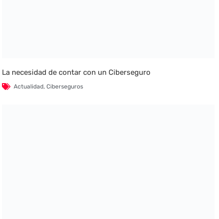
La necesidad de contar con un Ciberseguro
Actualidad
,
Ciberseguros