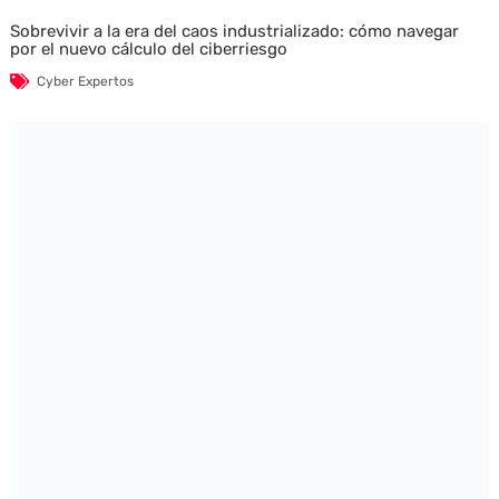
Sobrevivir a la era del caos industrializado: cómo navegar
por el nuevo cálculo del ciberriesgo
Cyber Expertos