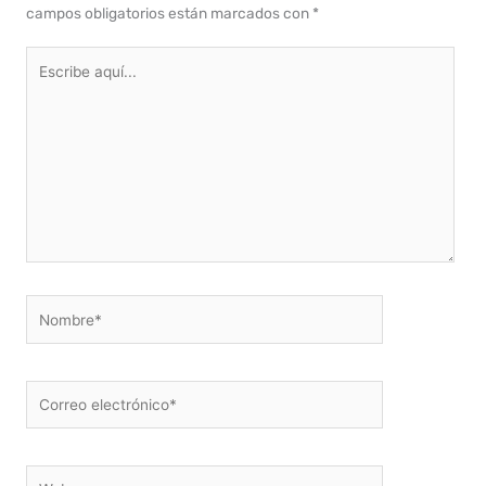
campos obligatorios están marcados con
*
Escribe
aquí...
Nombre*
Correo
electrónico*
Web