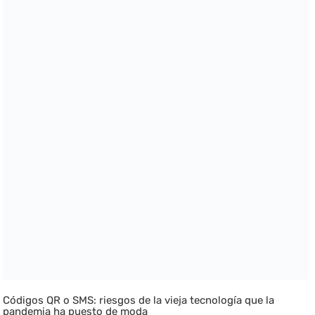
Códigos QR o SMS: riesgos de la vieja tecnología que la
pandemia ha puesto de moda