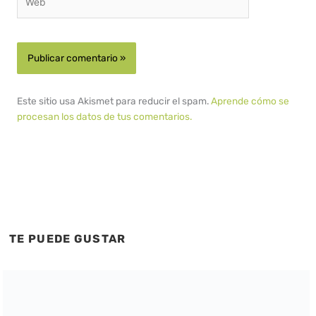
Este sitio usa Akismet para reducir el spam.
Aprende cómo se
procesan los datos de tus comentarios.
TE PUEDE GUSTAR