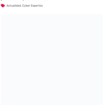
Actualidad
,
Cyber Expertos