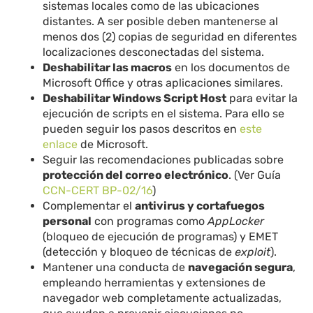
sistemas locales como de las ubicaciones
distantes. A ser posible deben mantenerse al
menos dos (2) copias de seguridad en diferentes
localizaciones desconectadas del sistema.
Deshabilitar las macros
en los documentos de
Microsoft Office y otras aplicaciones similares.
Deshabilitar Windows Script Host
para evitar la
ejecución de scripts en el sistema. Para ello se
pueden seguir los pasos descritos en
este
enlace
de Microsoft.
Seguir las recomendaciones publicadas sobre
protección del correo electrónico
. (Ver Guía
CCN-CERT BP-02/16
)
Complementar el
antivirus y cortafuegos
personal
con programas como
AppLocker
(bloqueo de ejecución de programas) y EMET
(detección y bloqueo de técnicas de
exploit
).
Mantener una conducta de
navegación segura
,
empleando herramientas y extensiones de
navegador web completamente actualizadas,