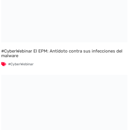
#CyberWebinar El EPM: Antídoto contra sus infecciones del
malware
#CyberWebinar