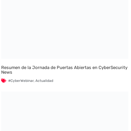
Resumen de la Jornada de Puertas Abiertas en CyberSecurity
News
#CyberWebinar
,
Actualidad