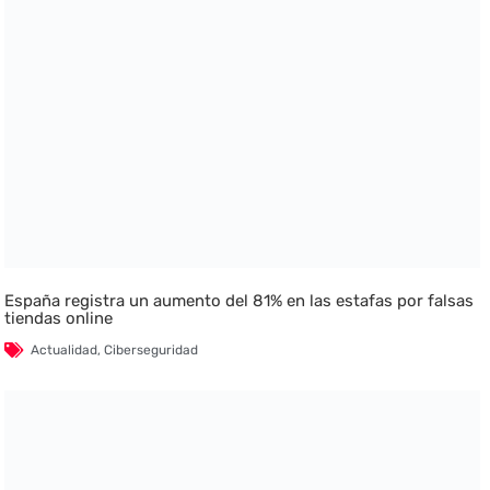
España registra un aumento del 81% en las estafas por falsas
tiendas online
Actualidad
,
Ciberseguridad