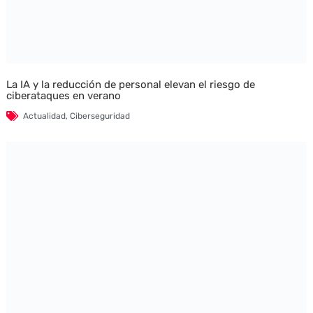
La IA y la reducción de personal elevan el riesgo de
ciberataques en verano
Actualidad
,
Ciberseguridad