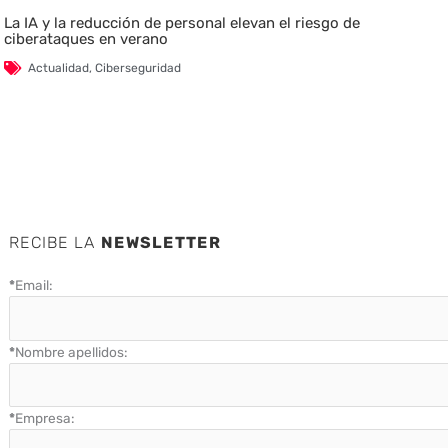
La IA y la reducción de personal elevan el riesgo de
ciberataques en verano
Actualidad
,
Ciberseguridad
RECIBE LA
NEWSLETTER
*
Email:
*
Nombre apellidos:
*
Empresa: