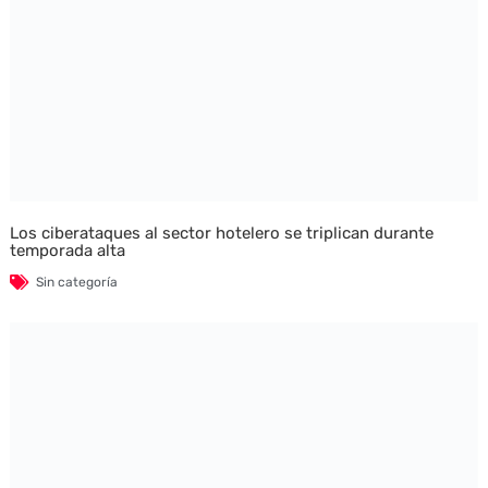
Los ciberataques al sector hotelero se triplican durante
temporada alta
Sin categoría