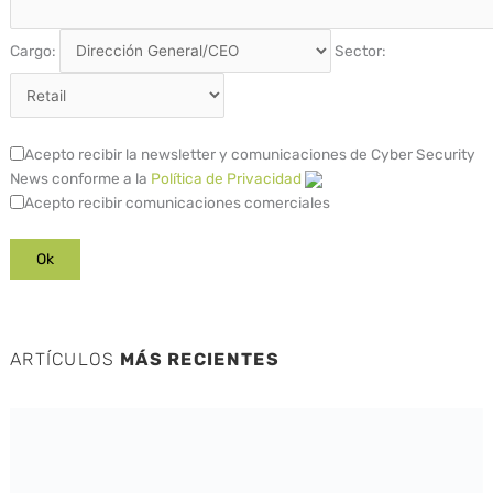
Cargo:
Sector:
Acepto recibir la newsletter y comunicaciones de Cyber Security
News conforme a la
Política de Privacidad
Acepto recibir comunicaciones comerciales
ARTÍCULOS
MÁS RECIENTES