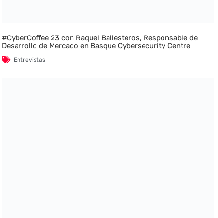
#CyberCoffee 23 con Raquel Ballesteros, Responsable de
Desarrollo de Mercado en Basque Cybersecurity Centre
Entrevistas