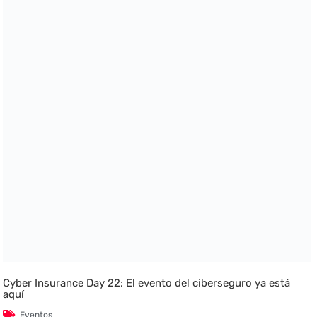
Cyber Insurance Day 22: El evento del ciberseguro ya está
aquí
Eventos