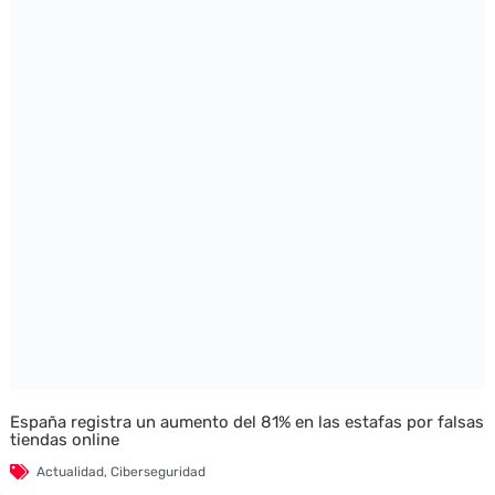
España registra un aumento del 81% en las estafas por falsas
tiendas online
Actualidad
,
Ciberseguridad