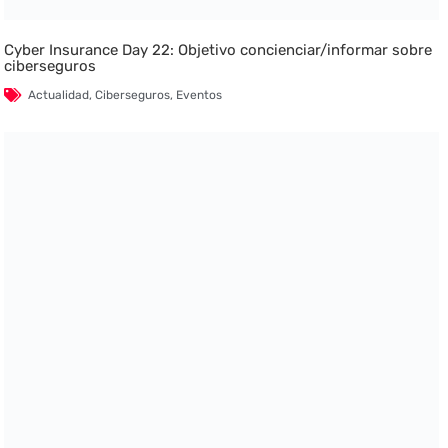
Cyber Insurance Day 22: Objetivo concienciar/informar sobre
ciberseguros
Actualidad
,
Ciberseguros
,
Eventos