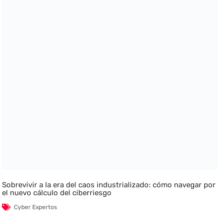
Sobrevivir a la era del caos industrializado: cómo navegar por
el nuevo cálculo del ciberriesgo
Cyber Expertos