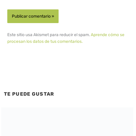
Este sitio usa Akismet para reducir el spam.
Aprende cómo se
procesan los datos de tus comentarios.
TE PUEDE GUSTAR