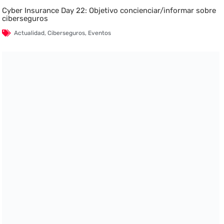
Cyber Insurance Day 22: Objetivo concienciar/informar sobre
ciberseguros
Actualidad
,
Ciberseguros
,
Eventos