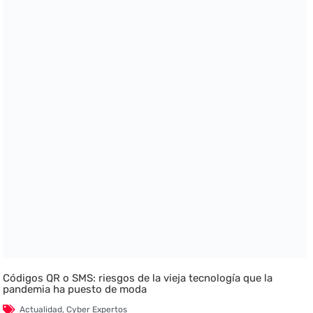
Códigos QR o SMS: riesgos de la vieja tecnología que la
pandemia ha puesto de moda
Actualidad
,
Cyber Expertos