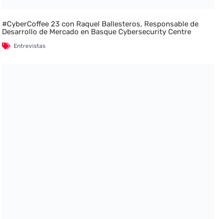
#CyberCoffee 23 con Raquel Ballesteros, Responsable de
Desarrollo de Mercado en Basque Cybersecurity Centre
Entrevistas