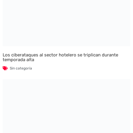
Los ciberataques al sector hotelero se triplican durante
temporada alta
Sin categoría