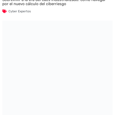
por el nuevo cálculo del ciberriesgo
Cyber Expertos