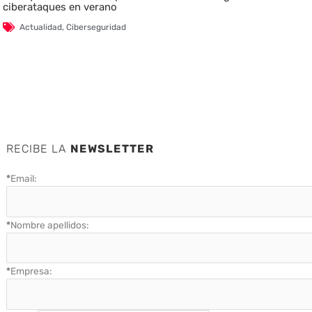
ciberataques en verano
Actualidad
,
Ciberseguridad
RECIBE LA
NEWSLETTER
*
Email:
*
Nombre apellidos:
*
Empresa: