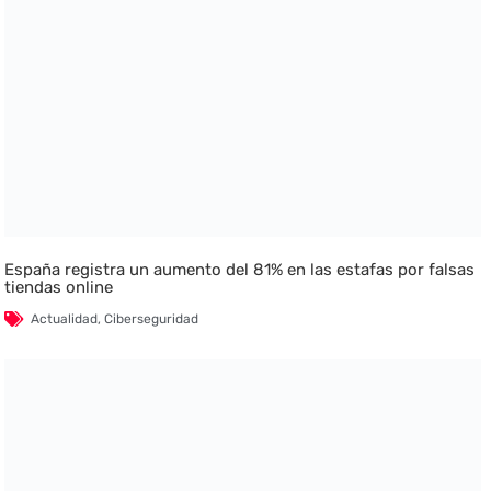
España registra un aumento del 81% en las estafas por falsas
tiendas online
Actualidad
,
Ciberseguridad