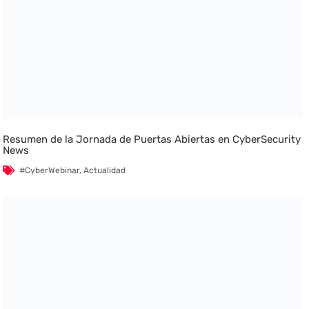
Resumen de la Jornada de Puertas Abiertas en CyberSecurity
News
#CyberWebinar
,
Actualidad