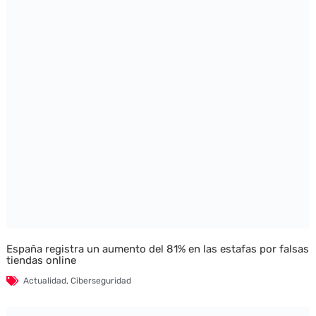
España registra un aumento del 81% en las estafas por falsas
tiendas online
Actualidad
,
Ciberseguridad