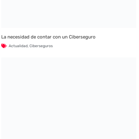
La necesidad de contar con un Ciberseguro
Actualidad
,
Ciberseguros