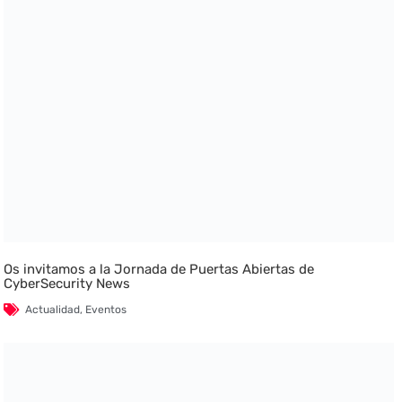
Os invitamos a la Jornada de Puertas Abiertas de
CyberSecurity News
Actualidad
,
Eventos