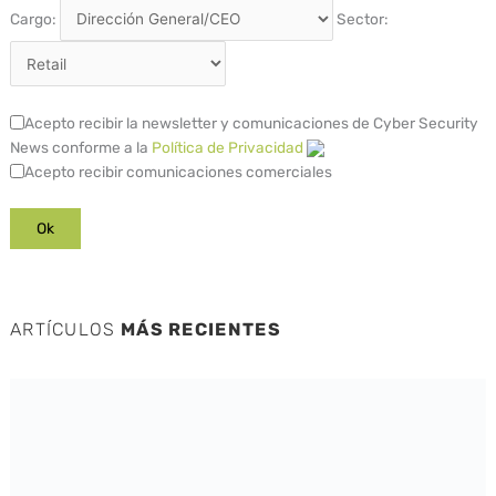
Cargo:
Sector:
Acepto recibir la newsletter y comunicaciones de Cyber Security
News conforme a la
Política de Privacidad
Acepto recibir comunicaciones comerciales
ARTÍCULOS
MÁS RECIENTES