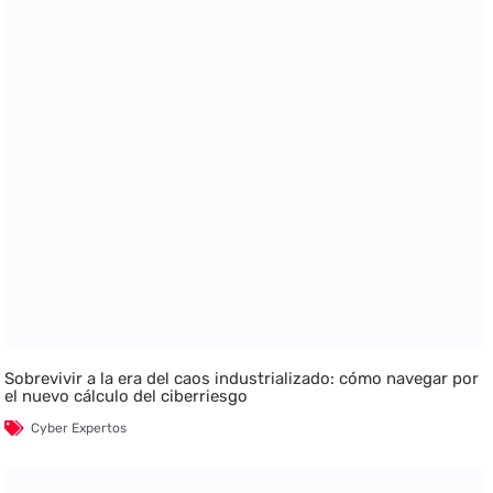
Sobrevivir a la era del caos industrializado: cómo navegar por
el nuevo cálculo del ciberriesgo
Cyber Expertos