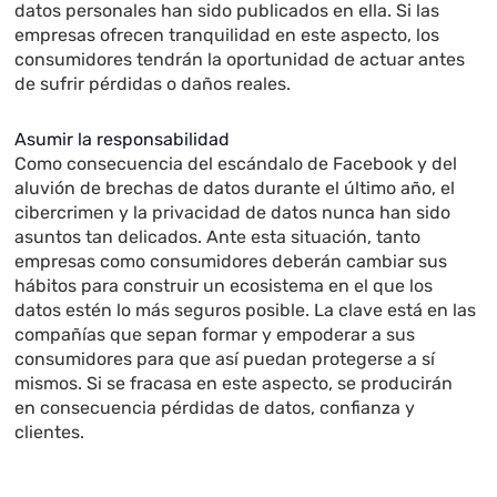
datos personales han sido publicados en ella. Si las
empresas ofrecen tranquilidad en este aspecto, los
consumidores tendrán la oportunidad de actuar antes
de sufrir pérdidas o daños reales.
Asumir la responsabilidad
Como consecuencia del escándalo de Facebook y del
aluvión de brechas de datos durante el último año, el
cibercrimen y la privacidad de datos nunca han sido
asuntos tan delicados. Ante esta situación, tanto
empresas como consumidores deberán cambiar sus
hábitos para construir un ecosistema en el que los
datos estén lo más seguros posible. La clave está en las
compañías que sepan formar y empoderar a sus
consumidores para que así puedan protegerse a sí
mismos. Si se fracasa en este aspecto, se producirán
en consecuencia pérdidas de datos, confianza y
clientes.