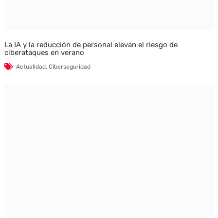
La IA y la reducción de personal elevan el riesgo de
ciberataques en verano
Actualidad
,
Ciberseguridad