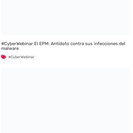
#CyberWebinar El EPM: Antídoto contra sus infecciones del
malware
#CyberWebinar