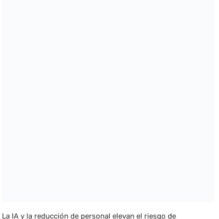
La IA y la reducción de personal elevan el riesgo de