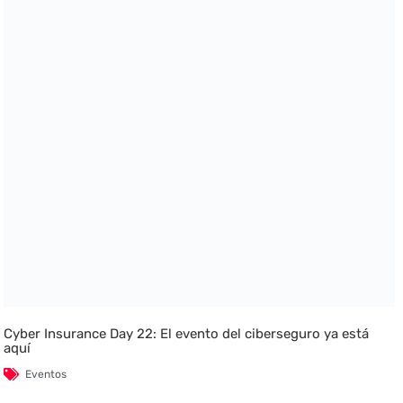
Cyber Insurance Day 22: El evento del ciberseguro ya está
aquí
Eventos