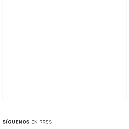
SÍGUENOS
EN RRSS