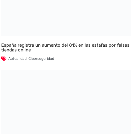
España registra un aumento del 81% en las estafas por falsas
tiendas online
Actualidad
,
Ciberseguridad