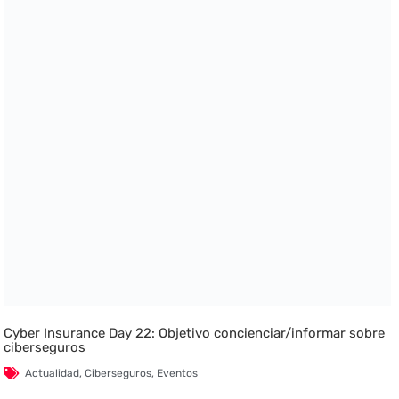
Cyber Insurance Day 22: Objetivo concienciar/informar sobre
ciberseguros
Actualidad
,
Ciberseguros
,
Eventos