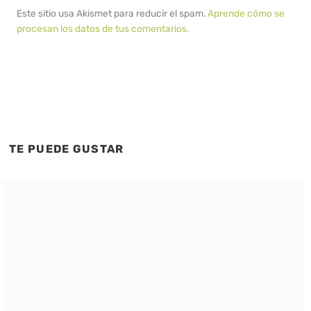
Este sitio usa Akismet para reducir el spam.
Aprende cómo se
procesan los datos de tus comentarios.
TE PUEDE GUSTAR