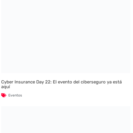
Cyber Insurance Day 22: El evento del ciberseguro ya está
aquí
Eventos