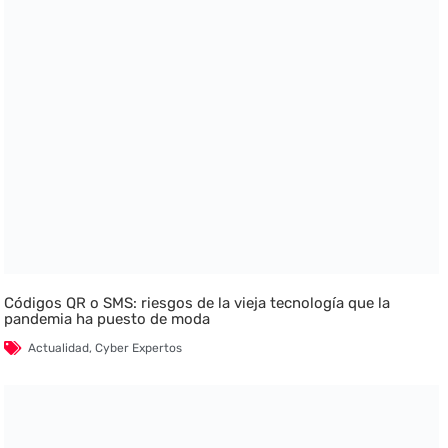
Códigos QR o SMS: riesgos de la vieja tecnología que la
pandemia ha puesto de moda
Actualidad
,
Cyber Expertos