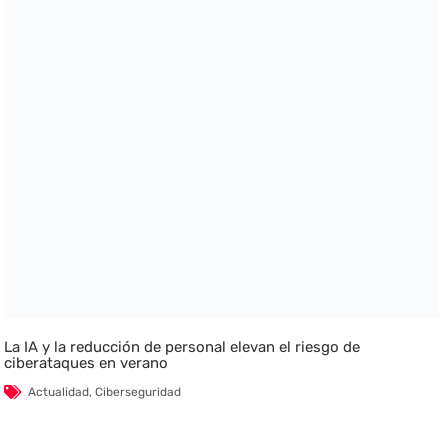
La IA y la reducción de personal elevan el riesgo de
ciberataques en verano
Actualidad
,
Ciberseguridad