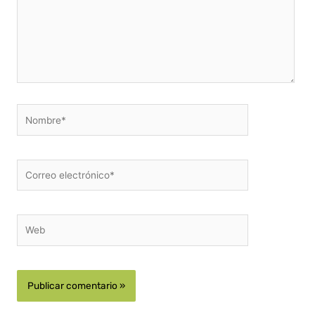
Nombre*
Correo
electrónico*
Web