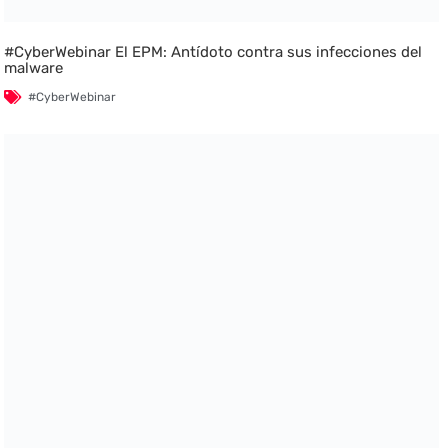
#CyberWebinar El EPM: Antídoto contra sus infecciones del
malware
#CyberWebinar