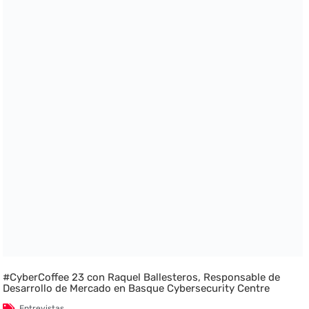
#CyberCoffee 23 con Raquel Ballesteros, Responsable de
Desarrollo de Mercado en Basque Cybersecurity Centre
Entrevistas