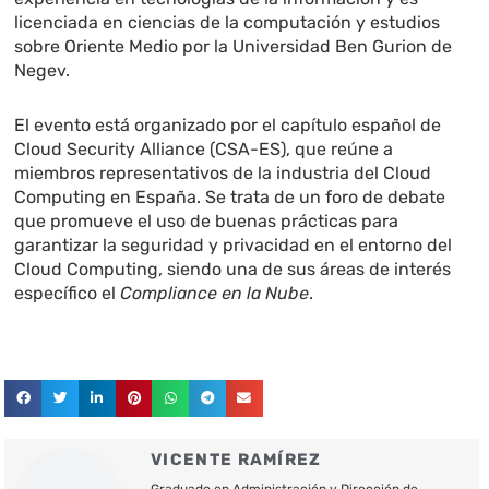
licenciada en ciencias de la computación y estudios
sobre Oriente Medio por la Universidad Ben Gurion de
Negev.
El evento está organizado por
el capítulo español de
Cloud Security Alliance (CSA-ES), que reúne a
miembros representativos de la industria del Cloud
Computing en España. Se trata de un foro de debate
que promueve el uso de buenas prácticas para
garantizar la seguridad y privacidad en el entorno del
Cloud Computing, siendo una de sus áreas de interés
específico el
Compliance en la Nube
.
VICENTE RAMÍREZ