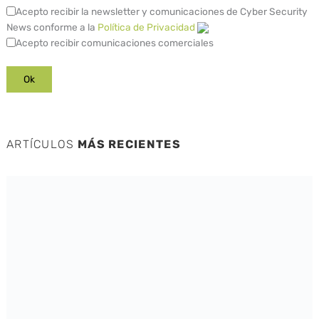
Acepto recibir la newsletter y comunicaciones de Cyber Security
News conforme a la
Política de Privacidad
Acepto recibir comunicaciones comerciales
ARTÍCULOS
MÁS RECIENTES