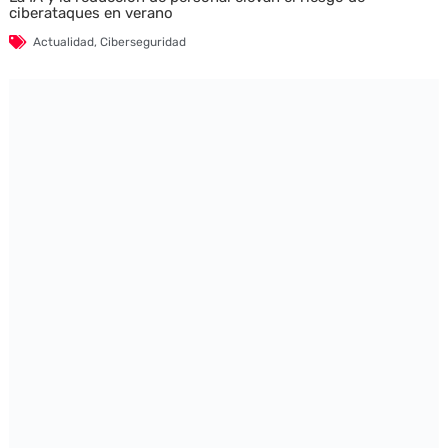
ciberataques en verano
Actualidad
,
Ciberseguridad