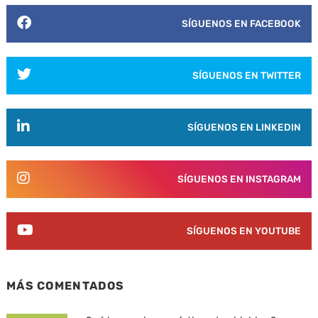
SÍGUENOS EN FACEBOOK
SÍGUENOS EN TWITTER
SÍGUENOS EN LINKEDIN
SÍGUENOS EN INSTAGRAM
SÍGUENOS EN YOUTUBE
MÁS COMENTADOS