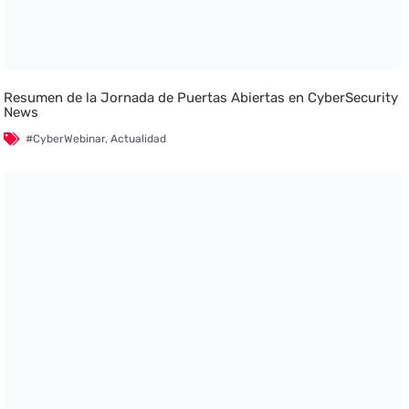
Resumen de la Jornada de Puertas Abiertas en CyberSecurity
News
#CyberWebinar
,
Actualidad