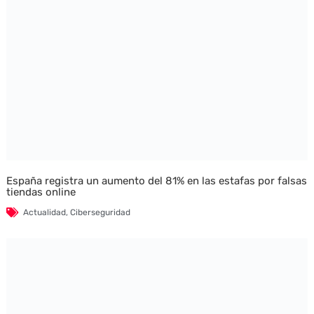
España registra un aumento del 81% en las estafas por falsas
tiendas online
Actualidad
,
Ciberseguridad