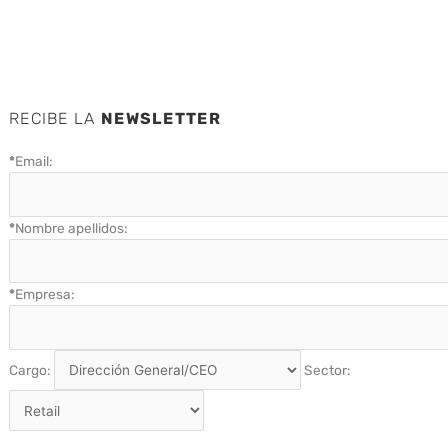
RECIBE LA
NEWSLETTER
*
Email:
*
Nombre apellidos:
*
Empresa:
Cargo:
Sector: