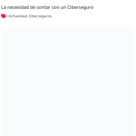
La necesidad de contar con un Ciberseguro
Actualidad
,
Ciberseguros