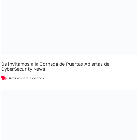
Os invitamos a la Jornada de Puertas Abiertas de
CyberSecurity News
Actualidad
,
Eventos