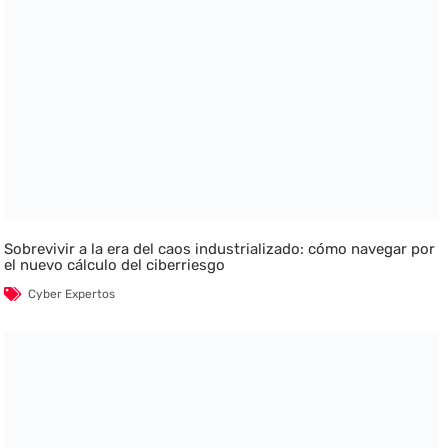
Sobrevivir a la era del caos industrializado: cómo navegar por
el nuevo cálculo del ciberriesgo
Cyber Expertos