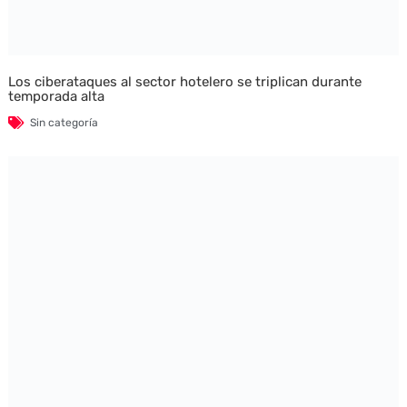
Los ciberataques al sector hotelero se triplican durante
temporada alta
Sin categoría