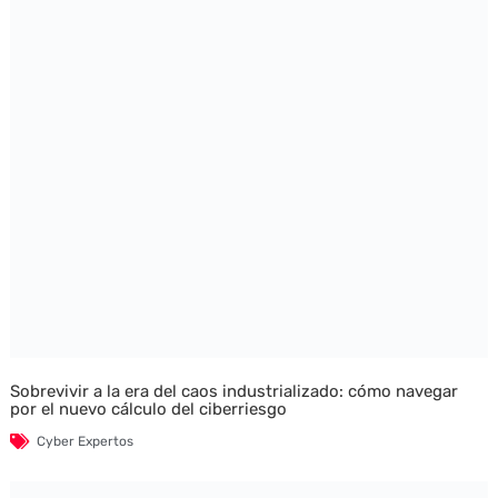
Sobrevivir a la era del caos industrializado: cómo navegar
por el nuevo cálculo del ciberriesgo
Cyber Expertos