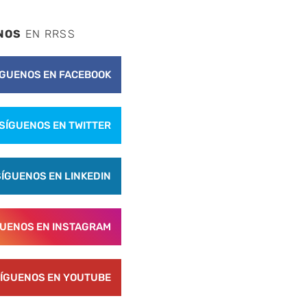
NOS
EN RRSS
ÍGUENOS EN FACEBOOK
SÍGUENOS EN TWITTER
SÍGUENOS EN LINKEDIN
GUENOS EN INSTAGRAM
ÍGUENOS EN YOUTUBE