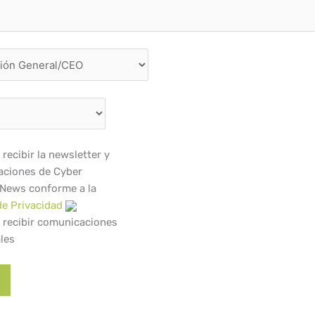
recibir la newsletter y
ciones de Cyber
 News conforme a la
de Privacidad
 recibir comunicaciones
les