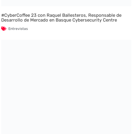
#CyberCoffee 23 con Raquel Ballesteros, Responsable de
Desarrollo de Mercado en Basque Cybersecurity Centre
Entrevistas