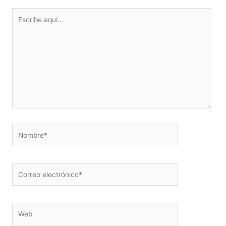
Escribe
aquí...
Nombre*
Correo
electrónico*
Web