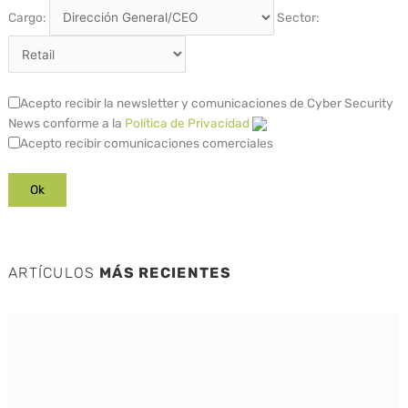
Cargo:
Sector:
Acepto recibir la newsletter y comunicaciones de Cyber Security
News conforme a la
Política de Privacidad
Acepto recibir comunicaciones comerciales
ARTÍCULOS
MÁS RECIENTES