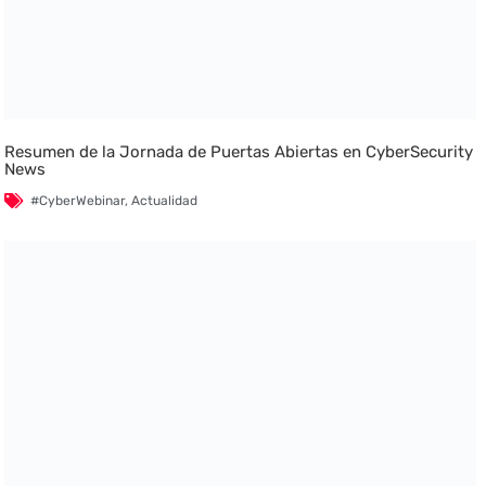
Resumen de la Jornada de Puertas Abiertas en CyberSecurity
News
#CyberWebinar
,
Actualidad