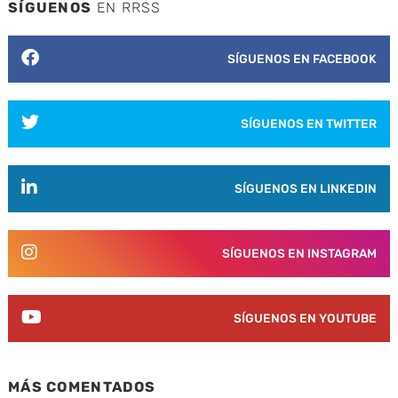
SÍGUENOS
EN RRSS
SÍGUENOS EN FACEBOOK
SÍGUENOS EN TWITTER
SÍGUENOS EN LINKEDIN
SÍGUENOS EN INSTAGRAM
SÍGUENOS EN YOUTUBE
MÁS COMENTADOS