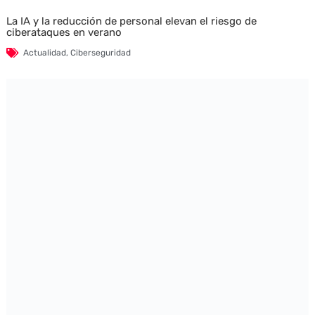
La IA y la reducción de personal elevan el riesgo de
ciberataques en verano
Actualidad
,
Ciberseguridad