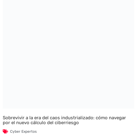
Sobrevivir a la era del caos industrializado: cómo navegar
por el nuevo cálculo del ciberriesgo
Cyber Expertos