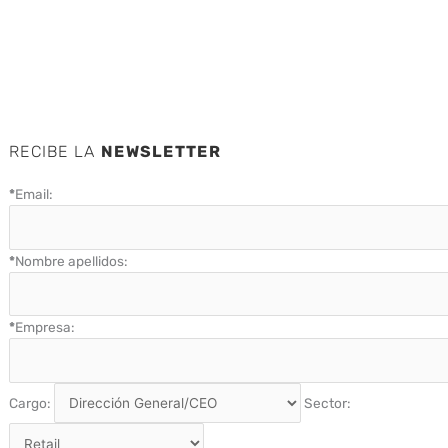
RECIBE LA
NEWSLETTER
*
Email:
*
Nombre apellidos:
*
Empresa:
Cargo:
Sector: