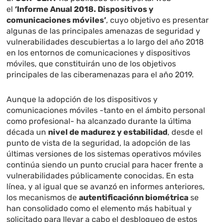
el
‘Informe Anual 2018. Dispositivos y
comunicaciones móviles’
, cuyo objetivo es presentar
algunas de las principales amenazas de seguridad y
vulnerabilidades descubiertas a lo largo del año 2018
en los entornos de comunicaciones y dispositivos
móviles, que constituirán uno de los objetivos
principales de las ciberamenazas para el año 2019.
Aunque la adopción de los dispositivos y
comunicaciones móviles -tanto en el ámbito personal
como profesional- ha alcanzado durante la última
década un
nivel de madurez y estabilidad
, desde el
punto de vista de la seguridad, la adopción de las
últimas versiones de los sistemas operativos móviles
continúa siendo un punto crucial para hacer frente a
vulnerabilidades públicamente conocidas. En esta
línea, y al igual que se avanzó en informes anteriores,
los mecanismos de
autentificaciónn biométrica
se
han consolidado como el elemento más habitual y
solicitado para llevar a cabo el desbloqueo de estos