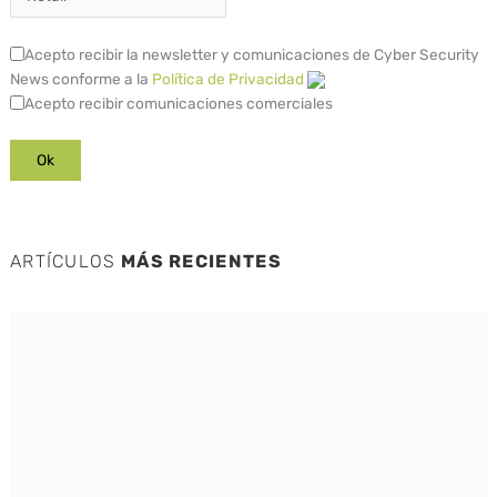
Acepto recibir la newsletter y comunicaciones de Cyber Security
News conforme a la
Política de Privacidad
Acepto recibir comunicaciones comerciales
ARTÍCULOS
MÁS RECIENTES