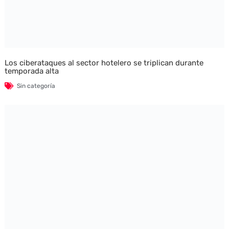
Los ciberataques al sector hotelero se triplican durante
temporada alta
Sin categoría