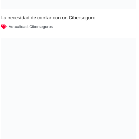
La necesidad de contar con un Ciberseguro
Actualidad
,
Ciberseguros