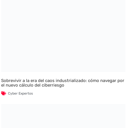
Sobrevivir a la era del caos industrializado: cómo navegar por
el nuevo cálculo del ciberriesgo
Cyber Expertos