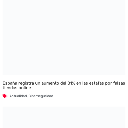
España registra un aumento del 81% en las estafas por falsas
tiendas online
Actualidad
,
Ciberseguridad