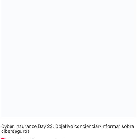
Cyber Insurance Day 22: Objetivo concienciar/informar sobre
ciberseguros