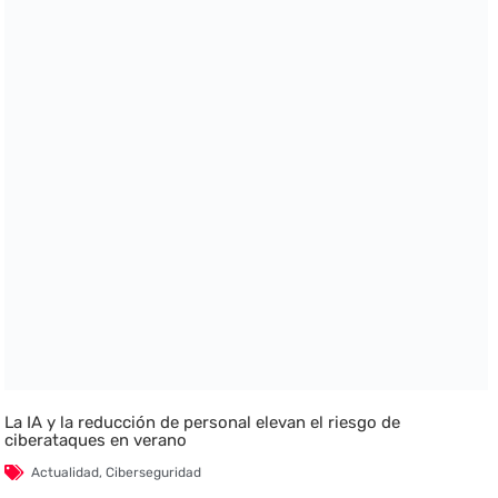
La IA y la reducción de personal elevan el riesgo de
ciberataques en verano
Actualidad
,
Ciberseguridad