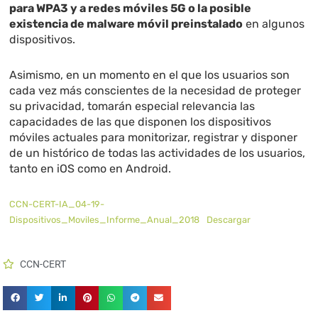
para WPA3 y a redes móviles 5G o la posible
existencia de malware móvil preinstalado
en algunos
dispositivos.
Asimismo, en un momento en el que los usuarios son
cada vez más conscientes de la necesidad de proteger
su privacidad, tomarán especial relevancia las
capacidades de las que disponen los dispositivos
móviles actuales para monitorizar, registrar y disponer
de un histórico de todas las actividades de los usuarios,
tanto en iOS como en Android.
CCN-CERT-IA_04-19-
Dispositivos_Moviles_Informe_Anual_2018
Descargar
CCN-CERT