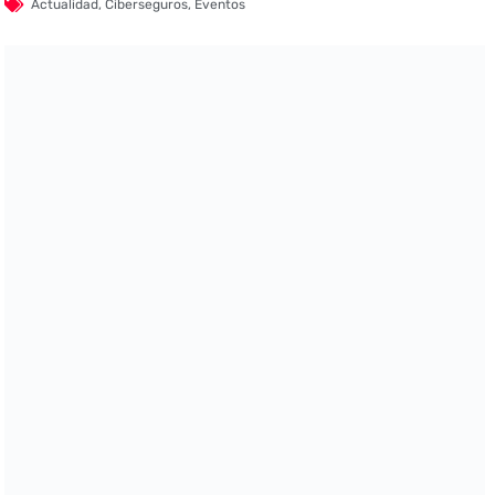
Actualidad
,
Ciberseguros
,
Eventos