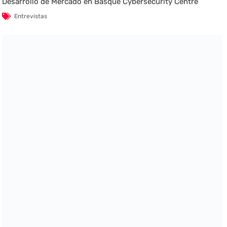
Desarrollo de Mercado en Basque Cybersecurity Centre
Entrevistas