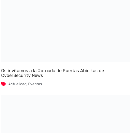
Os invitamos a la Jornada de Puertas Abiertas de
CyberSecurity News
Actualidad
,
Eventos