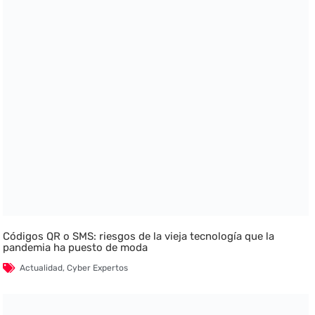
Códigos QR o SMS: riesgos de la vieja tecnología que la
pandemia ha puesto de moda
Actualidad
,
Cyber Expertos