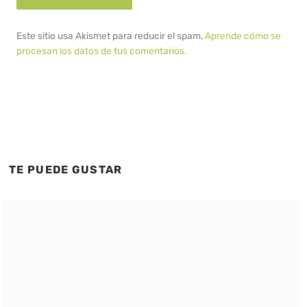
Este sitio usa Akismet para reducir el spam.
Aprende cómo se
procesan los datos de tus comentarios.
TE PUEDE GUSTAR