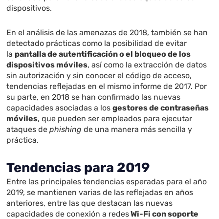
dispositivos.
En el análisis de las amenazas de 2018, también se han
detectado prácticas como la posibilidad de evitar
la
pantalla de autentificación o el bloqueo de los
dispositivos móviles
, así como la extracción de datos
sin autorización y sin conocer el código de acceso,
tendencias reflejadas en el mismo informe de 2017. Por
su parte, en 2018 se han confirmado las nuevas
capacidades asociadas a los
gestores de contraseñas
móviles
, que pueden ser empleados para ejecutar
ataques de
phishing
de una manera más sencilla y
práctica.
Tendencias para 2019
Entre las principales tendencias esperadas para el año
2019, se mantienen varias de las reflejadas en años
anteriores, entre las que destacan las nuevas
capacidades de conexión a redes
Wi-Fi con soporte