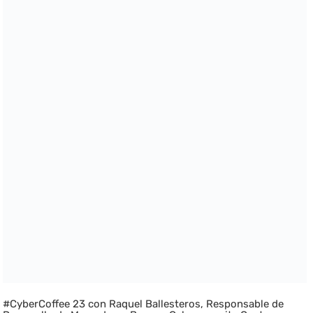
#CyberCoffee 23 con Raquel Ballesteros, Responsable de