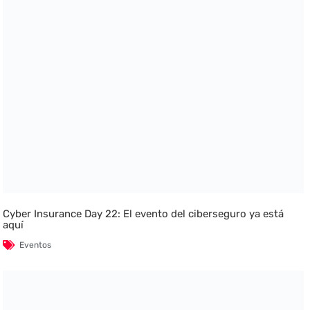
Cyber Insurance Day 22: El evento del ciberseguro ya está
aquí
Eventos