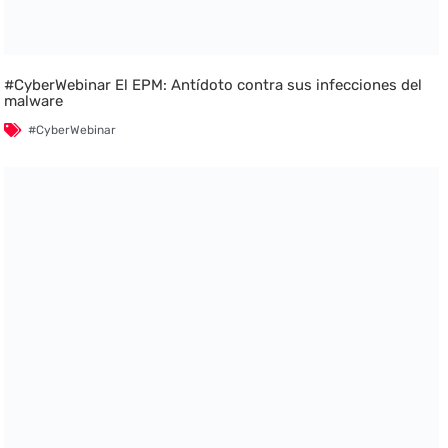
#CyberWebinar El EPM: Antídoto contra sus infecciones del
malware
#CyberWebinar