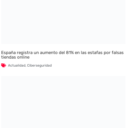
España registra un aumento del 81% en las estafas por falsas
tiendas online
Actualidad
,
Ciberseguridad