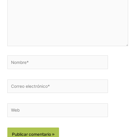
Nombre*
Correo
electrónico*
Web