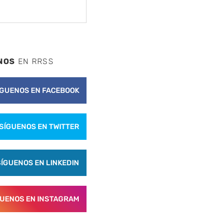
NOS
EN RRSS
ÍGUENOS EN FACEBOOK
SÍGUENOS EN TWITTER
SÍGUENOS EN LINKEDIN
GUENOS EN INSTAGRAM