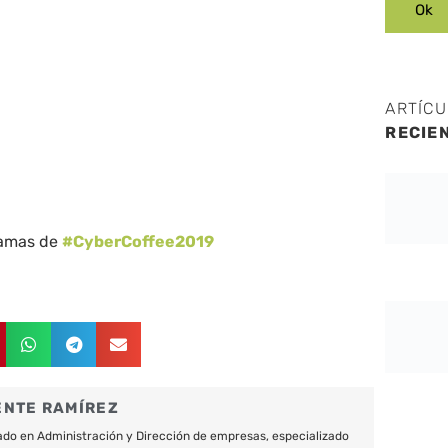
ARTÍC
RECIE
ramas de
#CyberCoffee2019
ENTE RAMÍREZ
do en Administración y Dirección de empresas, especializado