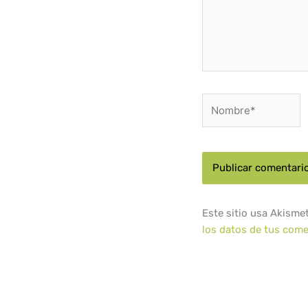
Nombre*
Este sitio usa Akisme
los datos de tus come