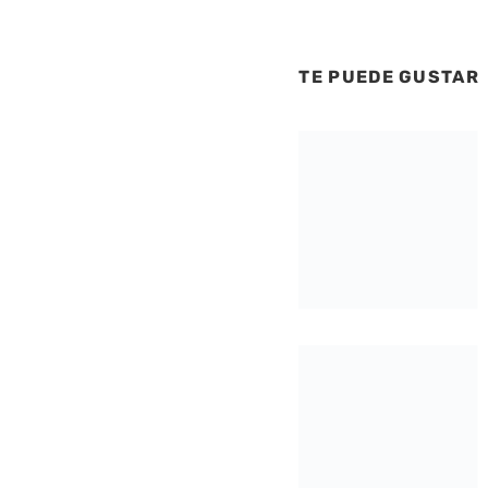
TE PUEDE GUSTAR