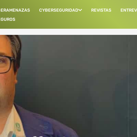
BERAMENAZAS
CYBERSEGURIDAD
REVISTAS
ENTREV
EGUROS