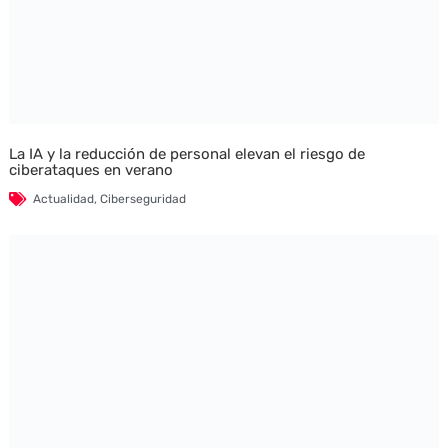
La IA y la reducción de personal elevan el riesgo de
ciberataques en verano
Actualidad
,
Ciberseguridad