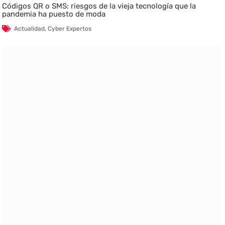
Códigos QR o SMS: riesgos de la vieja tecnología que la
pandemia ha puesto de moda
Actualidad
,
Cyber Expertos