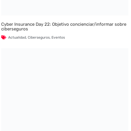
Cyber Insurance Day 22: Objetivo concienciar/informar sobre
ciberseguros
Actualidad
,
Ciberseguros
,
Eventos