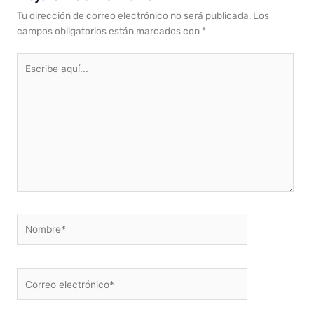
Tu dirección de correo electrónico no será publicada.
Los
campos obligatorios están marcados con
*
Escribe
aquí...
Nombre*
Correo
electrónico*