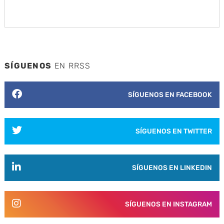
SÍGUENOS
EN RRSS
SÍGUENOS EN FACEBOOK
SÍGUENOS EN TWITTER
SÍGUENOS EN LINKEDIN
SÍGUENOS EN INSTAGRAM