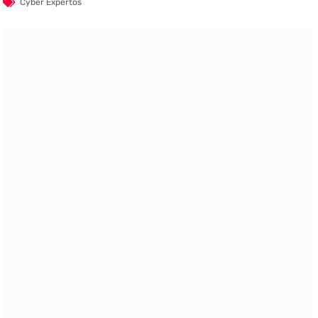
Cyber Expertos