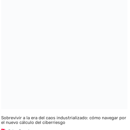
Sobrevivir a la era del caos industrializado: cómo navegar por
el nuevo cálculo del ciberriesgo