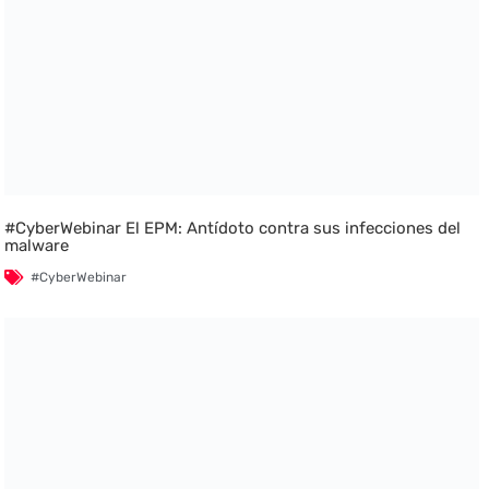
#CyberWebinar El EPM: Antídoto contra sus infecciones del
malware
#CyberWebinar