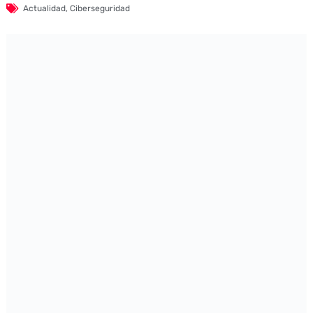
Actualidad
,
Ciberseguridad