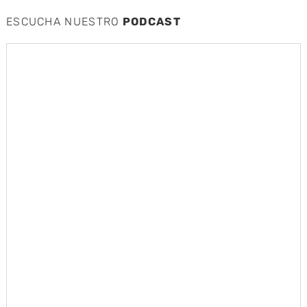
ESCUCHA NUESTRO
PODCAST