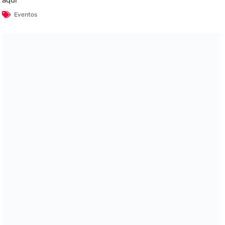
aquí
Eventos