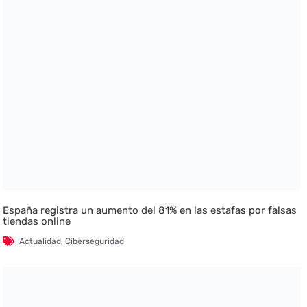
España registra un aumento del 81% en las estafas por falsas
tiendas online
Actualidad
,
Ciberseguridad