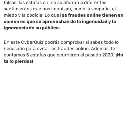
falsas, las estafas online se aferran a diferentes
sentimientos que nos impulsan, como la simpatía, el
miedo y la codicia. Lo que
los fraudes online tienen en
común es que se aprovechan de la ingenuidad y la
ignorancia de su público.
En este CyberQuiz podrás comprobar si sabes todo lo
necesario para evitar los fraudes online. Además, te
contamos 5 estafas que ocurrieron el pasado 2020.
¡No
te lo pierdas!