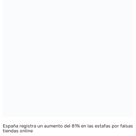
España registra un aumento del 81% en las estafas por falsas
tiendas online