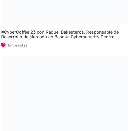
#CyberCoffee 23 con Raquel Ballesteros, Responsable de
Desarrollo de Mercado en Basque Cybersecurity Centre
Entrevistas