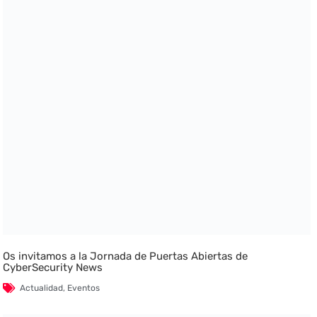
Os invitamos a la Jornada de Puertas Abiertas de
CyberSecurity News
Actualidad
,
Eventos