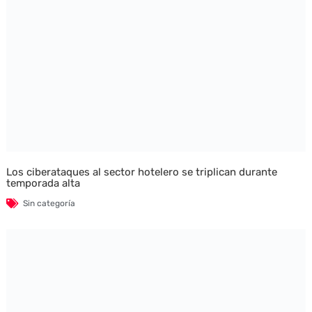
Los ciberataques al sector hotelero se triplican durante
temporada alta
Sin categoría