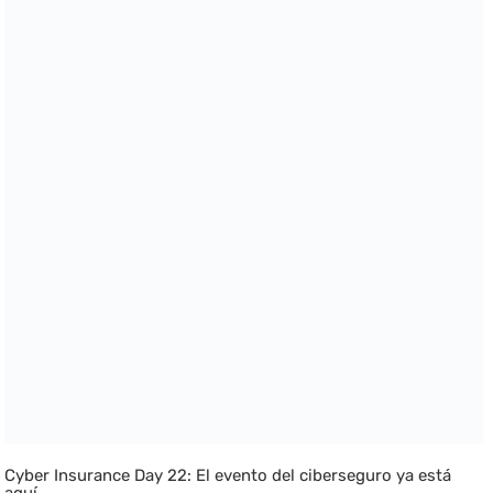
Cyber Insurance Day 22: El evento del ciberseguro ya está