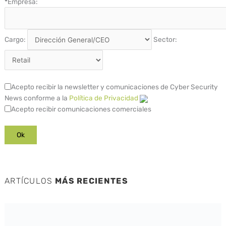
*
Empresa:
Cargo:
Sector:
Acepto recibir la newsletter y comunicaciones de Cyber Security
News conforme a la
Política de Privacidad
Acepto recibir comunicaciones comerciales
ARTÍCULOS
MÁS RECIENTES