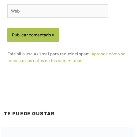
Web
Este sitio usa Akismet para reducir el spam.
Aprende cómo se
procesan los datos de tus comentarios.
TE PUEDE GUSTAR