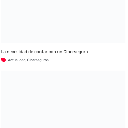
La necesidad de contar con un Ciberseguro
Actualidad
,
Ciberseguros