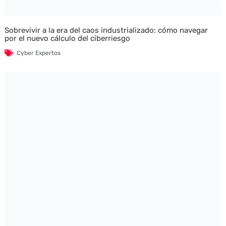
Sobrevivir a la era del caos industrializado: cómo navegar
por el nuevo cálculo del ciberriesgo
Cyber Expertos