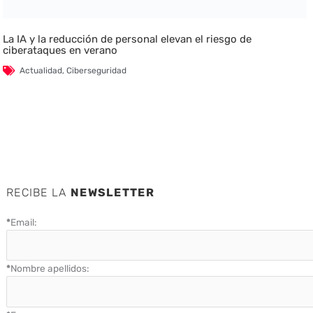
La IA y la reducción de personal elevan el riesgo de
ciberataques en verano
Actualidad
,
Ciberseguridad
RECIBE LA
NEWSLETTER
*
Email:
*
Nombre apellidos: