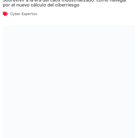
por el nuevo cálculo del ciberriesgo
Cyber Expertos