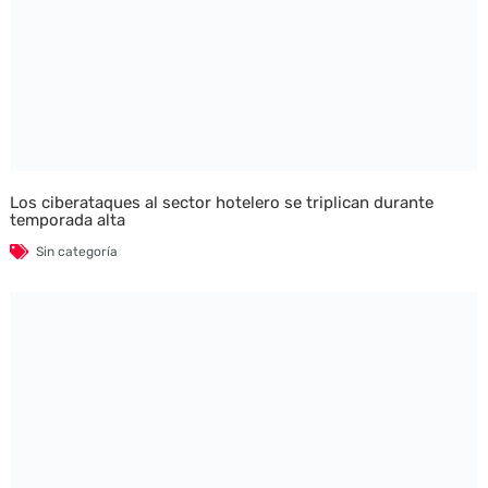
Los ciberataques al sector hotelero se triplican durante
temporada alta
Sin categoría