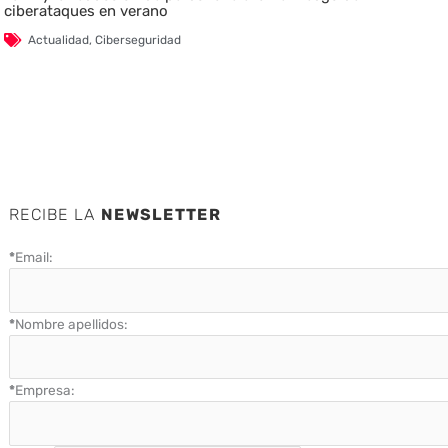
ciberataques en verano
Actualidad
,
Ciberseguridad
RECIBE LA
NEWSLETTER
*
Email:
*
Nombre apellidos:
*
Empresa: