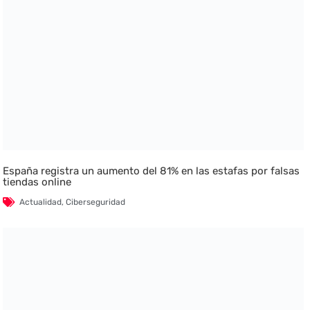
España registra un aumento del 81% en las estafas por falsas
tiendas online
Actualidad
,
Ciberseguridad