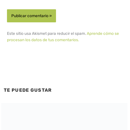
Este sitio usa Akismet para reducir el spam.
Aprende cómo se
procesan los datos de tus comentarios.
TE PUEDE GUSTAR