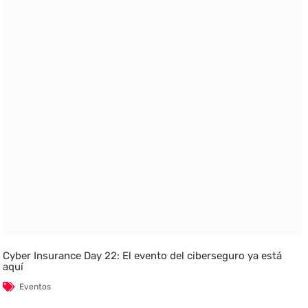
Cyber Insurance Day 22: El evento del ciberseguro ya está
aquí
Eventos