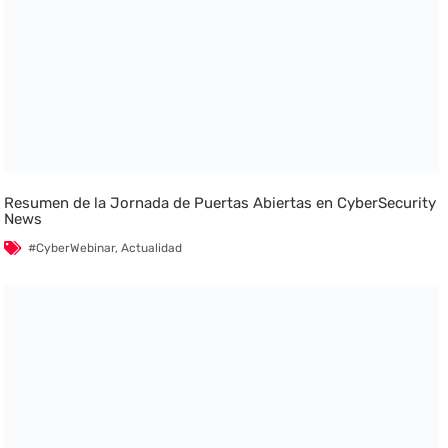
Resumen de la Jornada de Puertas Abiertas en CyberSecurity
News
#CyberWebinar
,
Actualidad