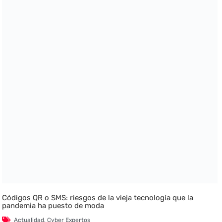
Códigos QR o SMS: riesgos de la vieja tecnología que la
pandemia ha puesto de moda
Actualidad
,
Cyber Expertos