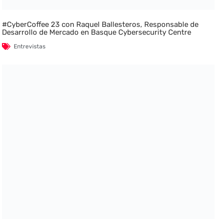
#CyberCoffee 23 con Raquel Ballesteros, Responsable de
Desarrollo de Mercado en Basque Cybersecurity Centre
Entrevistas