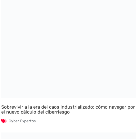
Sobrevivir a la era del caos industrializado: cómo navegar por
el nuevo cálculo del ciberriesgo
Cyber Expertos