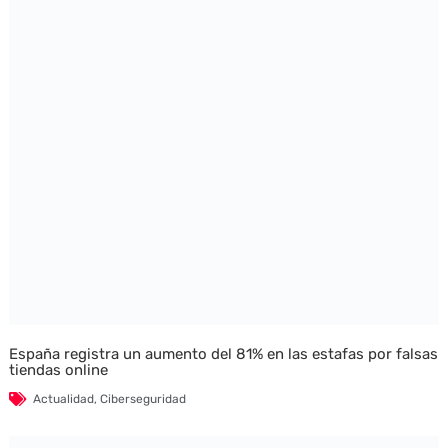
España registra un aumento del 81% en las estafas por falsas
tiendas online
Actualidad
,
Ciberseguridad