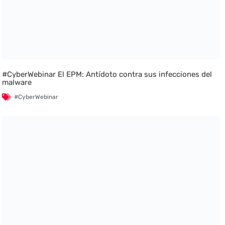
#CyberWebinar El EPM: Antídoto contra sus infecciones del
malware
#CyberWebinar