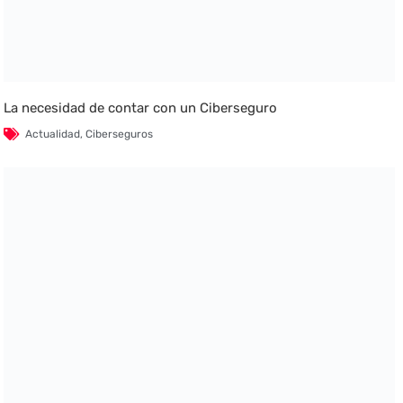
La necesidad de contar con un Ciberseguro
Actualidad
,
Ciberseguros