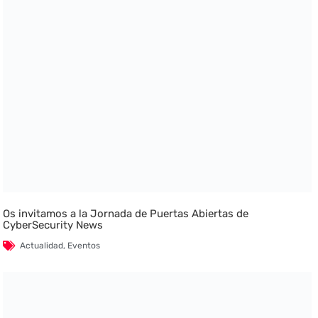
Os invitamos a la Jornada de Puertas Abiertas de
CyberSecurity News
Actualidad
,
Eventos