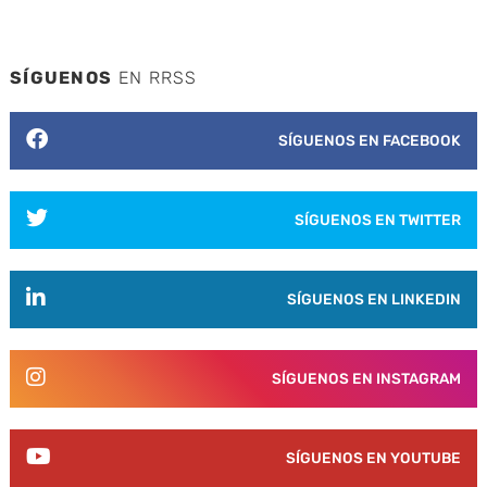
SÍGUENOS
EN RRSS
SÍGUENOS EN FACEBOOK
SÍGUENOS EN TWITTER
SÍGUENOS EN LINKEDIN
SÍGUENOS EN INSTAGRAM
SÍGUENOS EN YOUTUBE