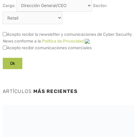
Cargo:
Sector:
Acepto recibir la newsletter y comunicaciones de Cyber Security
News conforme a la
Política de Privacidad
Acepto recibir comunicaciones comerciales
ARTÍCULOS
MÁS RECIENTES