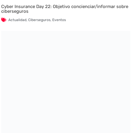
Cyber Insurance Day 22: Objetivo concienciar/informar sobre
ciberseguros
Actualidad
,
Ciberseguros
,
Eventos