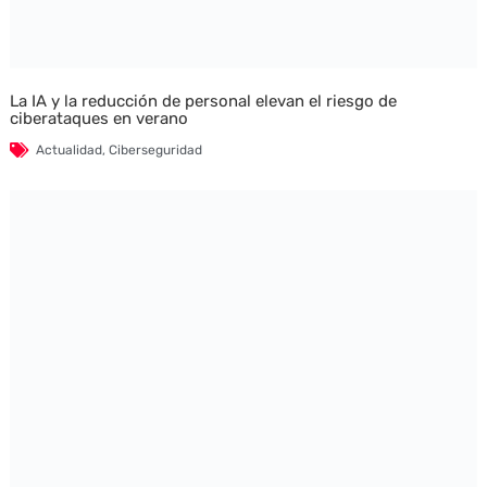
La IA y la reducción de personal elevan el riesgo de
ciberataques en verano
Actualidad
,
Ciberseguridad