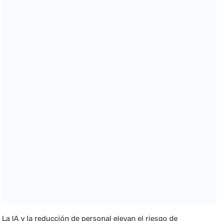
La IA y la reducción de personal elevan el riesgo de