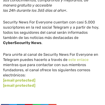
sus conocimientos, compartirlos y mejorarlos, de
manera gratuita y accesible
las 24h durante los 365 días al año
«.
Security News For Everyone cuentan con casi 5.000
suscriptores en la red social Telegram y a partir de hoy,
todos los seguidores del canal serán informados
también de las noticias más destacadas de
CyberSecurity News
.
Para unirte al canal de Security News For Everyone en
Telegram puedes hacerlo a través de
este enlace
mientras que para contactar con sus miembros
fundadores, el canal ofrece los siguientes correos
electrónicos:
[email protected]
[email protected]