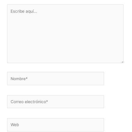
Escribe
aquí...
Nombre*
Correo
electrónico*
Web