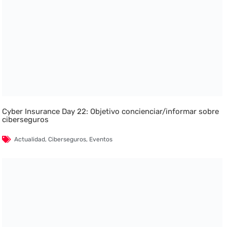
Cyber Insurance Day 22: Objetivo concienciar/informar sobre
ciberseguros
Actualidad
,
Ciberseguros
,
Eventos