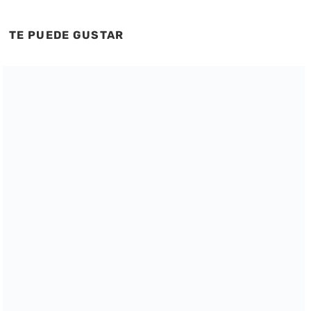
TE PUEDE GUSTAR