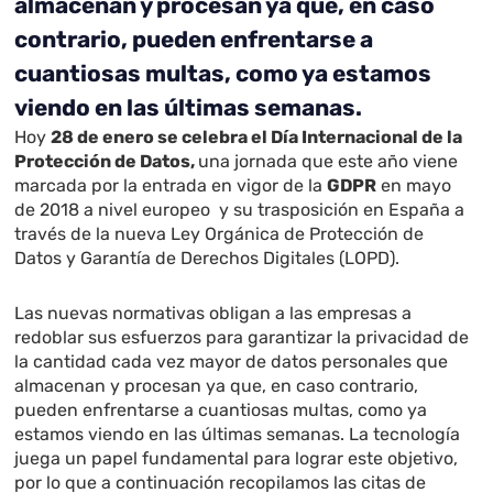
almacenan y procesan ya que, en caso
contrario, pueden enfrentarse a
cuantiosas multas, como ya estamos
viendo en las últimas semanas.
Hoy
28 de enero se celebra el Día Internacional de la
Protección de Datos,
una jornada que este año viene
marcada por la entrada en vigor de la
GDPR
en mayo
de 2018 a nivel europeo y su trasposición en España a
través de la nueva Ley Orgánica de Protección de
Datos y Garantía de Derechos Digitales (LOPD).
Las nuevas normativas obligan a las empresas a
redoblar sus esfuerzos para garantizar la privacidad de
la cantidad cada vez mayor de datos personales que
almacenan y procesan ya que, en caso contrario,
pueden enfrentarse a cuantiosas multas, como ya
estamos viendo en las últimas semanas. La tecnología
juega un papel fundamental para lograr este objetivo,
por lo que a continuación recopilamos las citas de