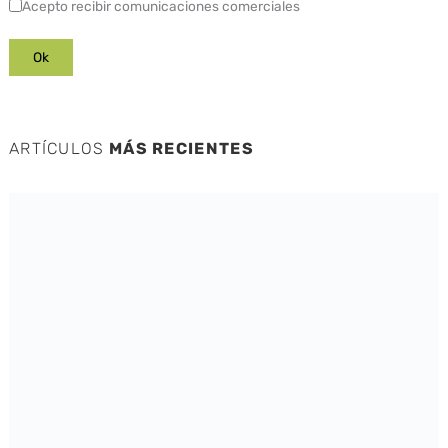
Acepto recibir comunicaciones comerciales
ARTÍCULOS
MÁS RECIENTES