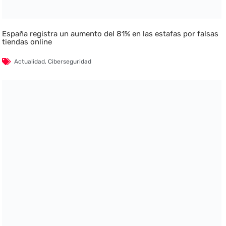
España registra un aumento del 81% en las estafas por falsas
tiendas online
Actualidad
,
Ciberseguridad