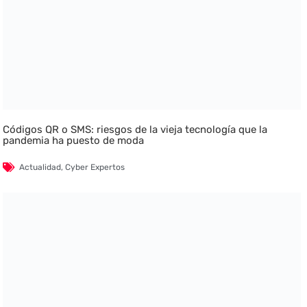
Códigos QR o SMS: riesgos de la vieja tecnología que la
pandemia ha puesto de moda
Actualidad
,
Cyber Expertos