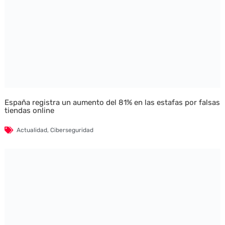
España registra un aumento del 81% en las estafas por falsas
tiendas online
Actualidad
,
Ciberseguridad