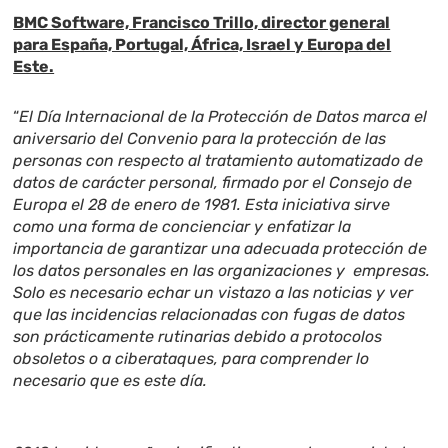
BMC Software, Francisco Trillo, director general
para España, Portugal, África, Israel y Europa del
Este.
“
El Día Internacional de la Protección de Datos marca el
aniversario del Convenio para la protección de las
personas con respecto al tratamiento automatizado de
datos de carácter personal, firmado por el Consejo de
Europa el 28 de enero de 1981. Esta iniciativa sirve
como una forma de concienciar y enfatizar la
importancia de garantizar una adecuada protección de
los datos personales en las organizaciones y empresas.
Solo es necesario echar un vistazo a las noticias y ver
que las incidencias relacionadas con fugas de datos
son prácticamente rutinarias debido a protocolos
obsoletos o a ciberataques, para comprender lo
necesario que es este día.