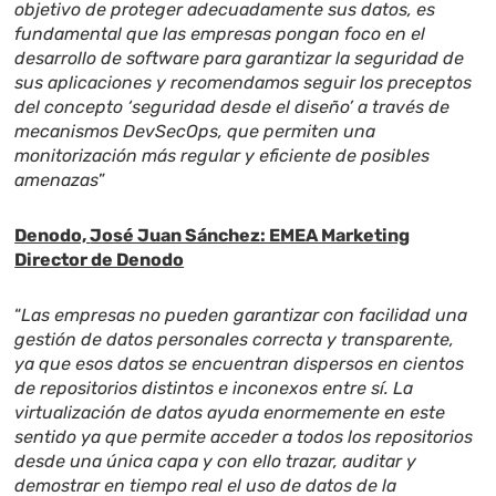
objetivo de proteger adecuadamente sus datos, es
fundamental que las empresas pongan foco en el
desarrollo de software para garantizar la seguridad de
sus aplicaciones y recomendamos seguir los preceptos
del concepto ‘seguridad desde el diseño’ a través de
mecanismos DevSecOps, que permiten una
monitorización más regular y eficiente de posibles
amenazas
”
Denodo,
José Juan Sánchez: EMEA Marketing
Director de Denodo
“
Las empresas no pueden garantizar con facilidad una
gestión de datos personales correcta y transparente,
ya que esos datos se encuentran dispersos en cientos
de repositorios distintos e inconexos entre sí. La
virtualización de datos ayuda enormemente en este
sentido ya que permite acceder a todos los repositorios
desde una única capa y con ello trazar, auditar y
demostrar en tiempo real el uso de datos de la