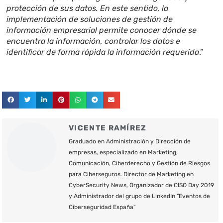
protección de sus datos. En este sentido, la
implementación de soluciones de gestión de
información empresarial permite conocer dónde se
encuentra la información, controlar los datos e
identificar de forma rápida la información requerida
.”
VICENTE RAMÍREZ
Graduado en Administración y Dirección de
empresas, especializado en Marketing,
Comunicación, Ciberderecho y Gestión de Riesgos
para Ciberseguros. Director de Marketing en
CyberSecurity News, Organizador de CISO Day 2019
y Administrador del grupo de LinkedIn "Eventos de
Ciberseguridad España"