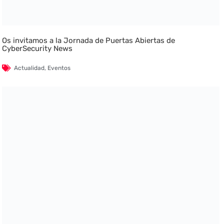
Os invitamos a la Jornada de Puertas Abiertas de
CyberSecurity News
Actualidad
,
Eventos