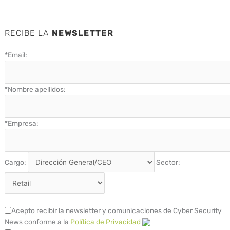
RECIBE LA
NEWSLETTER
*
Email:
*
Nombre apellidos:
*
Empresa:
Cargo:
Sector:
Acepto recibir la newsletter y comunicaciones de Cyber Security
News conforme a la
Política de Privacidad