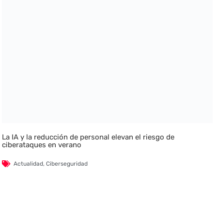
La IA y la reducción de personal elevan el riesgo de
ciberataques en verano
Actualidad
,
Ciberseguridad