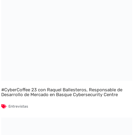
#CyberCoffee 23 con Raquel Ballesteros, Responsable de
Desarrollo de Mercado en Basque Cybersecurity Centre
Entrevistas