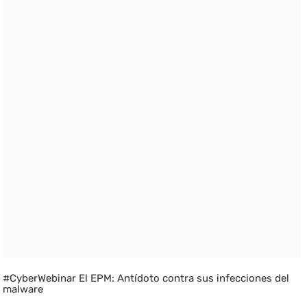
#CyberWebinar El EPM: Antídoto contra sus infecciones del
malware