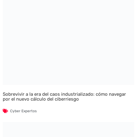
Sobrevivir a la era del caos industrializado: cómo navegar
por el nuevo cálculo del ciberriesgo
Cyber Expertos