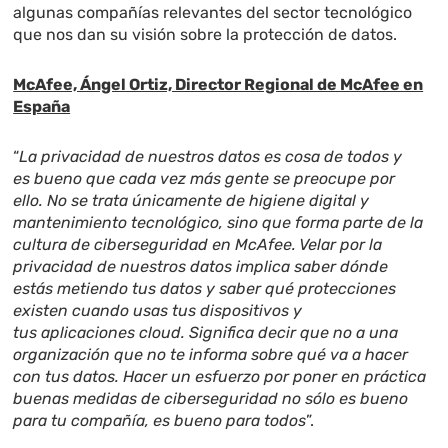
algunas compañías relevantes del sector tecnológico
que nos dan su visión sobre la protección de datos.
McAfee, Ángel Ortiz, Director Regional de McAfee en
España
“
La privacidad de nuestros datos es cosa de todos y
es bueno que cada vez más gente se preocupe por
ello. No se trata únicamente de higiene digital y
mantenimiento tecnológico, sino que forma parte de la
cultura de ciberseguridad en McAfee. Velar por la
privacidad de nuestros datos implica saber dónde
estás metiendo tus datos y saber qué protecciones
existen cuando usas tus dispositivos y
tus aplicaciones
cloud
. Significa decir que no a una
organización que no te informa sobre qué va a hacer
con tus datos. Hacer un esfuerzo por poner en práctica
buenas medidas de ciberseguridad no sólo es bueno
para tu compañía, es bueno para todos
”.