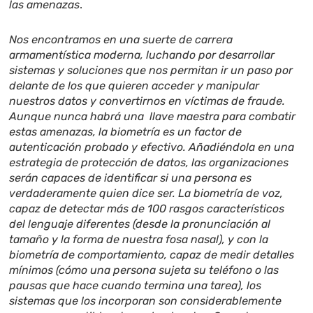
las amenazas
.
Nos encontramos en una suerte de carrera
armamentística moderna, luchando por desarrollar
sistemas y soluciones que nos permitan ir un paso por
delante de los que quieren acceder y manipular
nuestros datos y convertirnos en víctimas de fraude.
Aunque nunca habrá una llave maestra para combatir
estas amenazas, la biometría es un factor de
autenticación probado y efectivo. Añadiéndola en una
estrategia de protección de datos, las organizaciones
serán capaces de identificar si una persona es
verdaderamente quien dice ser. La biometría de voz,
capaz de detectar más de 100 rasgos característicos
del lenguaje diferentes (desde la pronunciación al
tamaño y la forma de nuestra fosa nasal), y con la
biometría de comportamiento, capaz de medir detalles
mínimos (cómo una persona sujeta su teléfono o las
pausas que hace cuando termina una tarea), los
sistemas que los incorporan son considerablemente