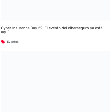
Cyber Insurance Day 22: El evento del ciberseguro ya está
aquí
Eventos