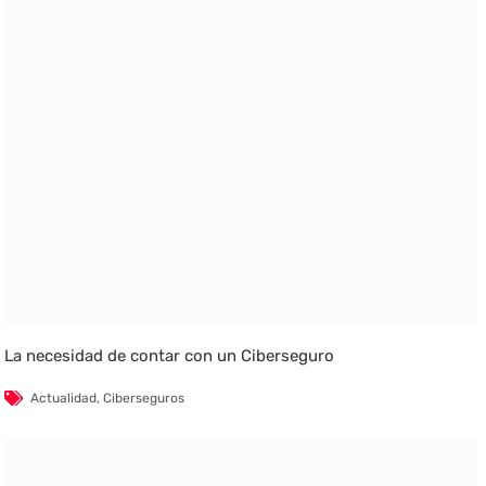
La necesidad de contar con un Ciberseguro
Actualidad
,
Ciberseguros