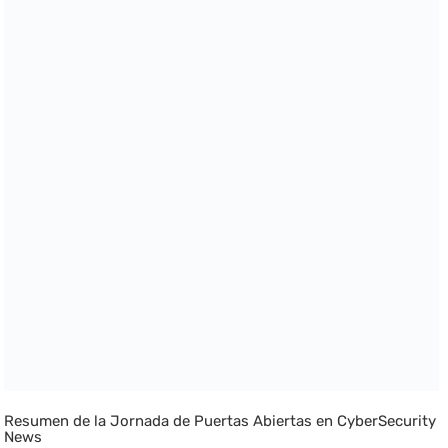
Resumen de la Jornada de Puertas Abiertas en CyberSecurity
News