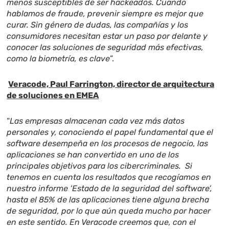
menos susceptibles de ser hackeados. Cuando
hablamos de fraude, prevenir siempre es mejor que
curar. Sin género de dudas, las compañías y los
consumidores necesitan estar un paso por delante y
conocer las soluciones de seguridad más efectivas,
como la biometría, es clave
”.
Veracode, Paul Farrington, director de arquitectura
de soluciones en EMEA
“
Las empresas almacenan cada vez más datos
personales y, conociendo el papel fundamental que el
software desempeña en los procesos de negocio, las
aplicaciones se han convertido en uno de los
principales objetivos para los cibercriminales. Si
tenemos en cuenta los resultados que recogíamos en
nuestro informe ‘Estado de la seguridad del software’,
hasta el 85% de las aplicaciones tiene alguna brecha
de seguridad, por lo que aún queda mucho por hacer
en este sentido. En Veracode creemos que, con el