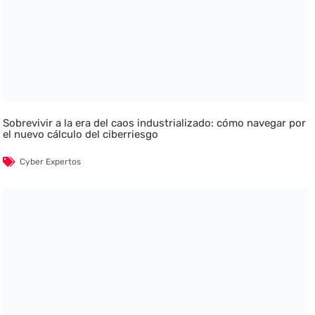
Sobrevivir a la era del caos industrializado: cómo navegar por
el nuevo cálculo del ciberriesgo
Cyber Expertos