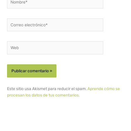
Correo
electrónico*
Web
Este sitio usa Akismet para reducir el spam.
Aprende cómo se
procesan los datos de tus comentarios.