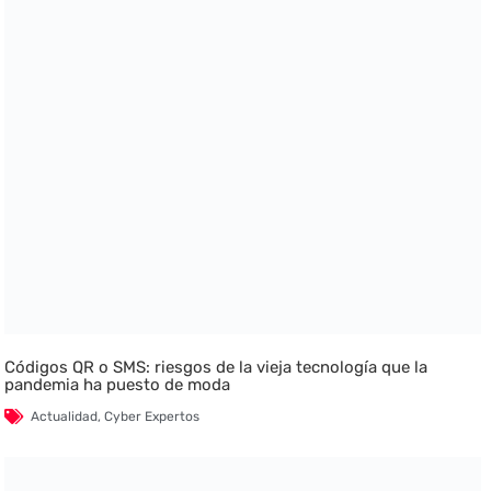
Códigos QR o SMS: riesgos de la vieja tecnología que la
pandemia ha puesto de moda
Actualidad
,
Cyber Expertos