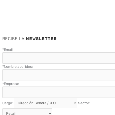
RECIBE LA
NEWSLETTER
*
Email:
*
Nombre apellidos:
*
Empresa:
Cargo:
Sector: