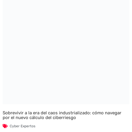
Sobrevivir a la era del caos industrializado: cómo navegar
por el nuevo cálculo del ciberriesgo
Cyber Expertos