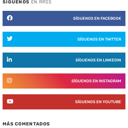
SÍGUENOS
EN RRSS
SÍGUENOS EN FACEBOOK
SÍGUENOS EN TWITTER
SÍGUENOS EN LINKEDIN
SÍGUENOS EN INSTAGRAM
SÍGUENOS EN YOUTUBE
MÁS COMENTADOS