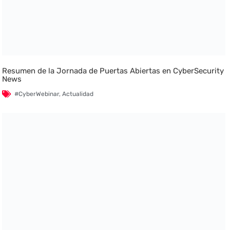
Resumen de la Jornada de Puertas Abiertas en CyberSecurity
News
#CyberWebinar
,
Actualidad