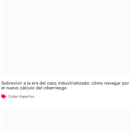
Sobrevivir a la era del caos industrializado: cómo navegar por
el nuevo cálculo del ciberriesgo
Cyber Expertos