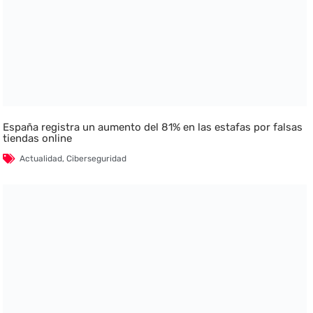
España registra un aumento del 81% en las estafas por falsas
tiendas online
Actualidad
,
Ciberseguridad