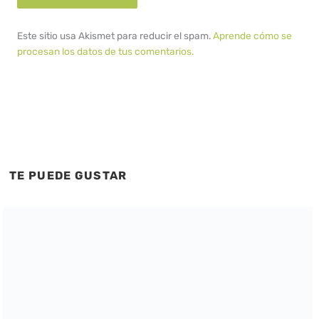
Este sitio usa Akismet para reducir el spam.
Aprende cómo se
procesan los datos de tus comentarios.
TE PUEDE GUSTAR