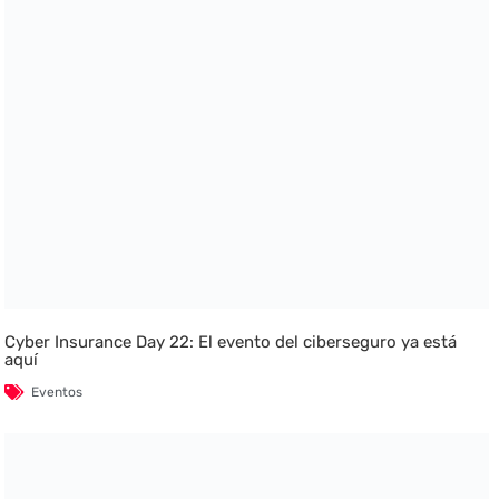
Cyber Insurance Day 22: El evento del ciberseguro ya está
aquí
Eventos