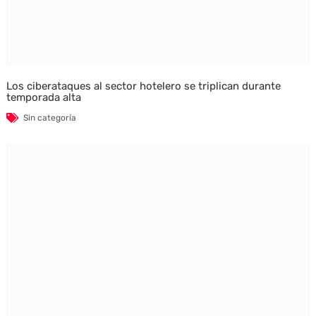
Los ciberataques al sector hotelero se triplican durante
temporada alta
Sin categoría