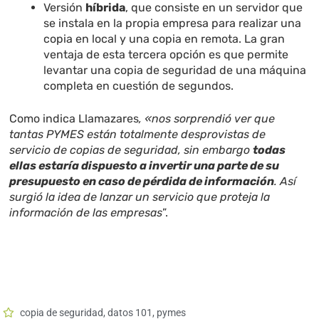
Versión
híbrida
, que consiste en un servidor que
se instala en la propia empresa para realizar una
copia en local y una copia en remota. La gran
ventaja de esta tercera opción es que permite
levantar una copia de seguridad de una máquina
completa en cuestión de segundos.
Como indica Llamazares
, «nos sorprendió ver que
tantas PYMES están totalmente desprovistas de
servicio de copias de seguridad, sin embargo
todas
ellas estaría dispuesto a invertir una parte de su
presupuesto en caso de pérdida de información
. Así
surgió la idea de lanzar un servicio que proteja la
información de las empresas
”.
copia de seguridad
,
datos 101
,
pymes