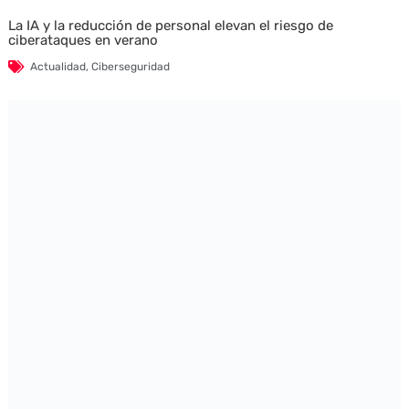
La IA y la reducción de personal elevan el riesgo de
ciberataques en verano
Actualidad
,
Ciberseguridad