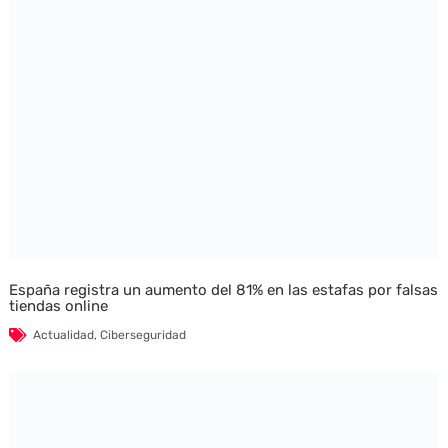
España registra un aumento del 81% en las estafas por falsas
tiendas online
Actualidad
,
Ciberseguridad