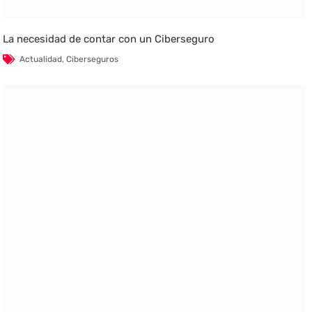
La necesidad de contar con un Ciberseguro
Actualidad
,
Ciberseguros