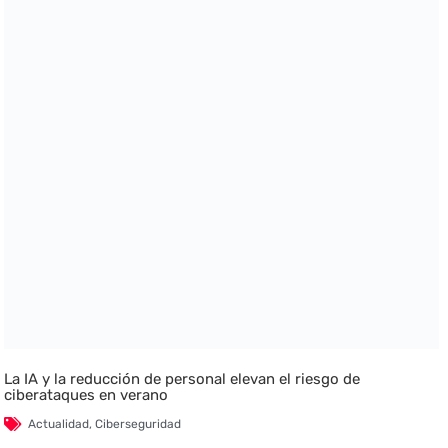
La IA y la reducción de personal elevan el riesgo de
ciberataques en verano
Actualidad
,
Ciberseguridad