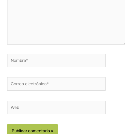
Nombre*
Correo
electrónico*
Web