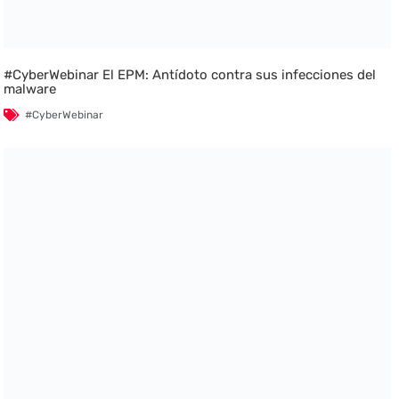
#CyberWebinar El EPM: Antídoto contra sus infecciones del
malware
#CyberWebinar