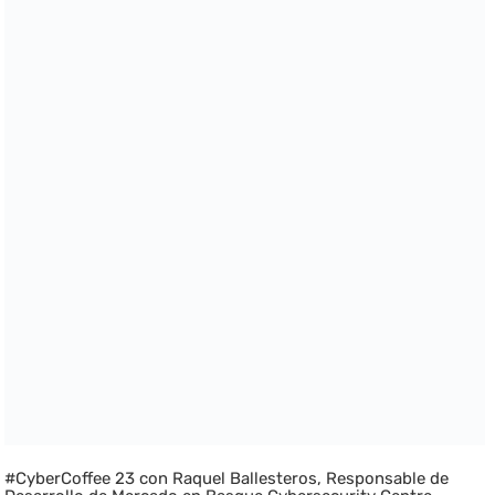
#CyberCoffee 23 con Raquel Ballesteros, Responsable de