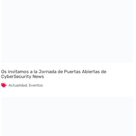
Os invitamos a la Jornada de Puertas Abiertas de
CyberSecurity News
Actualidad
,
Eventos