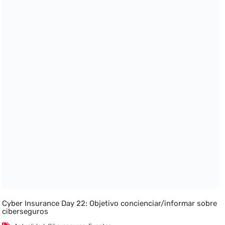
Cyber Insurance Day 22: Objetivo concienciar/informar sobre
ciberseguros