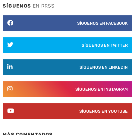
SÍGUENOS
EN RRSS
SÍGUENOS EN FACEBOOK
SÍGUENOS EN TWITTER
SÍGUENOS EN LINKEDIN
SÍGUENOS EN INSTAGRAM
SÍGUENOS EN YOUTUBE
MÁS COMENTADOS