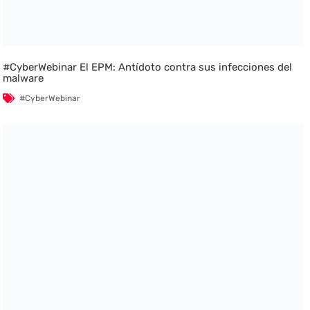
#CyberWebinar El EPM: Antídoto contra sus infecciones del
malware
#CyberWebinar