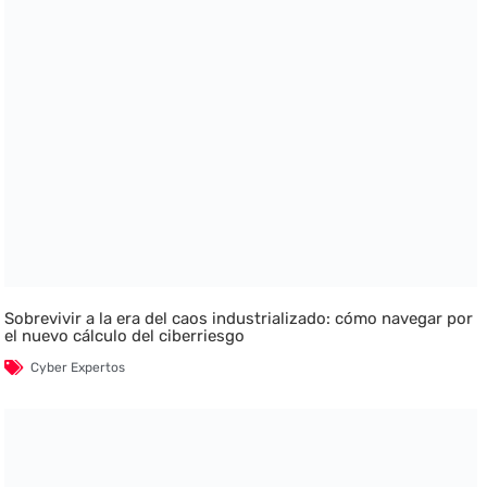
Sobrevivir a la era del caos industrializado: cómo navegar por
el nuevo cálculo del ciberriesgo
Cyber Expertos