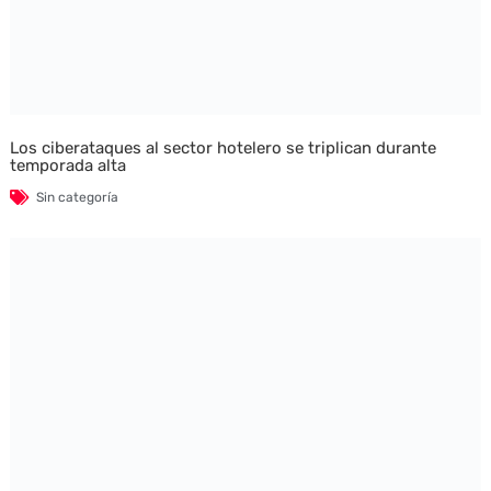
Los ciberataques al sector hotelero se triplican durante
temporada alta
Sin categoría