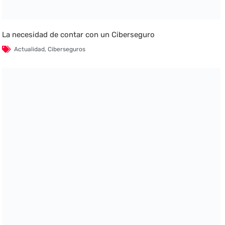
La necesidad de contar con un Ciberseguro
Actualidad
,
Ciberseguros