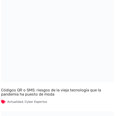
Códigos QR o SMS: riesgos de la vieja tecnología que la
pandemia ha puesto de moda
Actualidad
,
Cyber Expertos