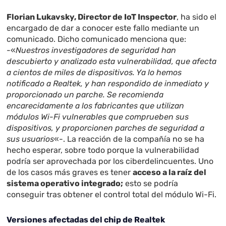
Florian Lukavsky, Director de IoT Inspector
, ha sido el
encargado de dar a conocer este fallo mediante un
comunicado. Dicho comunicado menciona que:
-«
Nuestros investigadores de seguridad han
descubierto y analizado esta vulnerabilidad, que afecta
a cientos de miles de dispositivos. Ya lo hemos
notificado a Realtek, y han respondido de inmediato y
proporcionado un parche. Se recomienda
encarecidamente a los fabricantes que utilizan
módulos Wi-Fi vulnerables que comprueben sus
dispositivos, y proporcionen parches de seguridad a
sus usuarios
«-. La reacción de la compañía no se ha
hecho esperar, sobre todo porque la vulnerabilidad
podría ser aprovechada por los ciberdelincuentes. Uno
de los casos más graves es tener
acceso a la raíz del
sistema operativo integrado;
esto se podría
conseguir tras obtener el control total del módulo Wi-Fi.
Versiones afectadas del chip de Realtek