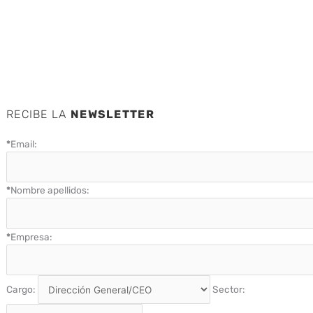
RECIBE LA
NEWSLETTER
*
Email:
*
Nombre apellidos:
*
Empresa:
Cargo:
Sector: