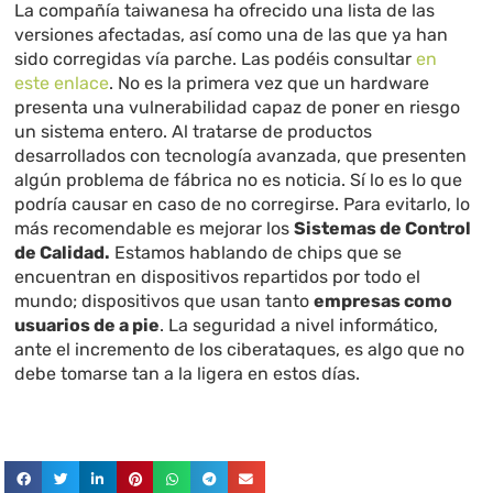
La compañía taiwanesa ha ofrecido una lista de las
versiones afectadas, así como una de las que ya han
sido corregidas vía parche. Las podéis consultar
en
este enlace
. No es la primera vez que un hardware
presenta una vulnerabilidad capaz de poner en riesgo
un sistema entero. Al tratarse de productos
desarrollados con tecnología avanzada, que presenten
algún problema de fábrica no es noticia. Sí lo es lo que
podría causar en caso de no corregirse. Para evitarlo, lo
más recomendable es mejorar los
Sistemas de Control
de Calidad.
Estamos hablando de chips que se
encuentran en dispositivos repartidos por todo el
mundo; dispositivos que usan tanto
empresas como
usuarios de a pie
. La seguridad a nivel informático,
ante el incremento de los ciberataques, es algo que no
debe tomarse tan a la ligera en estos días.