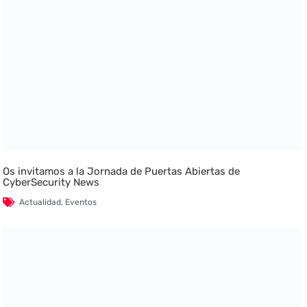
Os invitamos a la Jornada de Puertas Abiertas de
CyberSecurity News
Actualidad
,
Eventos