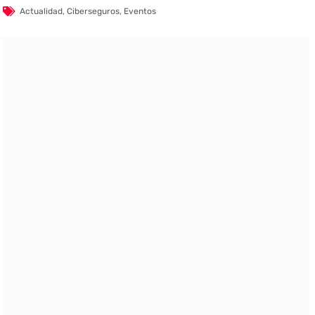
Actualidad
,
Ciberseguros
,
Eventos