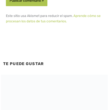
Este sitio usa Akismet para reducir el spam.
Aprende cómo se
procesan los datos de tus comentarios.
TE PUEDE GUSTAR