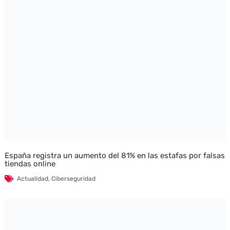
España registra un aumento del 81% en las estafas por falsas
tiendas online
Actualidad
,
Ciberseguridad