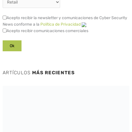
Acepto recibir la newsletter y comunicaciones de Cyber Security
News conforme a la
Política de Privacidad
Acepto recibir comunicaciones comerciales
ARTÍCULOS
MÁS RECIENTES