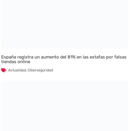
España registra un aumento del 81% en las estafas por falsas
tiendas online
Actualidad
,
Ciberseguridad