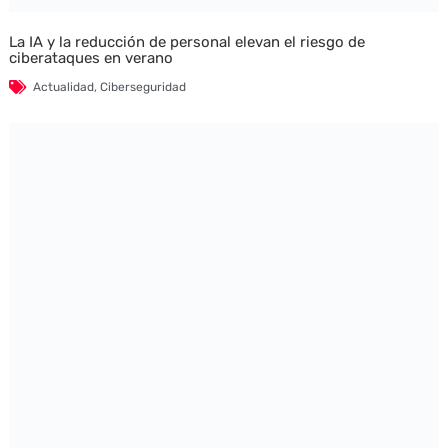
La IA y la reducción de personal elevan el riesgo de
ciberataques en verano
Actualidad
,
Ciberseguridad