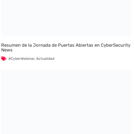
Resumen de la Jornada de Puertas Abiertas en CyberSecurity
News
#CyberWebinar
,
Actualidad