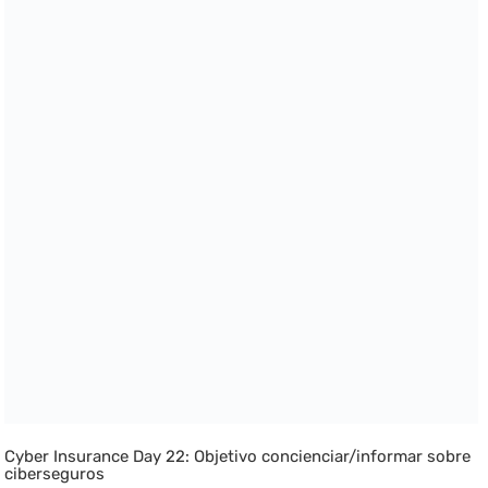
Cyber Insurance Day 22: Objetivo concienciar/informar sobre
ciberseguros