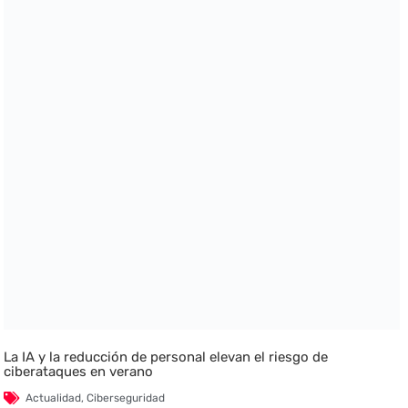
La IA y la reducción de personal elevan el riesgo de
ciberataques en verano
Actualidad
,
Ciberseguridad