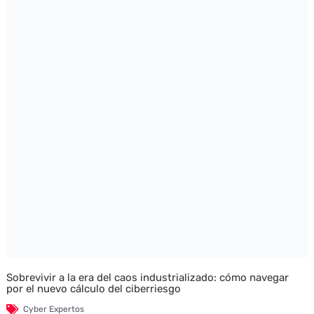
Sobrevivir a la era del caos industrializado: cómo navegar
por el nuevo cálculo del ciberriesgo
Cyber Expertos