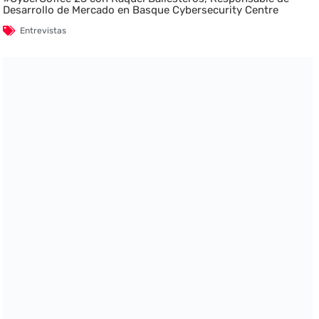
Desarrollo de Mercado en Basque Cybersecurity Centre
Entrevistas