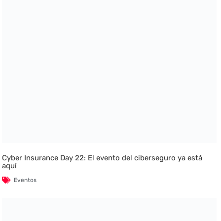
Cyber Insurance Day 22: El evento del ciberseguro ya está
aquí
Eventos