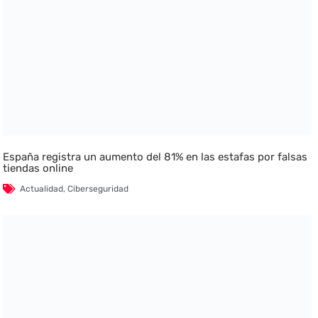
España registra un aumento del 81% en las estafas por falsas
tiendas online
Actualidad
,
Ciberseguridad