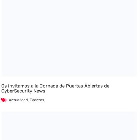
Os invitamos a la Jornada de Puertas Abiertas de
CyberSecurity News
Actualidad
,
Eventos