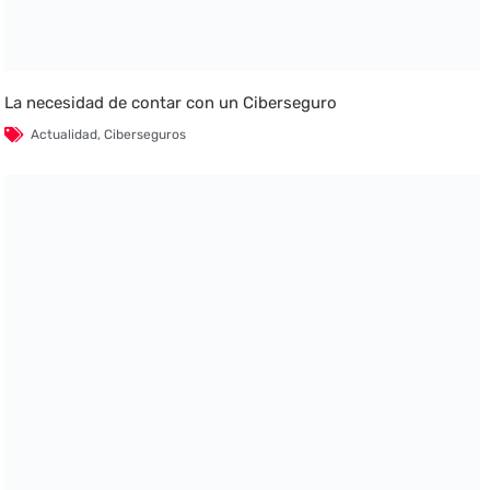
La necesidad de contar con un Ciberseguro
Actualidad
,
Ciberseguros