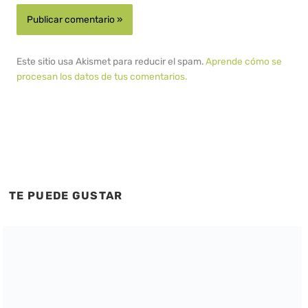
Este sitio usa Akismet para reducir el spam.
Aprende cómo se
procesan los datos de tus comentarios.
TE PUEDE GUSTAR