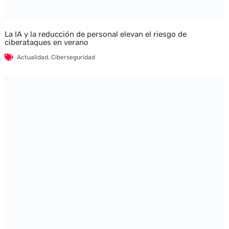
La IA y la reducción de personal elevan el riesgo de
ciberataques en verano
Actualidad
,
Ciberseguridad