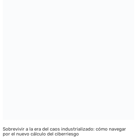
Sobrevivir a la era del caos industrializado: cómo navegar
por el nuevo cálculo del ciberriesgo