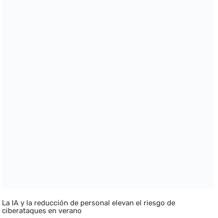
La IA y la reducción de personal elevan el riesgo de
ciberataques en verano