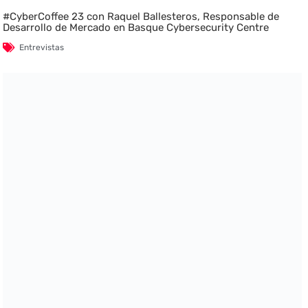
#CyberCoffee 23 con Raquel Ballesteros, Responsable de
Desarrollo de Mercado en Basque Cybersecurity Centre
Entrevistas