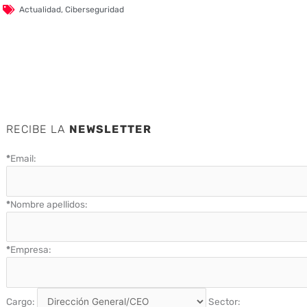
Actualidad
,
Ciberseguridad
RECIBE LA
NEWSLETTER
*
Email:
*
Nombre apellidos:
*
Empresa:
Cargo:
Sector: