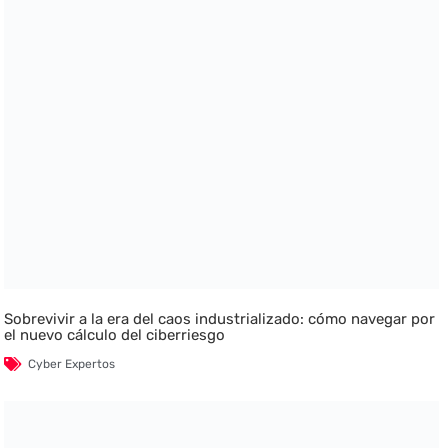
Sobrevivir a la era del caos industrializado: cómo navegar por
el nuevo cálculo del ciberriesgo
Cyber Expertos