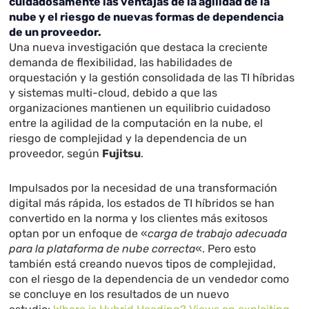
cuidadosamente las ventajas de la agilidad de la
nube y el riesgo de nuevas formas de dependencia
de un proveedor.
Una nueva investigación que destaca la creciente
demanda de flexibilidad, las habilidades de
orquestación y la gestión consolidada de las TI híbridas
y sistemas multi-cloud, debido a que las
organizaciones mantienen un equilibrio cuidadoso
entre la agilidad de la computación en la nube, el
riesgo de complejidad y la dependencia de un
proveedor, según
Fujitsu
.
Impulsados por la necesidad de una transformación
digital más rápida, los estados de TI híbridos se han
convertido en la norma y los clientes más exitosos
optan por un enfoque de «
carga de trabajo adecuada
para la plataforma de nube correcta
«. Pero esto
también está creando nuevos tipos de complejidad,
con el riesgo de la dependencia de un vendedor como
se concluye en los resultados de un nuevo