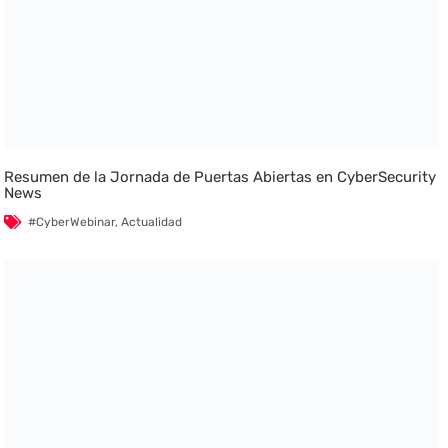
Resumen de la Jornada de Puertas Abiertas en CyberSecurity
News
#CyberWebinar
,
Actualidad