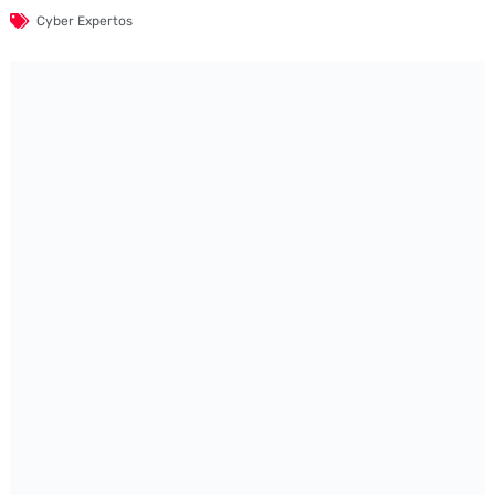
Cyber Expertos