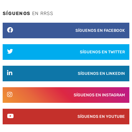
SÍGUENOS
EN RRSS
SÍGUENOS EN FACEBOOK
SÍGUENOS EN TWITTER
SÍGUENOS EN LINKEDIN
SÍGUENOS EN INSTAGRAM
SÍGUENOS EN YOUTUBE