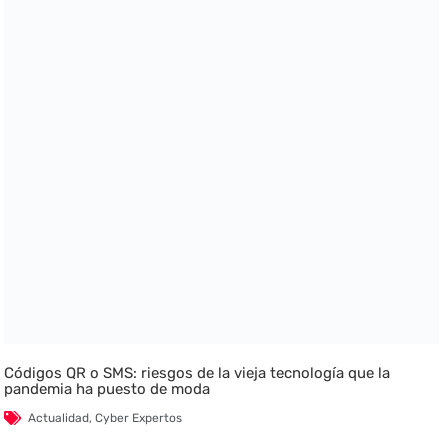
Códigos QR o SMS: riesgos de la vieja tecnología que la
pandemia ha puesto de moda
Actualidad
,
Cyber Expertos