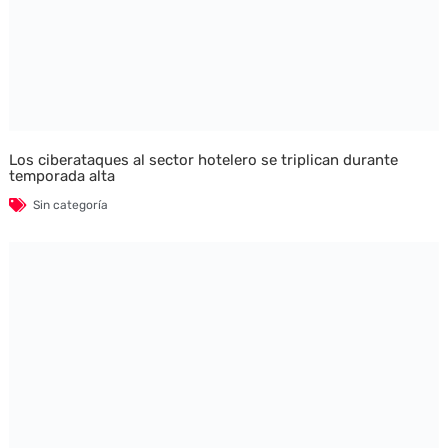
Los ciberataques al sector hotelero se triplican durante
temporada alta
Sin categoría