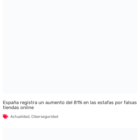
España registra un aumento del 81% en las estafas por falsas
tiendas online
Actualidad
,
Ciberseguridad