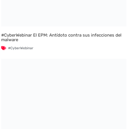
#CyberWebinar El EPM: Antídoto contra sus infecciones del
malware
#CyberWebinar