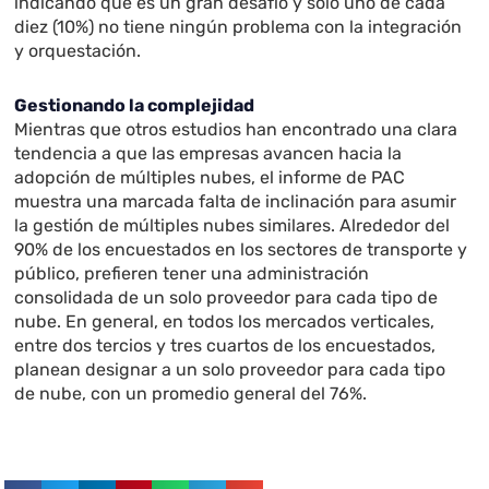
indicando que es un gran desafío y sólo uno de cada
diez (10%) no tiene ningún problema con la integración
y orquestación.
Gestionando la complejidad
Mientras que otros estudios han encontrado una clara
tendencia a que las empresas avancen hacia la
adopción de múltiples nubes, el informe de PAC
muestra una marcada falta de inclinación para asumir
la gestión de múltiples nubes similares. Alrededor del
90% de los encuestados en los sectores de transporte y
público, prefieren tener una administración
consolidada de un solo proveedor para cada tipo de
nube. En general, en todos los mercados verticales,
entre dos tercios y tres cuartos de los encuestados,
planean designar a un solo proveedor para cada tipo
de nube, con un promedio general del 76%.