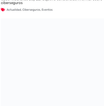
ciberseguros
Actualidad
,
Ciberseguros
,
Eventos