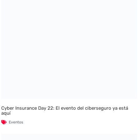
Cyber Insurance Day 22: El evento del ciberseguro ya está
aquí
Eventos