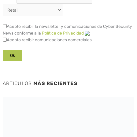
Acepto recibir la newsletter y comunicaciones de Cyber Security
News conforme a la
Política de Privacidad
Acepto recibir comunicaciones comerciales
ARTÍCULOS
MÁS RECIENTES